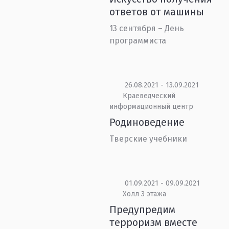
ответов от машины
13 сентября – День
программиста
26.08.2021 - 13.09.2021
Краеведческий
информационный центр
Родиноведение
Тверские учебники
01.09.2021 - 09.09.2021
Холл 3 этажа
Предупредим
терроризм вместе