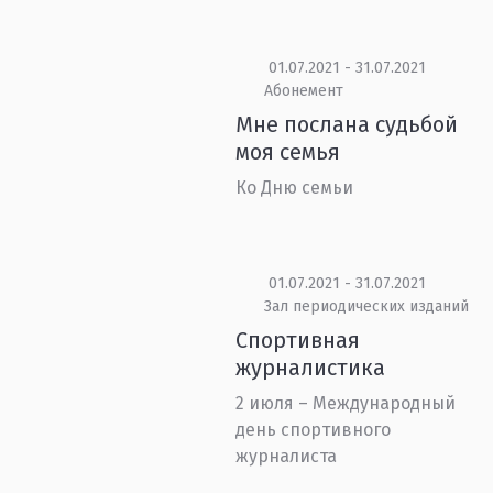
01.07.2021 - 31.07.2021
Абонемент
Мне послана судьбой
моя семья
Ко Дню семьи
01.07.2021 - 31.07.2021
Зал периодических изданий
Спортивная
журналистика
2 июля – Международный
день спортивного
журналиста