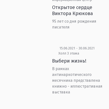
Открытое сердце
Виктора Крюкова
95 лет со дня рождения
писателя
15.06.2021 - 30.06.2021
Холл 3 этажа
Выбери жизнь!
В рамках
антинаркотического
месячника представлена
книжно - иллюстративная
выставка