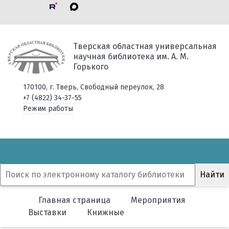
Тверская областная универсальная
научная библиотека им. А. М.
Горького
170100, г. Тверь, Свободный переулок, 28
+7 (4822) 34-37-55
Режим работы
Главная страница
Мероприятия
Выставки
Книжные