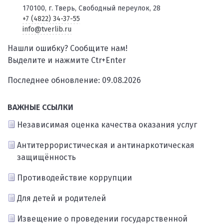
170100, г. Тверь, Свободный переулок, 28
+7 (4822) 34-37-55
info@tverlib.ru
Нашли ошибку? Сообщите нам!
Выделите и нажмите Ctr+Enter
Последнее обновление: 09.08.2026
ВАЖНЫЕ ССЫЛКИ
Независимая оценка качества оказания услуг
Антитеррористическая и антинаркотическая
защищённость
Противодействие коррупции
Для детей и родителей
Извещение о проведении государственной