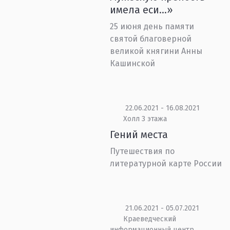
имела еси...»
25 июня день памяти
святой благоверной
великой княгини Анны
Кашинской
22.06.2021 - 16.08.2021
Холл 3 этажа
Гений места
Путешествия по
литературной карте России
21.06.2021 - 05.07.2021
Краеведческий
информационный центр