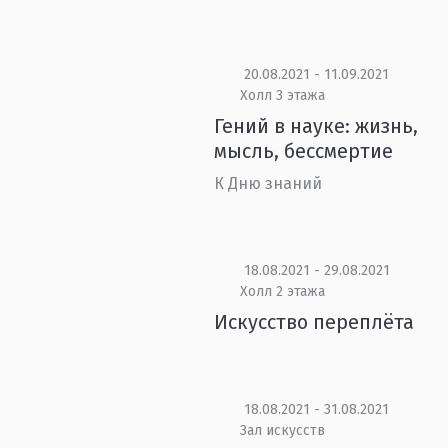
20.08.2021 - 11.09.2021
Холл 3 этажа
Гений в науке: жизнь,
мысль, бессмертие
К Дню знаний
18.08.2021 - 29.08.2021
Холл 2 этажа
Искусство переплёта
18.08.2021 - 31.08.2021
Зал искусств