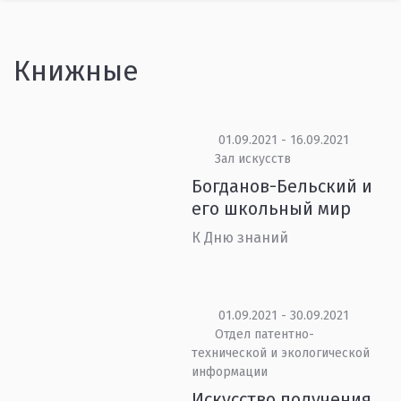
Книжные
01.09.2021 - 16.09.2021
Зал искусств
Богданов-Бельский и
его школьный мир
К Дню знаний
01.09.2021 - 30.09.2021
Отдел патентно-
технической и экологической
информации
Искусство получения