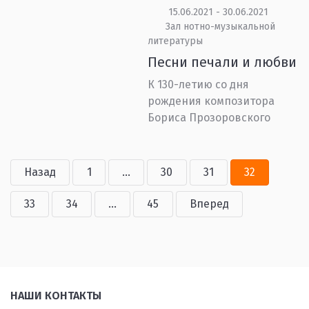
15.06.2021 - 30.06.2021
Зал нотно-музыкальной
литературы
Песни печали и любви
К 130-летию со дня
рождения композитора
Бориса Прозоровского
Назад
1
...
30
31
32
33
34
...
45
Вперед
НАШИ КОНТАКТЫ