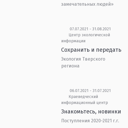
замечательных людей»
07.07.2021 - 31.08.2021
Центр экологической
информации
Сохранить и передать
Экология Тверского
региона
06.07.2021 - 31.07.2021
Краеведческий
информационный центр
Знакомьтесь, новинки
Поступления 2020-2021 г.г.