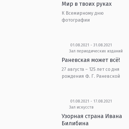
Мир в твоих руках
К Всемирному дню
фотографии
01.08.2021 - 31.08.2021
Зал периодических изданий
Раневская может всё!
27 августа – 125 лет со дня
рождения Ф. Г. Раневской
01.08.2021 - 17.08.2021
Зал искусств
Узорная страна Ивана
Билибина