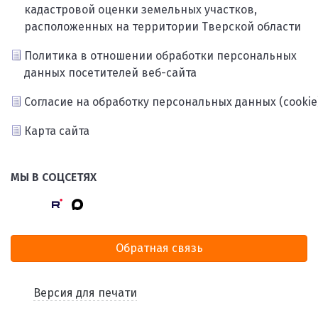
кадастровой оценки земельных участков,
расположенных на территории Тверской области
Политика в отношении обработки персональных
данных посетителей веб-сайта
Согласие на обработку персональных данных (cookie
Карта сайта
МЫ В СОЦСЕТЯХ
Обратная связь
Версия для печати