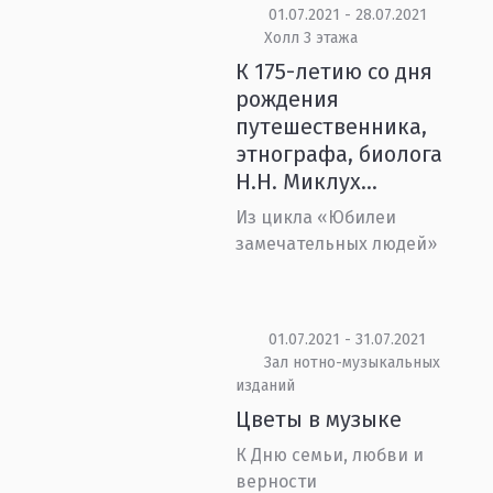
01.07.2021 - 28.07.2021
Холл 3 этажа
К 175-летию со дня
рождения
путешественника,
этнографа, биолога
Н.Н. Миклух...
Из цикла «Юбилеи
замечательных людей»
01.07.2021 - 31.07.2021
Зал нотно-музыкальных
изданий
Цветы в музыке
К Дню семьи, любви и
верности