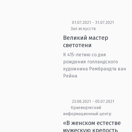
01.07.2021 - 31.07.2021
Зал искусств
Великий мастер
светотени
К 415-летию со дня
рождения голландского
художника Рембрандта ван
Рейна
23.06.2021 - 05.07.2021
Краеведческий
информационный центр
«В женском естестве
мужескую крепость