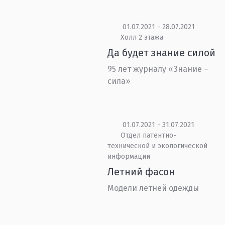
01.07.2021 - 28.07.2021
Холл 2 этажа
Да будет знание силой
95 лет журналу «Знание –
сила»
01.07.2021 - 31.07.2021
Отдел патентно-
технической и экологической
информации
Летний фасон
Модели летней одежды