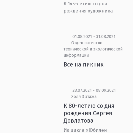
К 145-летию со дня
рождения художника
01.08.2021 - 31.08.2021
Отдел патентно-
технической и экологической
информации
Все на пикник
28.07.2021 - 08.09.2021
Холл 3 этажа
К 80-летию со дня
рождения Сергея
Довлатова
Из цикла «Юбилеи