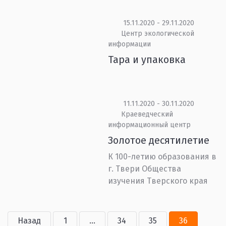
15.11.2020 - 29.11.2020
Центр экологической
информации
Тара и упаковка
11.11.2020 - 30.11.2020
Краеведческий
информационный центр
Золотое десятилетие
К 100-летию образования в
г. Твери Общества
изучения Тверского края
Назад
1
...
34
35
36