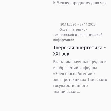
К Международному дню чая
20.11.2020 - 29.11.2020
Отдел патентно-
технической и экологической
информации
Тверская энергетика -
XXI век
Выставка научных трудов и
изобретений кафедры
«Электроснабжение и
электротехника» Тверского
государственного
техническог...