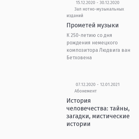
15.12.2020 - 30.12.2020
Зал нотно-музыкальных
изданий
Прометей музыки
К 250-летию со дня
рождения немецкого
композитора Людвига ван
Бетховена
07.12.2020 - 12.01.2021
Абонемент
История
человечества: тайны,
загадки, мистические
истории