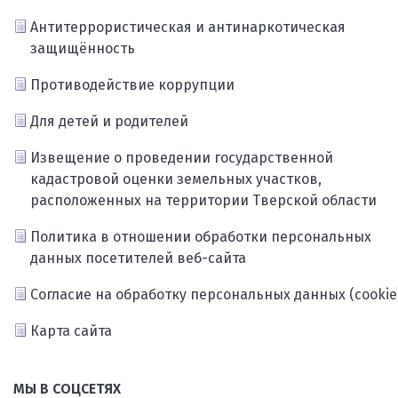
Антитеррористическая и антинаркотическая
защищённость
Противодействие коррупции
Для детей и родителей
Извещение о проведении государственной
кадастровой оценки земельных участков,
расположенных на территории Тверской области
Политика в отношении обработки персональных
данных посетителей веб-сайта
Согласие на обработку персональных данных (cookie
Карта сайта
МЫ В СОЦСЕТЯХ