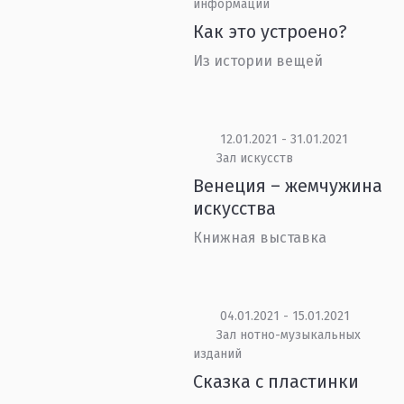
информации
Как это устроено?
Из истории вещей
12.01.2021 - 31.01.2021
Зал искусств
Венеция – жемчужина
искусства
Книжная выставка
04.01.2021 - 15.01.2021
Зал нотно-музыкальных
изданий
Сказка с пластинки