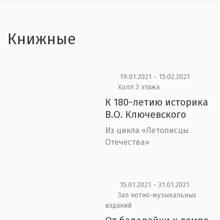
Книжные
19.01.2021 - 15.02.2021
Холл 3 этажа
К 180-летию историка
В.О. Ключевского
Из цикла «Летописцы
Отечества»
15.01.2021 - 31.01.2021
Зал нотно-музыкальных
изданий