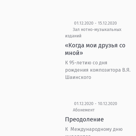
01.12.2020 - 15.12.2020
Зал нотно-музыкальных
изданий
«Когда мои друзья со
мной»
К 95-летию со дня
рождения композитора В.Я.
Шаинского
01.12.2020 - 10.12.2020
Абонемент
Преодоление
К Международному дню