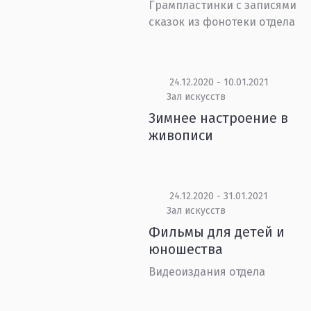
Грампластинки с записями
сказок из фонотеки отдела
24.12.2020 - 10.01.2021
Зал искусств
Зимнее настроение в
живописи
24.12.2020 - 31.01.2021
Зал искусств
Фильмы для детей и
юношества
Видеоиздания отдела