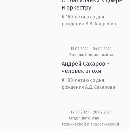
От балалайки к домре
и оркестру
К 160-летию со дня
рождения В.В. Андреева
15.01.2021 - 04.02.2021
Большой читальный зал
Андрей Сахаров –
человек эпохи
К 100-летию со дня
рождения А.Д. Сахарова
14.01.2021 - 28.02.2021
Отдел патентно-
технической и экологической