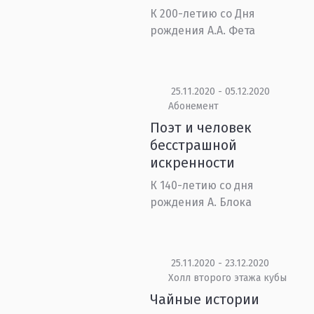
К 200-летию со Дня
рождения А.А. Фета
25.11.2020 - 05.12.2020
Абонемент
Поэт и человек
бесстрашной
искренности
К 140-летию со дня
рождения А. Блока
25.11.2020 - 23.12.2020
Холл второго этажа кубы
Чайные истории