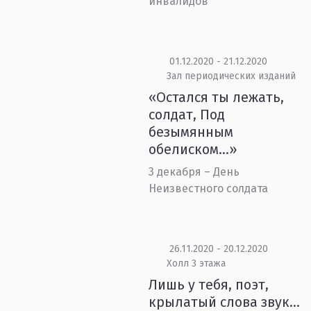
инвалидов
01.12.2020 - 21.12.2020
Зал периодических изданий
«Остался ты лежать,
солдат, Под
безымянным
обелиском…»
3 декабря – День
Неизвестного солдата
26.11.2020 - 20.12.2020
Холл 3 этажа
Лишь у тебя, поэт,
крылатый слова звук…