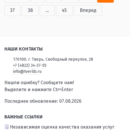
37
38
...
45
Вперед
НАШИ КОНТАКТЫ
170100, г. Тверь, Свободный переулок, 28
+7 (4822) 34-37-55
info@tverlib.ru
Нашли ошибку? Сообщите нам!
Выделите и нажмите Ctr+Enter
Последнее обновление: 07.08.2026
ВАЖНЫЕ ССЫЛКИ
Независимая оценка качества оказания услуг