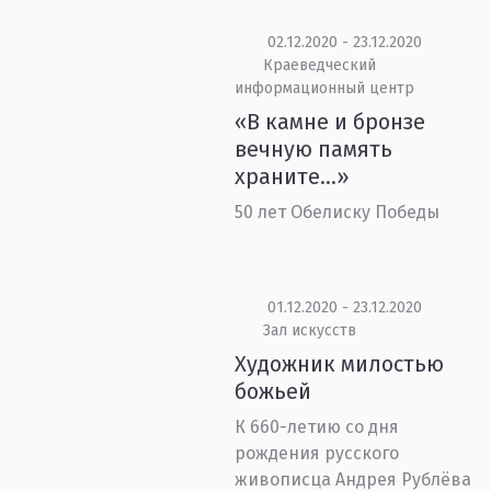
02.12.2020 - 23.12.2020
Краеведческий
информационный центр
«В камне и бронзе
вечную память
храните...»
50 лет Обелиску Победы
01.12.2020 - 23.12.2020
Зал искусств
Художник милостью
божьей
К 660-летию со дня
рождения русского
живописца Андрея Рублёва