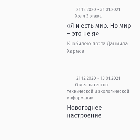
21.12.2020 - 31.01.2021
Холл 3 этажа
«Я и есть мир. Но мир
– это не я»
К юбилею поэта Даниила
Хармса
21.12.2020 - 13.01.2021
Отдел патентно-
технической и экологической
информации
Новогоднее
настроение