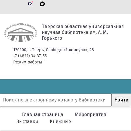
Тверская областная универсальная
научная библиотека им. А. М.
Горького
170100, г. Тверь, Свободный переулок, 28
+7 (4822) 34-37-55
Режим работы
Главная страница
Мероприятия
Выставки
Книжные