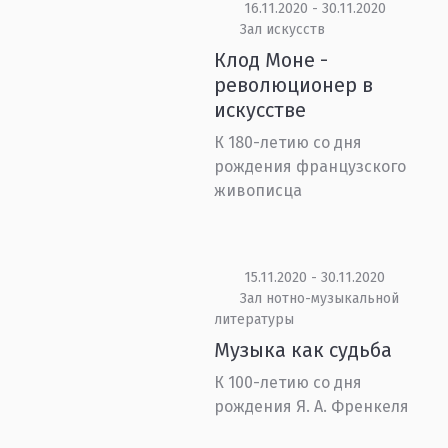
16.11.2020 - 30.11.2020
Зал искусств
Клод Моне -
революционер в
искусстве
К 180-летию со дня
рождения французского
живописца
15.11.2020 - 30.11.2020
Зал нотно-музыкальной
литературы
Музыка как судьба
К 100-летию со дня
рождения Я. А. Френкеля