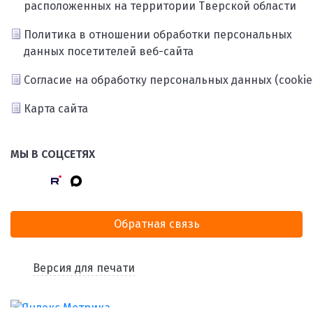
расположенных на территории Тверской области
Политика в отношении обработки персональных
данных посетителей веб-сайта
Согласие на обработку персональных данных (cookie
Карта сайта
МЫ В СОЦСЕТЯХ
Обратная связь
Версия для печати