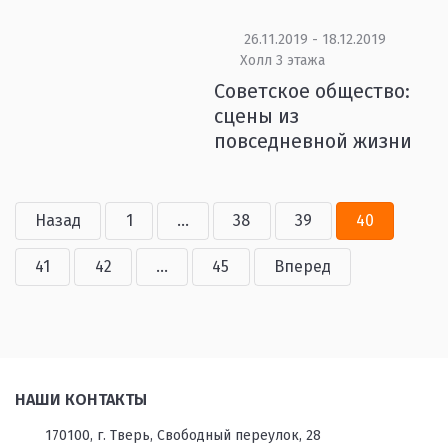
26.11.2019 - 18.12.2019
Холл 3 этажа
Советское общество:
сцены из
повседневной жизни
Назад
1
...
38
39
40
41
42
...
45
Вперед
НАШИ КОНТАКТЫ
170100, г. Тверь, Свободный переулок, 28