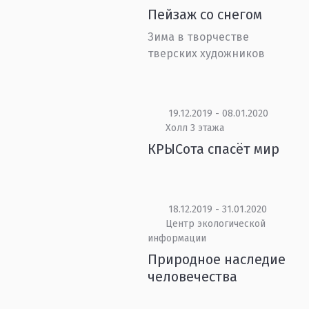
Пейзаж со снегом
Зима в творчестве
тверских художников
19.12.2019 - 08.01.2020
Холл 3 этажа
КРЫСота спасёт мир
18.12.2019 - 31.01.2020
Центр экологической
информации
Природное наследие
человечества