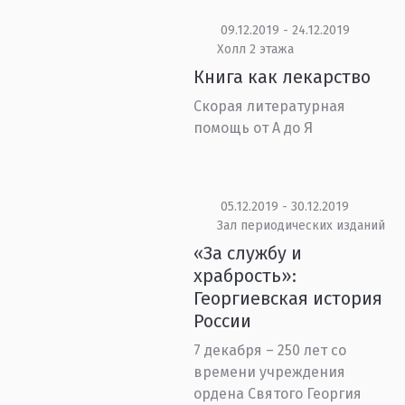
09.12.2019 - 24.12.2019
Холл 2 этажа
Книга как лекарство
Скорая литературная
помощь от А до Я
05.12.2019 - 30.12.2019
Зал периодических изданий
«За службу и
храбрость»:
Георгиевская история
России
7 декабря – 250 лет со
времени учреждения
ордена Святого Георгия