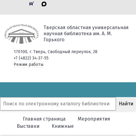
Тверская областная универсальная
научная библиотека им. А. М.
Горького
170100, г. Тверь, Свободный переулок, 28
+7 (4822) 34-37-55
Режим работы
Главная страница
Мероприятия
Выставки
Книжные