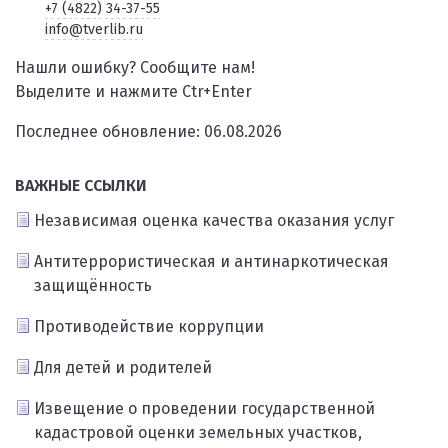
+7 (4822) 34-37-55
info@tverlib.ru
Нашли ошибку? Сообщите нам!
Выделите и нажмите Ctr+Enter
Последнее обновление: 06.08.2026
ВАЖНЫЕ ССЫЛКИ
Независимая оценка качества оказания услуг
Антитеррористическая и антинаркотическая
защищённость
Противодействие коррупции
Для детей и родителей
Извещение о проведении государственной
кадастровой оценки земельных участков,