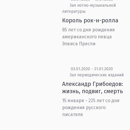
Зал нотно-музыкальной
литературы
Король рок-н-ролла
85 лет со дня рождения
американского певца
Элвиса Пресли
03.01.2020 - 31.01.2020
Зал периодических изданий
Александр Грибоедов:
жизнь, подвиг, смерть
15 января - 225 лет со дня
рождения русского
писателя