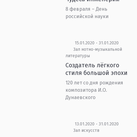
8 февраля – День
российской науки
15.01.2020 - 31.01.2020
Зал нотно-музыкальной
литературы
Создатель лёгкого
стиля большой эпохи
120 лет со дня рождения
композитора И.О.
Дунаевского
13.01.2020 - 31.01.2020
Зал искусств