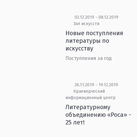
02.12.2019 - 08.12.2019
Зал искусств
Новые поступления
литературы по
искусству
Поступления за год
26.11.2019 - 19.12.2019
Краеведческий
информационный центр
Литературному
объединению «Роса» -
25 лет!