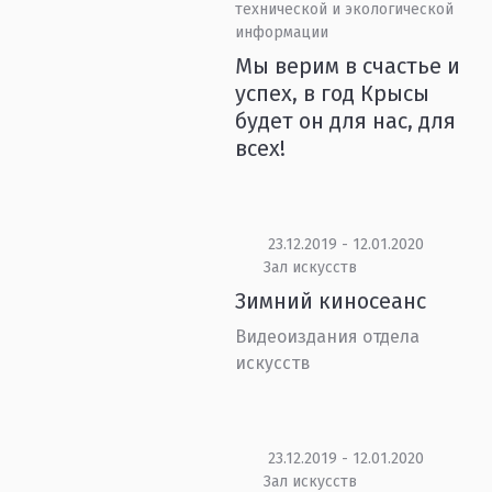
технической и экологической
информации
Мы верим в счастье и
успех, в год Крысы
будет он для нас, для
всех!
23.12.2019 - 12.01.2020
Зал искусств
Зимний киносеанс
Видеоиздания отдела
искусств
23.12.2019 - 12.01.2020
Зал искусств