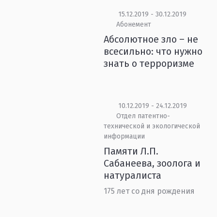
15.12.2019 - 30.12.2019
Абонемент
Абсолютное зло – не
всесильно: что нужно
знать о терроризме
10.12.2019 - 24.12.2019
Отдел патентно-
технической и экологической
информации
Памяти Л.П.
Сабанеева, зоолога и
натуралиста
175 лет со дня рождения