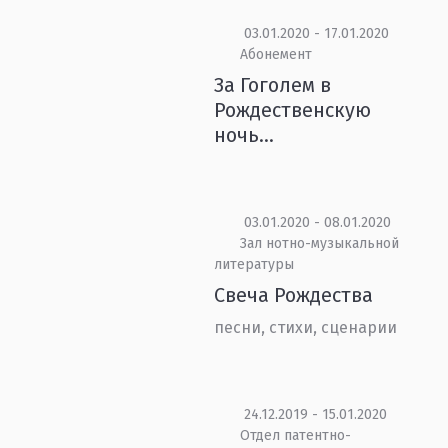
03.01.2020 - 17.01.2020
Абонемент
За Гоголем в
Рождественскую
ночь...
03.01.2020 - 08.01.2020
Зал нотно-музыкальной
литературы
Свеча Рождества
песни, стихи, сценарии
24.12.2019 - 15.01.2020
Отдел патентно-