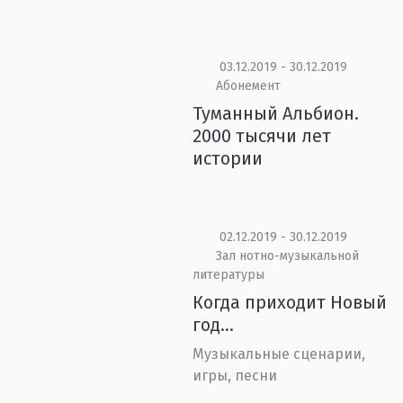
03.12.2019 - 30.12.2019
Абонемент
Туманный Альбион.
2000 тысячи лет
истории
02.12.2019 - 30.12.2019
Зал нотно-музыкальной
литературы
Когда приходит Новый
год…
Музыкальные сценарии,
игры, песни