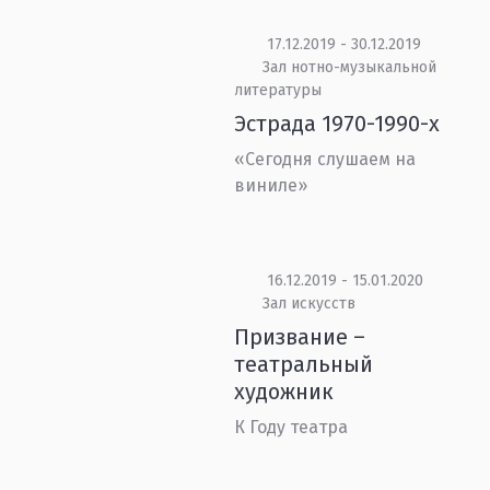
17.12.2019 - 30.12.2019
Зал нотно-музыкальной
литературы
Эстрада 1970-1990-х
«Сегодня слушаем на
виниле»
16.12.2019 - 15.01.2020
Зал искусств
Призвание –
театральный
художник
К Году театра