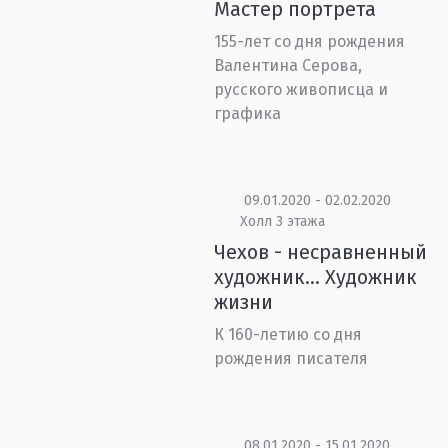
Мастер портрета
155-лет со дня рождения
Валентина Серова,
русского живописца и
графика
09.01.2020 - 02.02.2020
Холл 3 этажа
Чехов - несравненный
художник… Художник
жизни
К 160-летию со дня
рождения писателя
08.01.2020 - 15.01.2020