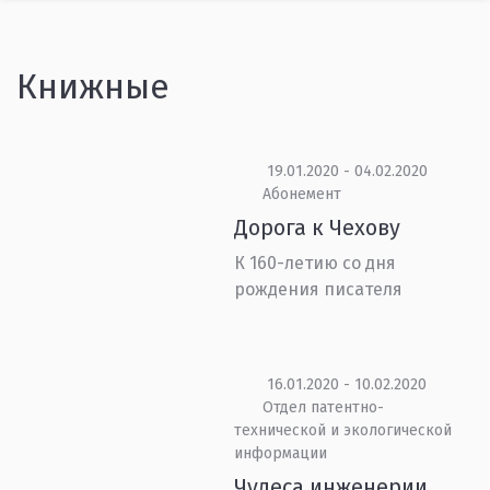
Книжные
19.01.2020 - 04.02.2020
Абонемент
Дорога к Чехову
К 160-летию со дня
рождения писателя
16.01.2020 - 10.02.2020
Отдел патентно-
технической и экологической
информации
Чудеса инженерии