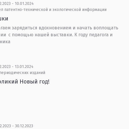
2.2023 - 10.01.2024
ел патентно-технической и экологической информации
шки
гаем зарядиться вдохновением и начать воплощать
ии с помощью нашей выставки. К году педагога и
ника
2.2023 - 13.01.2024
 периодических изданий
ликий Новый год!
2.2023 - 30.12.2023