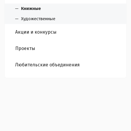
Книжные
Художественные
Акции и конкурсы
Проекты
Любительские объединения