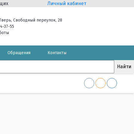
ящих
Личный кабинет
. Тверь, Свободный переулок, 28
34-37-55
боты
Обращения
Контакты