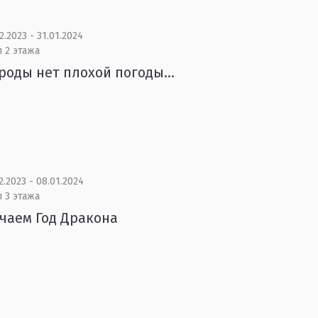
2.2023 - 31.01.2024
 2 этажа
роды нет плохой погоды…
2.2023 - 08.01.2024
 3 этажа
чаем Год Дракона