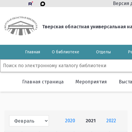
Версия 
Тверская областная универсальная нау
Главная
О библиотеке
Отделы
Р
Главная страница
Мероприятия
Выст
2020
2021
2022