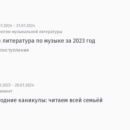
1.2024 - 31.01.2024
 нотно-музыкальной литературы
 литература по музыке за 2023 год
 поступления
2.2023 - 20.01.2024
немент
одние каникулы: читаем всей семьёй