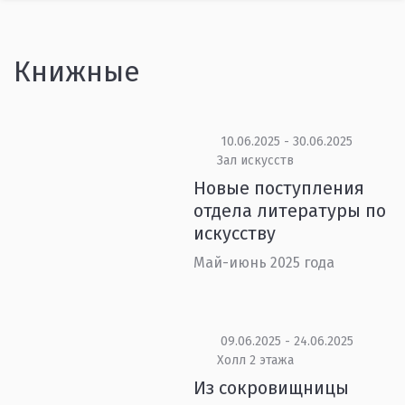
Книжные
10.06.2025 - 30.06.2025
Зал искусств
Новые поступления
отдела литературы по
искусству
Май-июнь 2025 года
09.06.2025 - 24.06.2025
Холл 2 этажа
Из сокровищницы