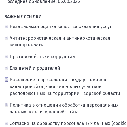
Последнее обновление: 06.08.2026
ВАЖНЫЕ ССЫЛКИ
Независимая оценка качества оказания услуг
Антитеррористическая и антинаркотическая
защищённость
Противодействие коррупции
Для детей и родителей
Извещение о проведении государственной
кадастровой оценки земельных участков,
расположенных на территории Тверской области
Политика в отношении обработки персональных
данных посетителей веб-сайта
Согласие на обработку персональных данных (cookie