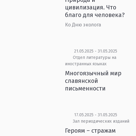
цивилизация. Что
благо для человека?
Ко Дню эколога
21.05.2025 - 31.05.2025
Отдел литературы на
иностранных языках
Многоязычный мир
славянской
письменности
17.05.2025 - 31.05.2025
Зал периодических изданий
Героям – стражам