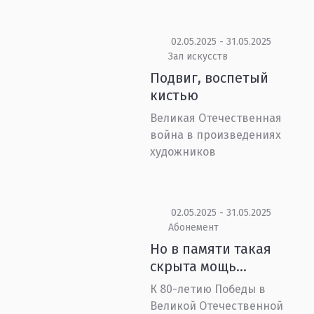
02.05.2025 - 31.05.2025
Зал искусств
Подвиг, воспетый
кистью
Великая Отечественная
война в произведениях
художников
02.05.2025 - 31.05.2025
Абонемент
Но в памяти такая
скрыта мощь…
К 80-летию Победы в
Великой Отечественной