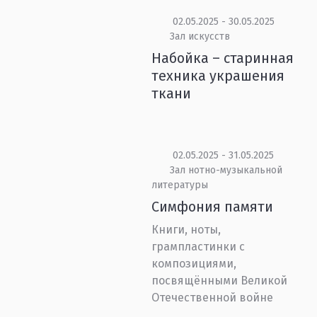
02.05.2025 - 30.05.2025
Зал искусств
Набойка – старинная
техника украшения
ткани
02.05.2025 - 31.05.2025
Зал нотно-музыкальной
литературы
Симфония памяти
Книги, ноты,
грампластинки с
композициями,
посвящёнными Великой
Отечественной войне