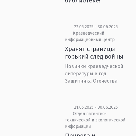
библиотеке!
22.05.2025 - 30.06.2025
Краеведческий
информационный центр
Хранят страницы
горький след войны
Новинки краеведческой
литературы в год
Защитника Отечества
21.05.2025 - 30.06.2025
Отдел патентно-
технической и экологической
информации
Природа и