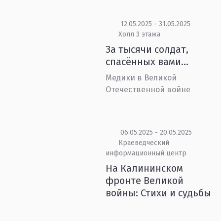
12.05.2025 - 31.05.2025
Холл 3 этажа
За тысячи солдат,
спасённых вами…
Медики в Великой
Отечественной войне
06.05.2025 - 20.05.2025
Краеведческий
информационный центр
На Калининском
фронте Великой
войны: Стихи и судьбы