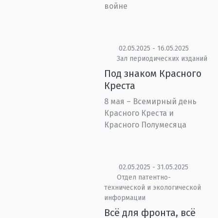
войне
02.05.2025 - 16.05.2025
Зал периодических изданий
Под знаком Красного
Креста
8 мая – Всемирный день
Красного Креста и
Красного Полумесяца
02.05.2025 - 31.05.2025
Отдел патентно-
технической и экологической
информации
Всё для фронта, всё