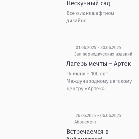
Нескучный сад
Всё о ландшафтном
дизайне
01.06.2025 - 30.06.2025
Зал периодических изданий
Лагерь мечты – Артек
16 июня – 100 лет
Международному детскому
центру «Артек»
26.05.2025 - 06.06.2025
Абонемент
Встречаемся в