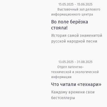
15.05.2025 - 15.06.2025
Выставочный зал делового
информационного центра
Во поле берёзка
стояла!
История самой знаменитой
русской народной песни
13.05.2025 - 31.08.2025
Отдел патентно-
технической и экологической
информации
Что читали «технари»
Каждому времени свои
бестселлеры