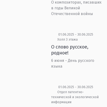
О композиторах, писавших
в годы Великой
Отечественной войны
01.06.2025 - 30.06.2025
Холл 3 этажа
О слово русское,
родное!
6 июня - День русского
языка
01.06.2025 - 30.06.2025
Отдел патентно-
технической и экологической
информации