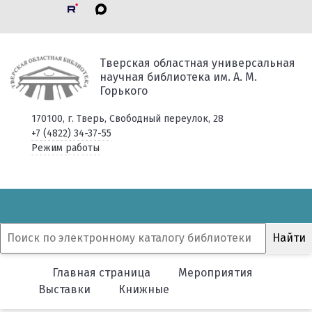
Тверская областная универсальная
научная библиотека им. А. М.
Горького
170100, г. Тверь, Свободный переулок, 28
+7 (4822) 34-37-55
Режим работы
Главная страница
Мероприятия
Выставки
Книжные