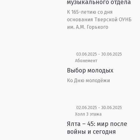
музыкального отдела
К 165-летию со дня
основания Тверской ОУНБ
им. А.М. Горького
03.06.2025 - 30.06.2025
Абонемент
Выбор молодых
Ко Дню молодёжи
02.06.2025 - 30.06.2025
Холл 3 этажа
Ялта – 45: мир после
войны и сегодня