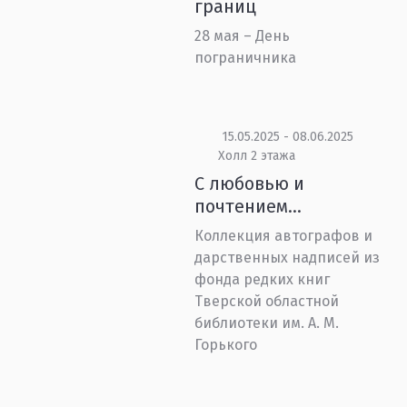
границ
28 мая – День
пограничника
15.05.2025 - 08.06.2025
Холл 2 этажа
С любовью и
почтением…
Коллекция автографов и
дарственных надписей из
фонда редких книг
Тверской областной
библиотеки им. А. М.
Горького