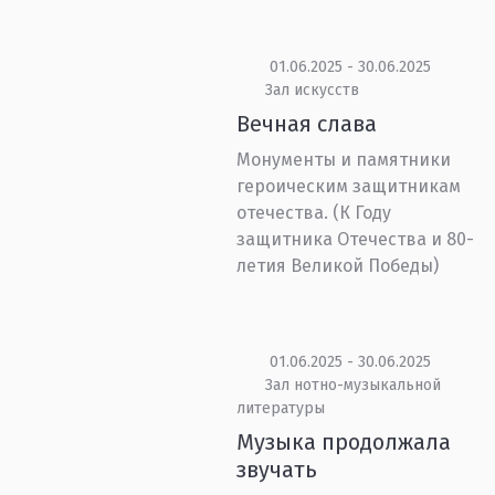
01.06.2025 - 30.06.2025
Зал искусств
Вечная слава
Монументы и памятники
героическим защитникам
отечества. (К Году
защитника Отечества и 80-
летия Великой Победы)
01.06.2025 - 30.06.2025
Зал нотно-музыкальной
литературы
Музыка продолжала
звучать