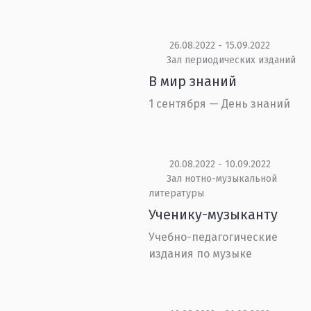
26.08.2022 - 15.09.2022
Зал периодических изданий
В мир знаний
1 сентября — День знаний
20.08.2022 - 10.09.2022
Зал нотно-музыкальной
литературы
Ученику-музыканту
Учебно-педагогические
издания по музыке