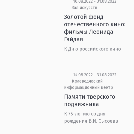
16.08.2022 - 31.08.2022
Зал искусств
Золотой фонд
отечественного кино:
фильмы Леонида
Гайдая
К Дню российского кино
14.08.2022 - 31.08.2022
Краеведческий
информационный центр
Памяти тверского
подвижника
К 75-летию со дня
рождения В.И. Сысоева