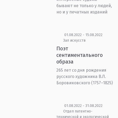
бывают не только у людей,
но и у печатных изданий
01.08.2022 - 15.08.2022
Зал искусств
Поэт
сентиментального
образа
265 лет со дня рождения
русского художника В.Л.
Боровиковского (1757–1825)
01.08.2022 - 31.08.2022
Отдел патентно-
технической и экологической