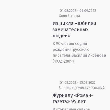
01.08.2022 - 09.09.2022
Холл 3 этажа
Из цикла «Юбилеи
замечательных
людей»
К 90-летию со дня
рождения русского
писателя Василия Аксёнова
(1932–2009)
01.08.2022 - 25.08.2022
Зал периодических изданий
Журналу «Роман-
газета» 95 лет
Интересные судьбы