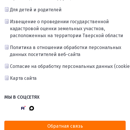
Для детей и родителей
Извещение о проведении государственной
кадастровой оценки земельных участков,
расположенных на территории Тверской области
Политика в отношении обработки персональных
данных посетителей веб-сайта
Согласие на обработку персональных данных (cookie
Карта сайта
МЫ В СОЦСЕТЯХ
Обратная связь