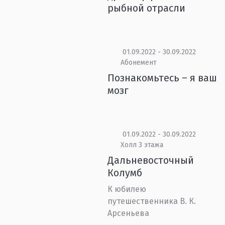
рыбной отрасли
01.09.2022 - 30.09.2022
Абонемент
Познакомьтесь – я ваш
мозг
01.09.2022 - 30.09.2022
Холл 3 этажа
Дальневосточный
Колумб
К юбилею
путешественника В. К.
Арсеньева