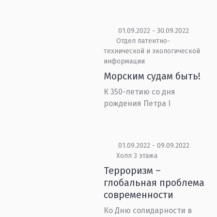
01.09.2022 - 30.09.2022
Отдел патентно-
технической и экологической
информации
Морским судам быть!
К 350-летию со дня
рождения Петра I
01.09.2022 - 09.09.2022
Холл 3 этажа
Терроризм –
глобальная проблема
современности
Ко Дню солидарности в