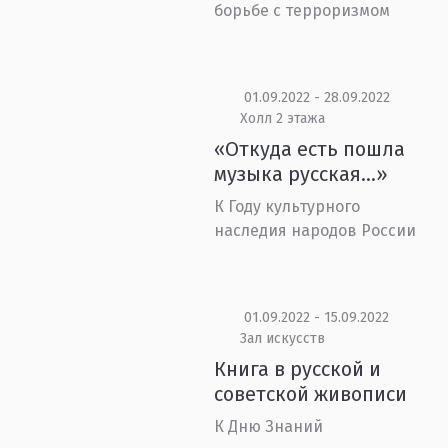
борьбе с терроризмом
01.09.2022 - 28.09.2022
Холл 2 этажа
«Откуда есть пошла
музыка русская…»
К Году культурного
наследия народов России
01.09.2022 - 15.09.2022
Зал искусств
Книга в русской и
советской живописи
К Дню Знаний