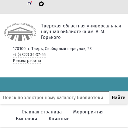
Тверская областная универсальная
научная библиотека им. А. М.
Горького
170100, г. Тверь, Свободный переулок, 28
+7 (4822) 34-37-55
Режим работы
Главная страница
Мероприятия
Выставки
Книжные