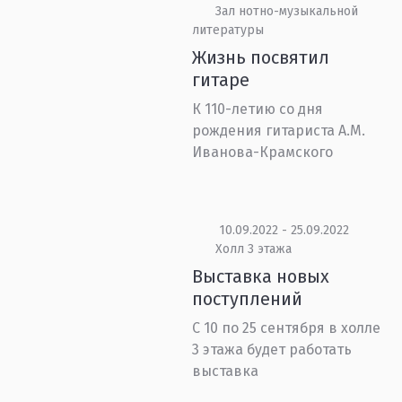
Зал нотно-музыкальной
литературы
Жизнь посвятил
гитаре
К 110-летию со дня
рождения гитариста А.М.
Иванова-Крамского
10.09.2022 - 25.09.2022
Холл 3 этажа
Выставка новых
поступлений
С 10 по 25 сентября в холле
3 этажа будет работать
выставка