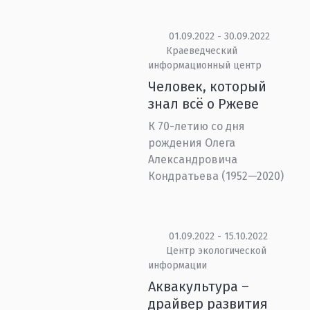
01.09.2022 - 30.09.2022
Краеведческий
информационный центр
Человек, который
знал всё о Ржеве
К 70-летию со дня
рождения Олега
Александровича
Кондратьева (1952—2020)
01.09.2022 - 15.10.2022
Центр экологической
информации
Аквакультура –
драйвер развития