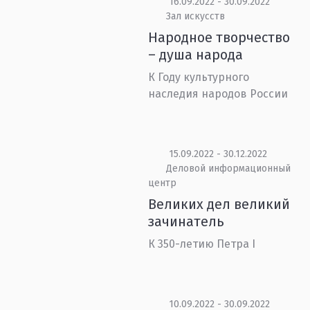
16.09.2022 - 30.09.2022
Зал искусств
Народное творчество
– душа народа
К Году культурного
наследия народов России
15.09.2022 - 30.12.2022
Деловой информационный
центр
Великих дел великий
зачинатель
К 350-летию Петра I
10.09.2022 - 30.09.2022