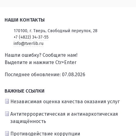
НАШИ КОНТАКТЫ
170100, г. Тверь, Свободный переулок, 28
+7 (4822) 34-37-55
info@tverlib.ru
Нашли ошибку? Сообщите нам!
Выделите и нажмите Ctr+Enter
Последнее обновление: 07.08.2026
ВАЖНЫЕ ССЫЛКИ
Независимая оценка качества оказания услуг
Антитеррористическая и антинаркотическая
защищённость
Противодействие коррупции