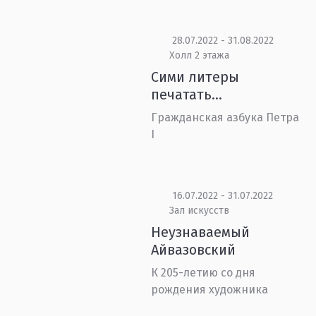
28.07.2022 - 31.08.2022
Холл 2 этажа
Сими литеры
печатать…
Гражданская азбука Петра
I
16.07.2022 - 31.07.2022
Зал искусств
Неузнаваемый
Айвазовский
К 205-летию со дня
рождения художника