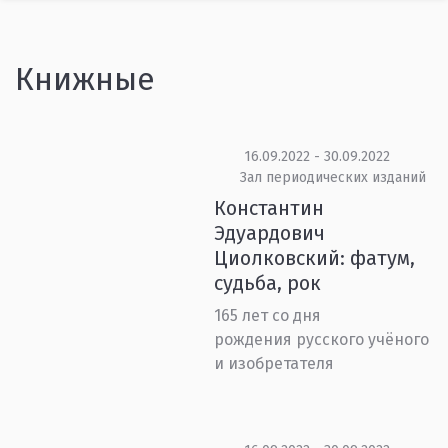
Книжные
16.09.2022 - 30.09.2022
Зал периодических изданий
Константин
Эдуардович
Циолковский: фатум,
судьба, рок
165 лет со дня
рождения русского учёного
и изобретателя