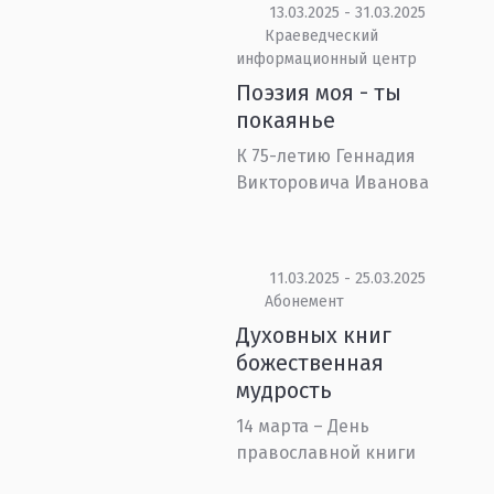
13.03.2025 - 31.03.2025
Краеведческий
информационный центр
Поэзия моя - ты
покаянье
К 75-летию Геннадия
Викторовича Иванова
11.03.2025 - 25.03.2025
Абонемент
Духовных книг
божественная
мудрость
14 марта – День
православной книги