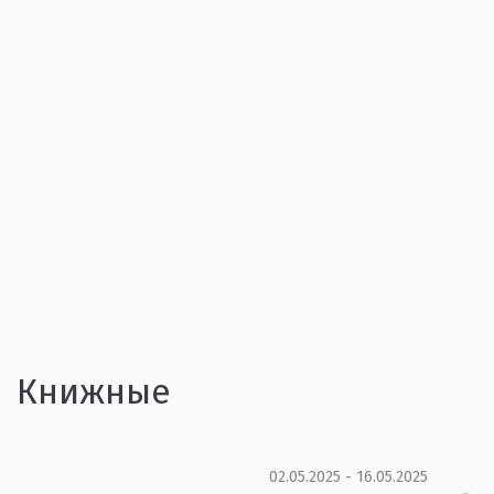
Книжные
02.05.2025 - 16.05.2025