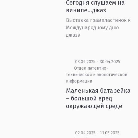
Сегодня слушаем на
виниле…джаз
Выставка грампластинок к
Международному дню
джаза
03.04.2025 - 30.04.2025
Отдел патентно-
технической и экологической
информации
Маленькая батарейка
– большой вред
окружающей среде
02.04.2025 - 11.05.2025