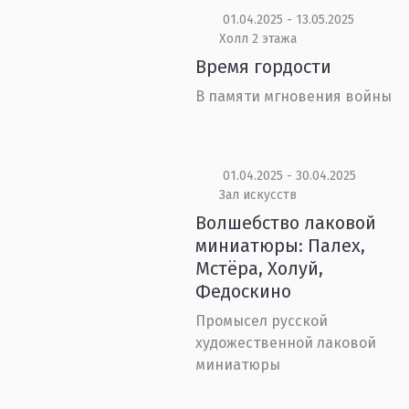
01.04.2025 - 13.05.2025
Холл 2 этажа
Время гордости
В памяти мгновения войны
01.04.2025 - 30.04.2025
Зал искусств
Волшебство лаковой
миниатюры: Палех,
Мстёра, Холуй,
Федоскино
Промысел русской
художественной лаковой
миниатюры