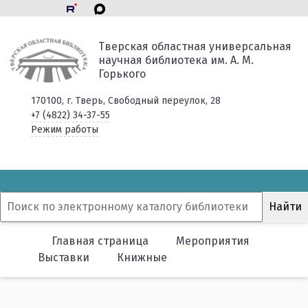
Тверская областная универсальная
научная библиотека им. А. М.
Горького
170100, г. Тверь, Свободный переулок, 28
+7 (4822) 34-37-55
Режим работы
Главная страница
Мероприятия
Выставки
Книжные