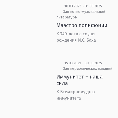
16.03.2025 - 31.03.2025
Зал нотно-музыкальной
литературы
Маэстро полифонии
К 340-летию со дня
рождения И.С. Баха
15.03.2025 - 30.03.2025
Зал периодических изданий
Иммунитет – наша
сила
К Всемирному дню
иммунитета