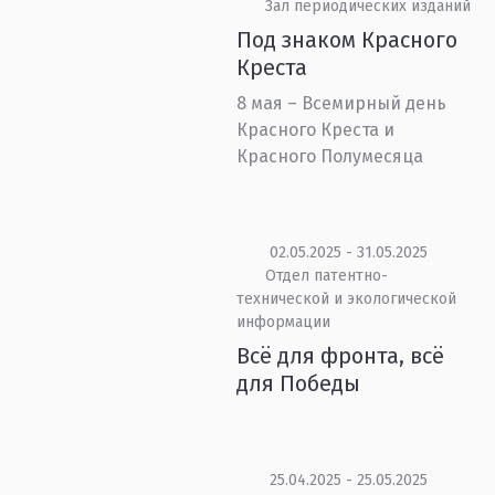
Зал периодических изданий
Под знаком Красного
Креста
8 мая – Всемирный день
Красного Креста и
Красного Полумесяца
02.05.2025 - 31.05.2025
Отдел патентно-
технической и экологической
информации
Всё для фронта, всё
для Победы
25.04.2025 - 25.05.2025