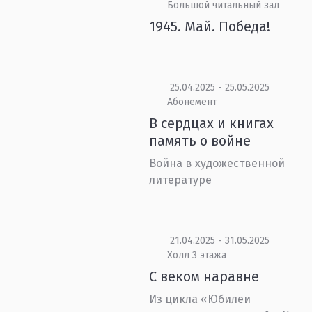
Большой читальный зал
1945. Май. Победа!
25.04.2025 - 25.05.2025
Абонемент
В сердцах и книгах
память о войне
Война в художественной
литературе
21.04.2025 - 31.05.2025
Холл 3 этажа
С веком наравне
Из цикла «Юбилеи