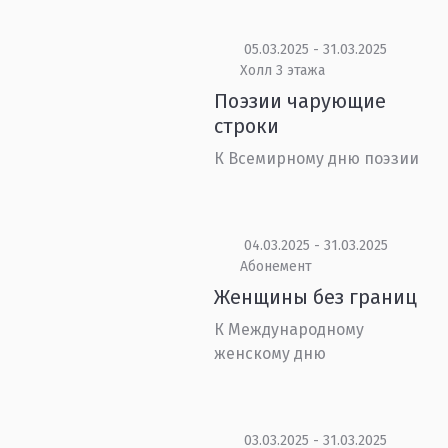
05.03.2025 - 31.03.2025
Холл 3 этажа
Поэзии чарующие
строки
К Всемирному дню поэзии
04.03.2025 - 31.03.2025
Абонемент
Женщины без границ
К Международному
женскому дню
03.03.2025 - 31.03.2025