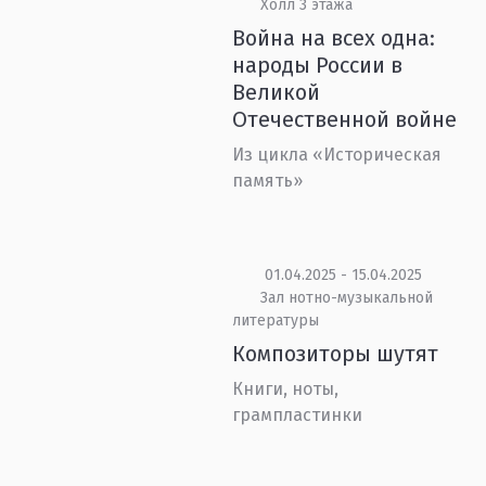
Холл 3 этажа
Война на всех одна:
народы России в
Великой
Отечественной войне
Из цикла «Историческая
память»
01.04.2025 - 15.04.2025
Зал нотно-музыкальной
литературы
Композиторы шутят
Книги, ноты,
грампластинки