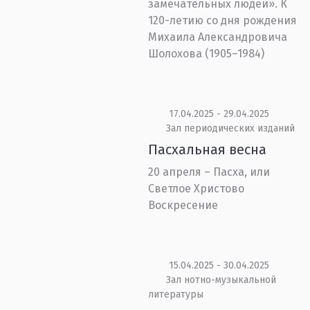
замечательных людей». К
120-летию со дня рождения
Михаила Александровича
Шолохова (1905–1984)
17.04.2025 - 29.04.2025
Зал периодических изданий
Пасхальная весна
20 апреля – Пасха, или
Светлое Христово
Воскресение
15.04.2025 - 30.04.2025
Зал нотно-музыкальной
литературы