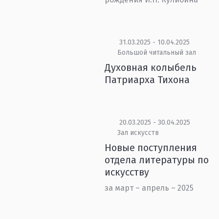
31.03.2025 - 10.04.2025
Большой читальный зал
Духовная колыбель
Патриарха Тихона
20.03.2025 - 30.04.2025
Зал искусств
Новые поступления
отдела литературы по
искусству
за март – апрель – 2025