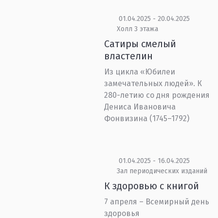
01.04.2025 - 20.04.2025
Холл 3 этажа
Сатиры смелый
властелин
Из цикла «Юбилеи
замечательных людей». К
280-летию со дня рождения
Дениса Ивановича
Фонвизина (1745–1792)
01.04.2025 - 16.04.2025
Зал периодических изданий
К здоровью с книгой
7 апреля – Всемирный день
здоровья