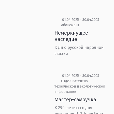
01.04.2025 - 30.04.2025
Абонемент
Немеркнущее
наследие
К Дню русской народной
сказки
01.04.2025 - 30.04.2025
Отдел патентно-
технической и экологической
информации
Мастер-самоучка
К 290-летию со дня
рождения И.П. Кулибина