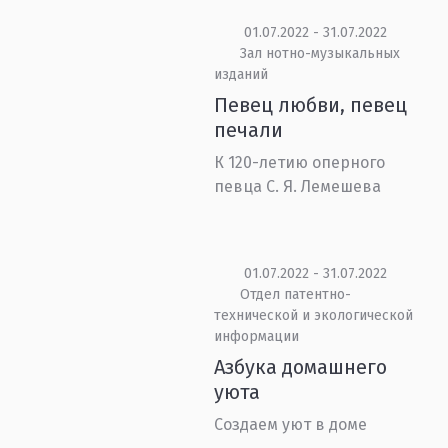
01.07.2022 - 31.07.2022
Зал нотно-музыкальных
изданий
Певец любви, певец
печали
К 120-летию оперного
певца С. Я. Лемешева
01.07.2022 - 31.07.2022
Отдел патентно-
технической и экологической
информации
Азбука домашнего
уюта
Создаем уют в доме