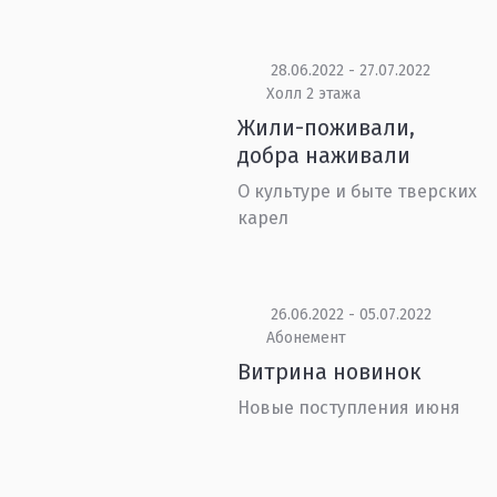
28.06.2022 - 27.07.2022
Холл 2 этажа
Жили-поживали,
добра наживали
О культуре и быте тверских
карел
26.06.2022 - 05.07.2022
Абонемент
Витрина новинок
Новые поступления июня