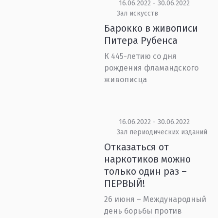
16.06.2022 - 30.06.2022
Зал искусств
Барокко в живописи
Питера Рубенса
К 445-летию со дня
рождения фламандского
живописца
16.06.2022 - 30.06.2022
Зал периодических изданий
Отказаться от
наркотиков можно
только один раз –
ПЕРВЫЙ!
26 июня – Международный
день борьбы против