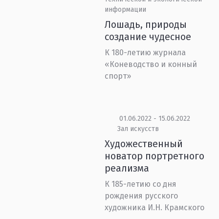
информации
Лошадь, природы
создание чудесное
К 180-летию журнала
«Коневодство и конный
спорт»
01.06.2022 - 15.06.2022
Зал искусств
Художественный
новатор портретного
реализма
К 185-летию со дня
рождения русского
художника И.Н. Крамского