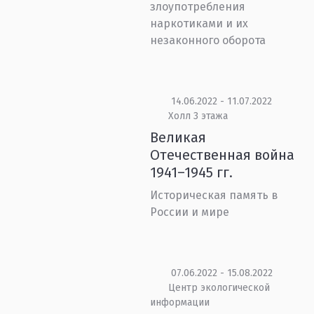
злоупотребления
наркотиками и их
незаконного оборота
14.06.2022 - 11.07.2022
Холл 3 этажа
Великая
Отечественная война
1941–1945 гг.
Историческая память в
России и мире
07.06.2022 - 15.08.2022
Центр экологической
информации