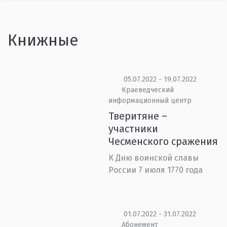
Книжные
05.07.2022 - 19.07.2022
Краеведческий
информационный центр
Тверитяне –
участники
Чесменского сражения
К Дню воинской славы
России 7 июля 1770 года
01.07.2022 - 31.07.2022
Абонемент