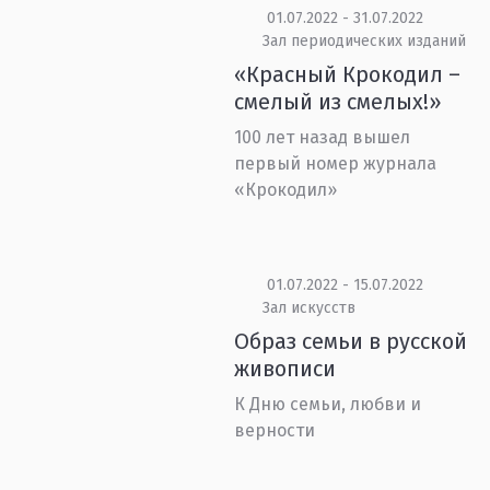
01.07.2022 - 31.07.2022
Зал периодических изданий
«Красный Крокодил –
смелый из смелых!»
100 лет назад вышел
первый номер журнала
«Крокодил»
01.07.2022 - 15.07.2022
Зал искусств
Образ семьи в русской
живописи
К Дню семьи, любви и
верности