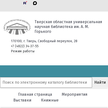
Тверская областная универсальная
научная библиотека им. А. М.
Горького
170100, г. Тверь, Свободный переулок, 28
+7 (4822) 34-37-55
Режим работы
Главная страница
Мероприятия
Выставки
Книжные