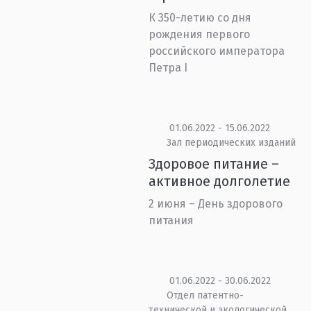
К 350-летию со дня
рождения первого
российского императора
Петра I
01.06.2022 - 15.06.2022
Зал периодических изданий
Здоровое питание –
активное долголетие
2 июня – День здорового
питания
01.06.2022 - 30.06.2022
Отдел патентно-
технической и экологической