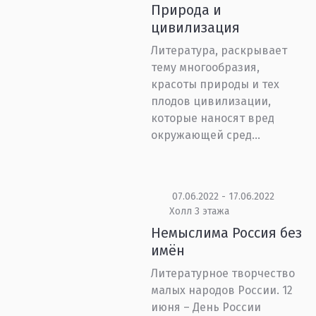
Природа и
цивилизация
Литература, раскрывает
тему многообразия,
красоты природы и тех
плодов цивилизации,
которые наносят вред
окружающей сред...
07.06.2022 - 17.06.2022
Холл 3 этажа
Немыслима Россия без
имён
Литературное творчество
малых народов России. 12
июня – День России