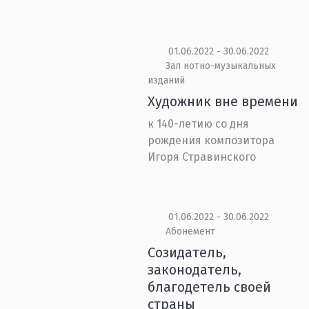
01.06.2022 - 30.06.2022
Зал нотно-музыкальных
изданий
Художник вне времени
к 140-летию со дня
рождения композитора
Игоря Стравинского
01.06.2022 - 30.06.2022
Абонемент
Созидатель,
законодатель,
благодетель своей
страны