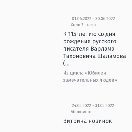
01.06.2022 - 30.06.2022
Холл 3 этажа
К 115-летию со дня
рождения русского
писателя Варлама
Тихоновича Шаламова
(...
Из цикла «Юбилеи
замечательных людей»
24.05.2022 - 31.05.2022
Абонемент
Витрина новинок