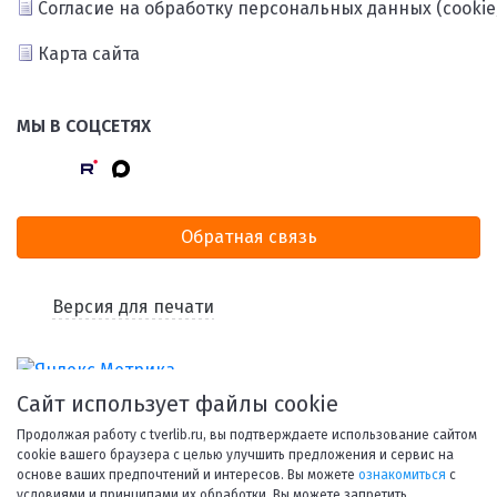
Согласие на обработку персональных данных (cookie
Карта сайта
МЫ В СОЦСЕТЯХ
Обратная связь
Версия для печати
Сайт использует файлы cookie
Продолжая работу с tverlib.ru, вы подтверждаете использование сайтом
cookie вашего браузера с целью улучшить предложения и сервис на
основе ваших предпочтений и интересов. Вы можете
ознакомиться
с
условиями и принципами их обработки. Вы можете запретить