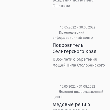
рождения поэта Льва
Ошанина
16.05.2022 - 30.05.2022
Краеведческий
информационный центр
Покровитель
Селигерского края
К 355-летию обретения
мощей Нила Столобенского
15.05.2022 - 31.08.2022
Деловой информационный
центр
Медовые речи о