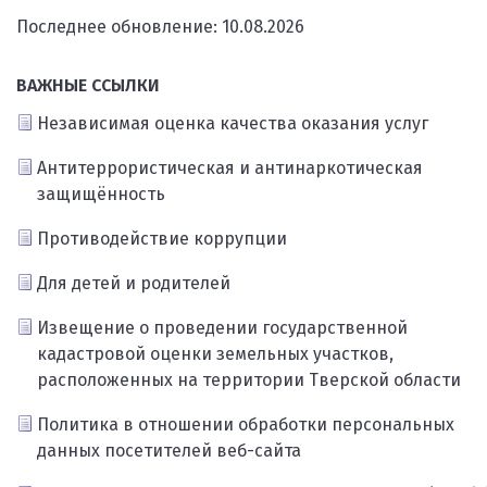
Последнее обновление: 10.08.2026
ВАЖНЫЕ ССЫЛКИ
Независимая оценка качества оказания услуг
Антитеррористическая и антинаркотическая
защищённость
Противодействие коррупции
Для детей и родителей
Извещение о проведении государственной
кадастровой оценки земельных участков,
расположенных на территории Тверской области
Политика в отношении обработки персональных
данных посетителей веб-сайта