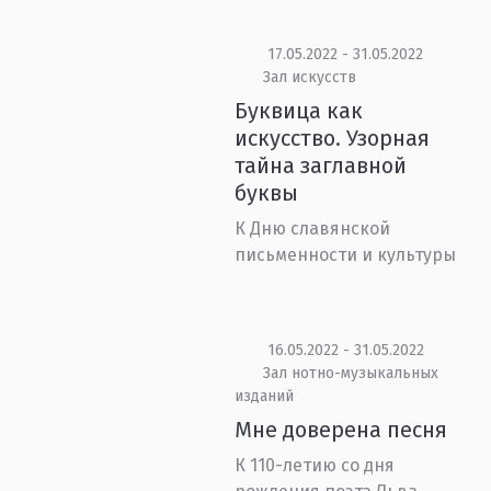
17.05.2022 - 31.05.2022
Зал искусств
Буквица как
искусство. Узорная
тайна заглавной
буквы
К Дню славянской
письменности и культуры
16.05.2022 - 31.05.2022
Зал нотно-музыкальных
изданий
Мне доверена песня
К 110-летию со дня