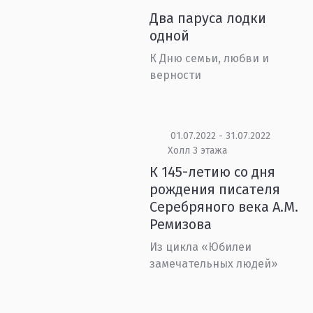
Два паруса лодки
одной
К Дню семьи, любви и
верности
01.07.2022 - 31.07.2022
Холл 3 этажа
К 145-летию со дня
рождения писателя
Серебряного века А.М.
Ремизова
Из цикла «Юбилеи
замечательных людей»