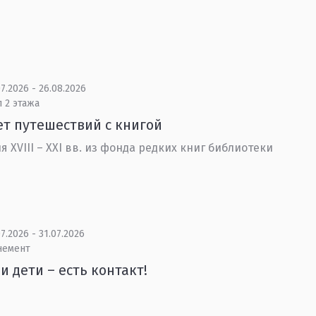
7.2026 - 26.08.2026
 2 этажа
ет путешествий с книгой
я XVIII – XXI вв. из фонда редких книг библиотеки
7.2026 - 31.07.2026
немент
и дети – есть контакт!