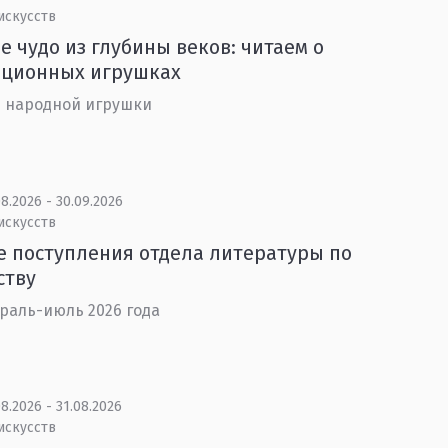
искусств
е чудо из глубины веков: читаем о
иционных игрушках
 народной игрушки
8.2026 - 30.09.2026
искусств
 поступления отдела литературы по
ству
раль-июль 2026 года
8.2026 - 31.08.2026
искусств