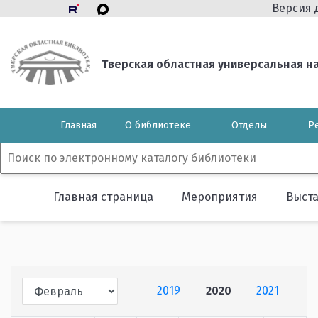
Версия 
Тверская областная универсальная нау
Главная
О библиотеке
Отделы
Р
Главная страница
Мероприятия
Выст
2019
2020
2021