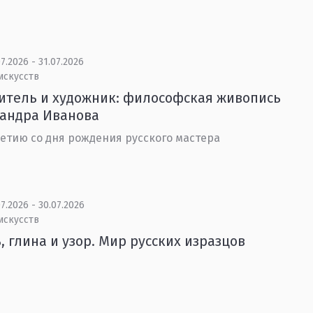
7.2026 - 31.07.2026
искусств
тель и художник: философская живопись
сандра Иванова
летию со дня рождения русского мастера
7.2026 - 30.07.2026
искусств
, глина и узор. Мир русских изразцов