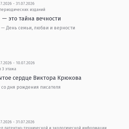
7.2026 - 31.07.2026
 периодических изданий
 — это тайна вечности
 — День семьи, любви и верности
7.2026 - 10.07.2026
 3 этажа
тое сердце Виктора Крюкова
т со дня рождения писателя
7.2026 - 31.07.2026
ел патентно-технической и экологической информации