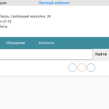
ящих
Личный кабинет
. Тверь, Свободный переулок, 28
34-37-55
боты
Обращения
Контакты