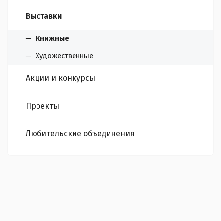
Выставки
Книжные
Художественные
Акции и конкурсы
Проекты
Любительские объединения