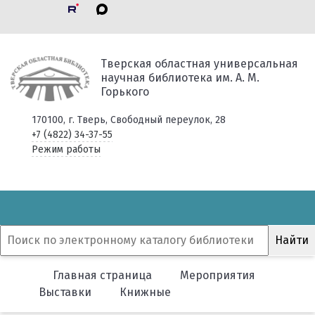
Тверская областная универсальная
научная библиотека им. А. М.
Горького
170100, г. Тверь, Свободный переулок, 28
+7 (4822) 34-37-55
Режим работы
Главная страница
Мероприятия
Выставки
Книжные