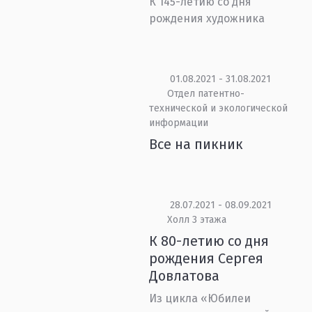
К 145-летию со дня
рождения художника
01.08.2021 - 31.08.2021
Отдел патентно-
технической и экологической
информации
Все на пикник
28.07.2021 - 08.09.2021
Холл 3 этажа
К 80-летию со дня
рождения Сергея
Довлатова
Из цикла «Юбилеи