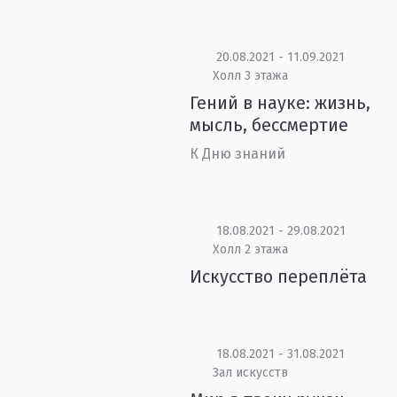
20.08.2021 - 11.09.2021
Холл 3 этажа
Гений в науке: жизнь,
мысль, бессмертие
К Дню знаний
18.08.2021 - 29.08.2021
Холл 2 этажа
Искусство переплёта
18.08.2021 - 31.08.2021
Зал искусств