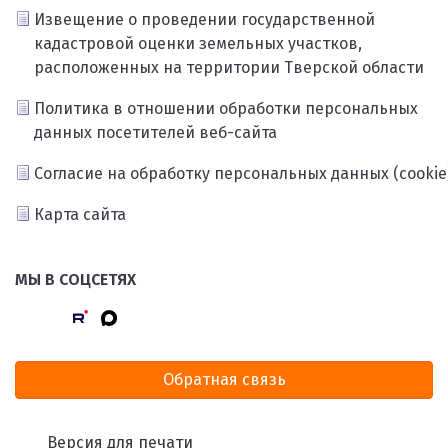
Извещение о проведении государственной
кадастровой оценки земельных участков,
расположенных на территории Тверской области
Политика в отношении обработки персональных
данных посетителей веб-сайта
Согласие на обработку персональных данных (cookie
Карта сайта
МЫ В СОЦСЕТЯХ
Обратная связь
Версия для печати