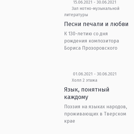
15.06.2021 - 30.06.2021
Зал нотно-музыкальной
литературы
Песни печали и любви
К 130-летию со дня
рождения композитора
Бориса Прозоровского
01.06.2021 - 30.06.2021
Холл 2 этажа
Язык, понятный
каждому
Поэзия на языках народов,
проживающих в Тверском
крае