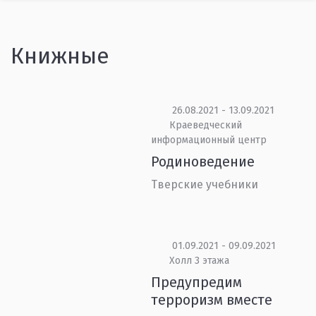
Книжные
26.08.2021 - 13.09.2021
Краеведческий
информационный центр
Родиноведение
Тверские учебники
01.09.2021 - 09.09.2021
Холл 3 этажа
Предупредим
терроризм вместе