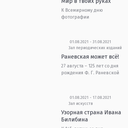
Мир в твоих руках
К Всемирному дню
фотографии
01.08.2021 - 31.08.2021
Зал периодических изданий
Раневская может всё!
27 августа – 125 лет со дня
рождения Ф. Г. Раневской
01.08.2021 - 17.08.2021
Зал искусств
Узорная страна Ивана
Билибина