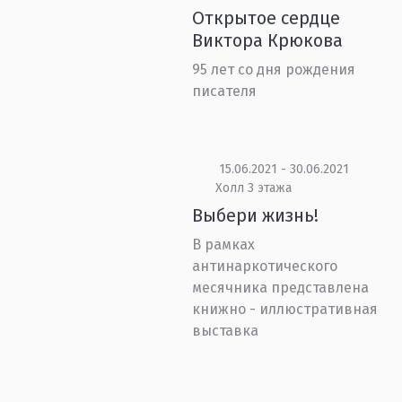
Открытое сердце
Виктора Крюкова
95 лет со дня рождения
писателя
15.06.2021 - 30.06.2021
Холл 3 этажа
Выбери жизнь!
В рамках
антинаркотического
месячника представлена
книжно - иллюстративная
выставка