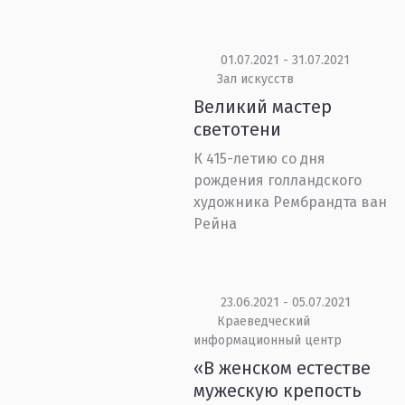
01.07.2021 - 31.07.2021
Зал искусств
Великий мастер
светотени
К 415-летию со дня
рождения голландского
художника Рембрандта ван
Рейна
23.06.2021 - 05.07.2021
Краеведческий
информационный центр
«В женском естестве
мужескую крепость