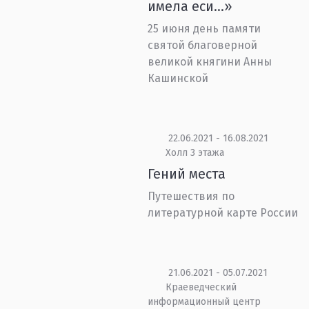
имела еси...»
25 июня день памяти
святой благоверной
великой княгини Анны
Кашинской
22.06.2021 - 16.08.2021
Холл 3 этажа
Гений места
Путешествия по
литературной карте России
21.06.2021 - 05.07.2021
Краеведческий
информационный центр