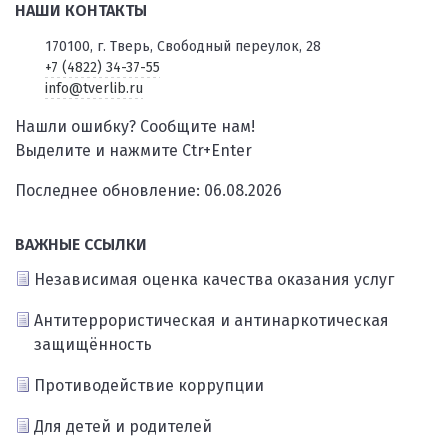
НАШИ КОНТАКТЫ
170100, г. Тверь, Свободный переулок, 28
+7 (4822) 34-37-55
info@tverlib.ru
Нашли ошибку? Сообщите нам!
Выделите и нажмите Ctr+Enter
Последнее обновление: 06.08.2026
ВАЖНЫЕ ССЫЛКИ
Независимая оценка качества оказания услуг
Антитеррористическая и антинаркотическая
защищённость
Противодействие коррупции
Для детей и родителей