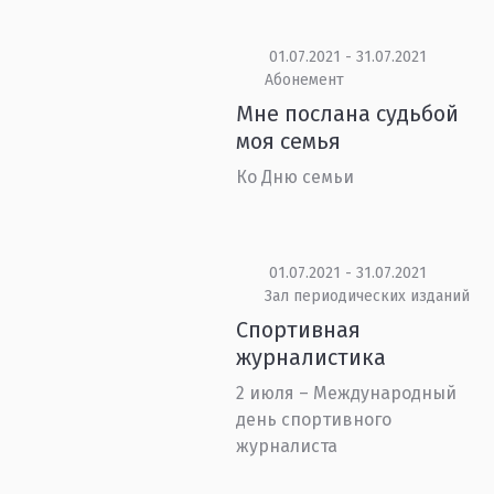
01.07.2021 - 31.07.2021
Абонемент
Мне послана судьбой
моя семья
Ко Дню семьи
01.07.2021 - 31.07.2021
Зал периодических изданий
Спортивная
журналистика
2 июля – Международный
день спортивного
журналиста