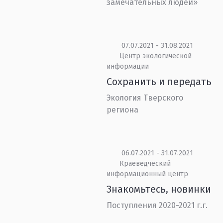
замечательных людей»
07.07.2021 - 31.08.2021
Центр экологической
информации
Сохранить и передать
Экология Тверского
региона
06.07.2021 - 31.07.2021
Краеведческий
информационный центр
Знакомьтесь, новинки
Поступления 2020-2021 г.г.