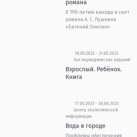
романа
К 190-летию выхода в свет
романа А. С. Пушкина
«Евгений Онегин»
18.05.2023 - 31.05.2023
Зал периодических изданий
Взрослый. Ребёнок.
Книга
17.05.2023 - 30.06.2023
Центр экологической
информации
Вода в городе
Проблемы обеспечения