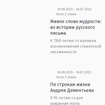
29.06.2023 - 26.07.2023
Холл 2 этажа
Живое слово мудрости:
из истории русского
письма
К 1160-летию со времени
возникновения славянской
письменности
26.06.2023 - 16.07.2023
Холл 3 этажа
По строкам жизни
Андрея Дементьева
К 95-летию со дня
рождения поэта