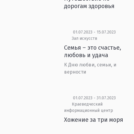
дорогам здоровья
01.07.2023 - 15.07.2023
Зал искусств
Семья – это счастье,
любовь и удача
К Дню любви, семьи, и
верности
01.07.2023 - 31.07.2023
Краеведческий
информационный центр
Хожение за три моря