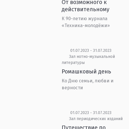
От возможного к
действительному
К 90-летию журнала
«Техника-молодёжи»
01.07.2023 - 31.07.2023
Зал нотно-музыкальной
литературы
Ромашковый день
Ко Дню семьи, любви и
верности
01.07.2023 - 31.07.2023
Зал периодических изданий
Путешествие по