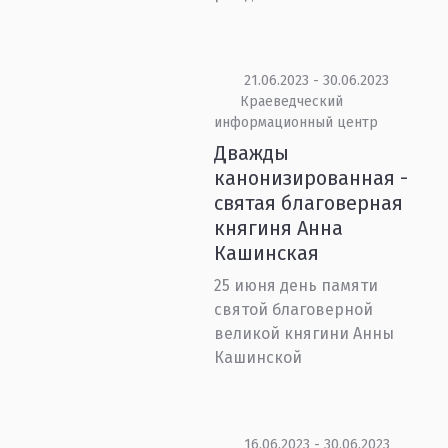
21.06.2023 - 30.06.2023
Краеведческий
информационный центр
Дважды
канонизированная -
святая благоверная
княгиня Анна
Кашинская
25 июня день памяти
святой благоверной
великой княгини Анны
Кашинской
16.06.2023 - 30.06.2023