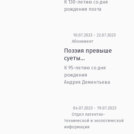
К 130-летию со дня
рождения поэта
10.07.2023 - 22.07.2023
Абонемент
Поэзия превыше
суеты…
К 95-летию со дня
рождения
Андрея Дементьева
04.07.2023 - 19.07.2023
Отдел патентно-
технической и экологической
информации