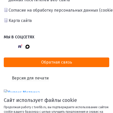
Согласие на обработку персональных данных (cookie
Карта сайта
МЫ В СОЦСЕТЯХ
Обратная связь
Версия для печати
Сайт использует файлы cookie
Продолжая работу с tverlib.ru, вы подтверждаете использование сайтом
cookie вашего браузера с целью улучшить предложения и сервис на