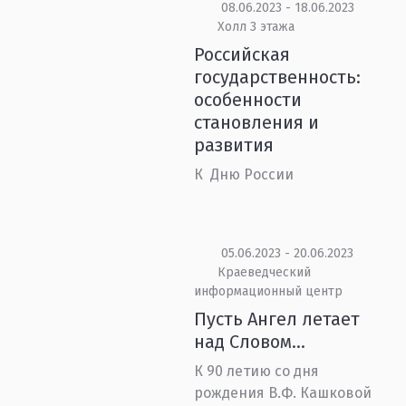
08.06.2023 - 18.06.2023
Холл 3 этажа
Российская
государственность:
особенности
становления и
развития
К Дню России
05.06.2023 - 20.06.2023
Краеведческий
информационный центр
Пусть Ангел летает
над Словом...
К 90 летию со дня
рождения В.Ф. Кашковой