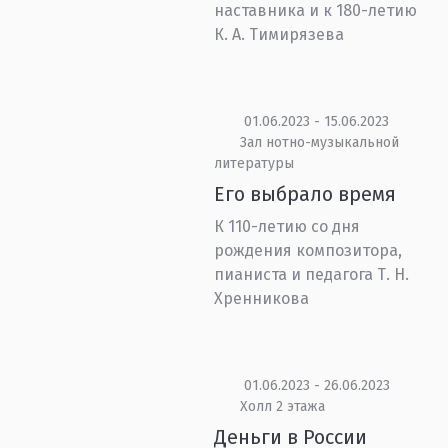
наставника и к 180-летию
К. А. Тимирязева
01.06.2023 - 15.06.2023
Зал нотно-музыкальной
литературы
Его выбрало время
К 110-летию со дня
рождения композитора,
пианиста и педагога Т. Н.
Хренникова
01.06.2023 - 26.06.2023
Холл 2 этажа
Деньги в России