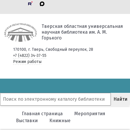
Тверская областная универсальная
научная библиотека им. А. М.
Горького
170100, г. Тверь, Свободный переулок, 28
+7 (4822) 34-37-55
Режим работы
Главная страница
Мероприятия
Выставки
Книжные