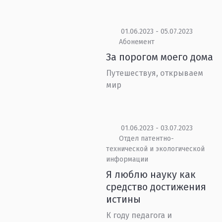
01.06.2023 - 05.07.2023
Абонемент
За порогом моего дома
Путешествуя, открываем
мир
01.06.2023 - 03.07.2023
Отдел патентно-
технической и экологической
информации
Я люблю науку как
средство достижения
истины
К году педагога и