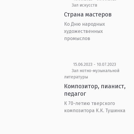
Зал искусств
Страна мастеров
Ко Дню народных
художественных
промыслов
15.06.2023 - 10.07.2023
Зал нотно-музыкальной
литературы
Композитор, пианист,
педагог
К 70-летию тверского
композитора К.К. Тушинка