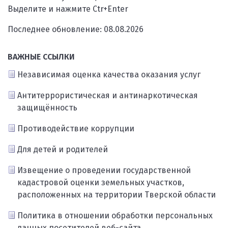
Выделите и нажмите Ctr+Enter
Последнее обновление: 08.08.2026
ВАЖНЫЕ ССЫЛКИ
Независимая оценка качества оказания услуг
Антитеррористическая и антинаркотическая
защищённость
Противодействие коррупции
Для детей и родителей
Извещение о проведении государственной
кадастровой оценки земельных участков,
расположенных на территории Тверской области
Политика в отношении обработки персональных
данных посетителей веб-сайта