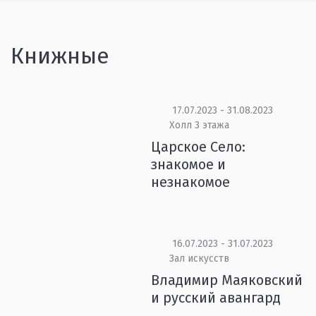
Книжные
17.07.2023 - 31.08.2023
Холл 3 этажа
Царское Село:
знакомое и
незнакомое
16.07.2023 - 31.07.2023
Зал искусств
Владимир Маяковский
и русский авангард