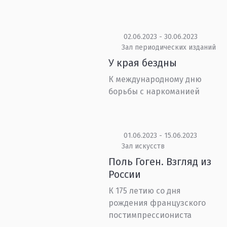
02.06.2023 - 30.06.2023
Зал периодических изданий
У края бездны
К международному дню
борьбы с наркоманией
01.06.2023 - 15.06.2023
Зал искусств
Поль Гоген. Взгляд из
России
К 175 летию со дня
рождения французского
постимпрессиониста