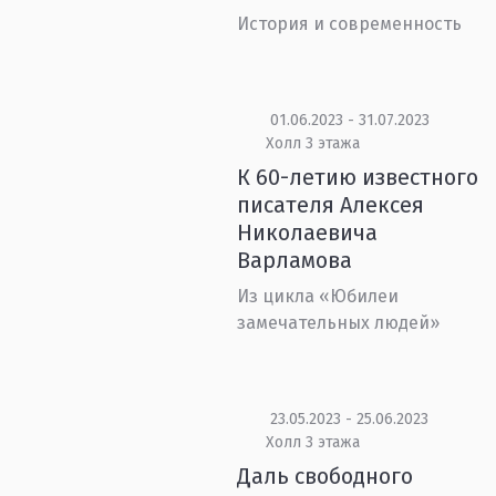
История и современность
01.06.2023 - 31.07.2023
Холл 3 этажа
К 60-летию известного
писателя Алексея
Николаевича
Варламова
Из цикла «Юбилеи
замечательных людей»
23.05.2023 - 25.06.2023
Холл 3 этажа
Даль свободного