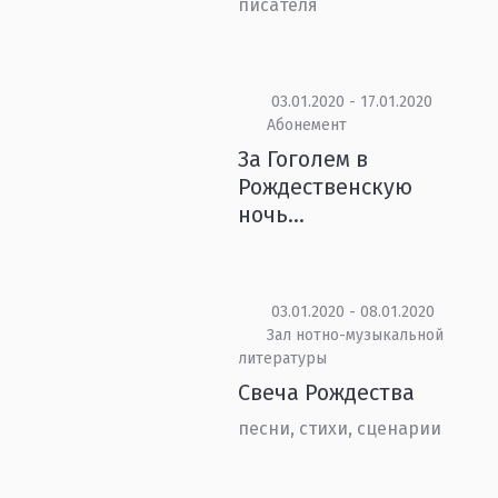
писателя
03.01.2020 - 17.01.2020
Абонемент
За Гоголем в
Рождественскую
ночь...
03.01.2020 - 08.01.2020
Зал нотно-музыкальной
литературы
Свеча Рождества
песни, стихи, сценарии