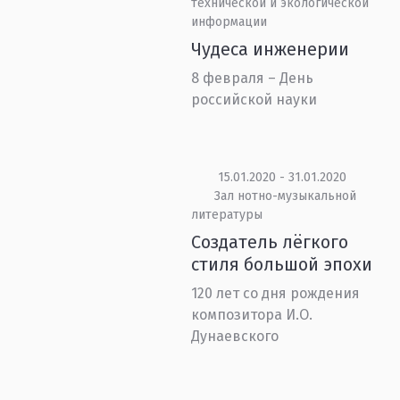
технической и экологической
информации
Чудеса инженерии
8 февраля – День
российской науки
15.01.2020 - 31.01.2020
Зал нотно-музыкальной
литературы
Создатель лёгкого
стиля большой эпохи
120 лет со дня рождения
композитора И.О.
Дунаевского