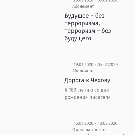
20.01.2020 - 03.02.2020
Абонемент
Будущее – без
терроризма,
терроризм – без
будущего
19.01.2020 - 04.02.2020
Абонемент
Дорога к Чехову
К 160-летию со дня
рождения писателя
16.01.2020 - 10.02.2020
Отдел патентно-