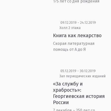
175 лет со дня рождения
09.12.2019 - 24.12.2019
Холл 2 этажа
Книга как лекарство
Скорая литературная
помощь от А до Я
05.12.2019 - 30.12.2019
Зал периодических изданий
«За службу и
храбрость»:
Георгиевская история
России
7 декабря – 250 лет со