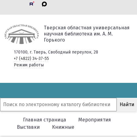
Тверская областная универсальная
научная библиотека им. А. М.
Горького
170100, г. Тверь, Свободный переулок, 28
+7 (4822) 34-37-55
Режим работы
Главная страница
Мероприятия
Выставки
Книжные