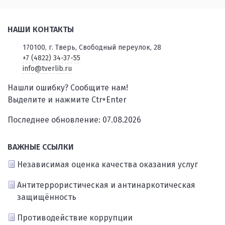
НАШИ КОНТАКТЫ
170100, г. Тверь, Свободный переулок, 28
+7 (4822) 34-37-55
info@tverlib.ru
Нашли ошибку? Сообщите нам!
Выделите и нажмите Ctr+Enter
Последнее обновление: 07.08.2026
ВАЖНЫЕ ССЫЛКИ
Независимая оценка качества оказания услуг
Антитеррористическая и антинаркотическая
защищённость
Противодействие коррупции