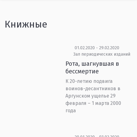
Книжные
01.02.2020 - 29.02.2020
Зал периодических изданий
Рота, шагнувшая в
бессмертие
К 20-летию подвига
воинов-десантников в
Аргунском ущелье 29
февраля – 1 марта 2000
года