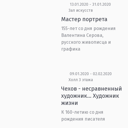
13.01.2020 - 31.01.2020
Зал искусств
Мастер портрета
155-лет со дня рождения
Валентина Серова,
русского живописца и
графика
09.01.2020 - 02.02.2020
Холл 3 этажа
Чехов - несравненный
художник… Художник
жизни
К 160-летию со дня
рождения писателя