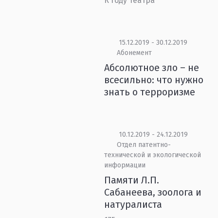
К Году театра
15.12.2019 - 30.12.2019
Абонемент
Абсолютное зло – не
всесильно: что нужно
знать о терроризме
10.12.2019 - 24.12.2019
Отдел патентно-
технической и экологической
информации
Памяти Л.П.
Сабанеева, зоолога и
натуралиста