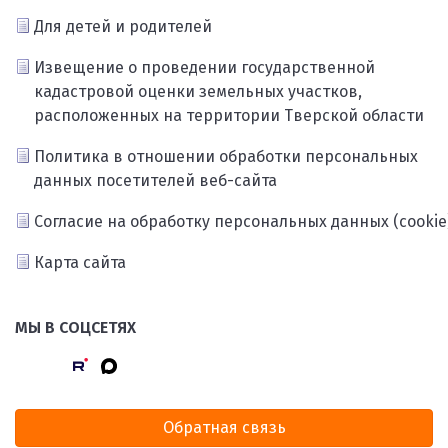
Для детей и родителей
Извещение о проведении государственной
кадастровой оценки земельных участков,
расположенных на территории Тверской области
Политика в отношении обработки персональных
данных посетителей веб-сайта
Согласие на обработку персональных данных (cookie
Карта сайта
МЫ В СОЦСЕТЯХ
Обратная связь