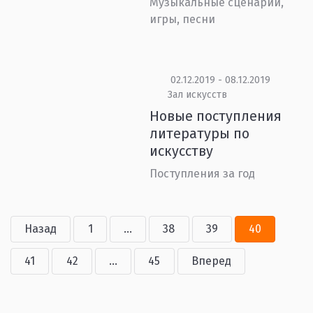
Музыкальные сценарии,
игры, песни
02.12.2019 - 08.12.2019
Зал искусств
Новые поступления
литературы по
искусству
Поступления за год
Назад
1
...
38
39
40
41
42
...
45
Вперед