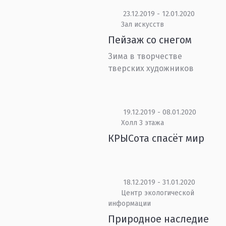
23.12.2019 - 12.01.2020
Зал искусств
Пейзаж со снегом
Зима в творчестве
тверских художников
19.12.2019 - 08.01.2020
Холл 3 этажа
КРЫСота спасёт мир
18.12.2019 - 31.01.2020
Центр экологической
информации
Природное наследие