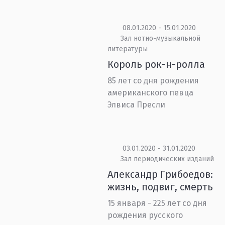
08.01.2020 - 15.01.2020
Зал нотно-музыкальной
литературы
Король рок-н-ролла
85 лет со дня рождения
американского певца
Элвиса Пресли
03.01.2020 - 31.01.2020
Зал периодических изданий
Александр Грибоедов:
жизнь, подвиг, смерть
15 января - 225 лет со дня
рождения русского