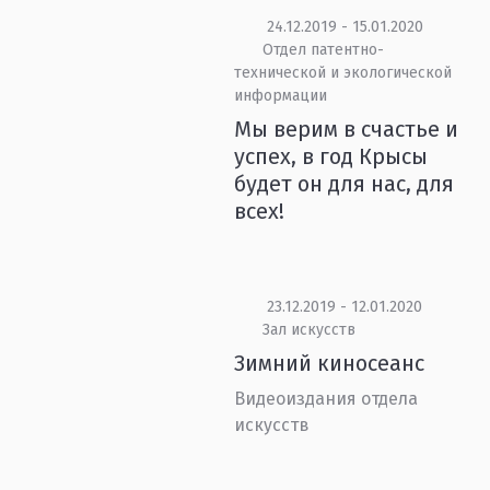
24.12.2019 - 15.01.2020
Отдел патентно-
технической и экологической
информации
Мы верим в счастье и
успех, в год Крысы
будет он для нас, для
всех!
23.12.2019 - 12.01.2020
Зал искусств
Зимний киносеанс
Видеоиздания отдела
искусств