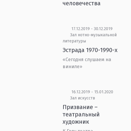
человечества
17.12.2019 - 30.12.2019
Зал нотно-музыкальной
литературы
Эстрада 1970-1990-х
«Сегодня слушаем на
виниле»
16.12.2019 - 15.01.2020
Зал искусств
Призвание –
театральный
художник