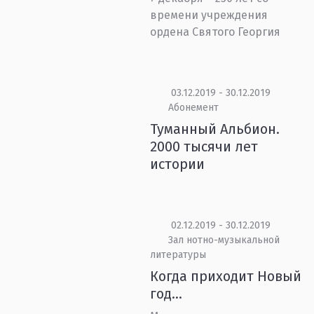
времени учреждения
ордена Святого Георгия
03.12.2019 - 30.12.2019
Абонемент
Туманный Альбион.
2000 тысячи лет
истории
02.12.2019 - 30.12.2019
Зал нотно-музыкальной
литературы
Когда приходит Новый
год…