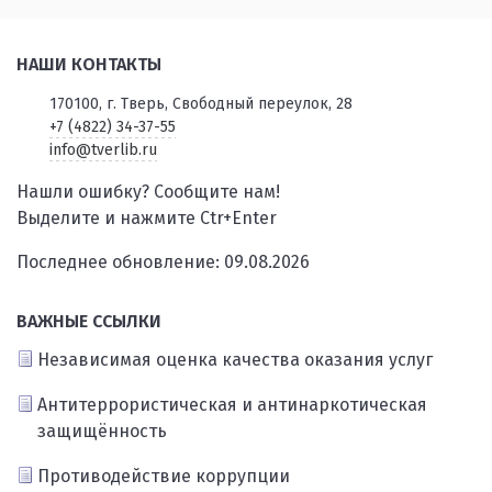
НАШИ КОНТАКТЫ
170100, г. Тверь, Свободный переулок, 28
+7 (4822) 34-37-55
info@tverlib.ru
Нашли ошибку? Сообщите нам!
Выделите и нажмите Ctr+Enter
Последнее обновление: 09.08.2026
ВАЖНЫЕ ССЫЛКИ
Независимая оценка качества оказания услуг
Антитеррористическая и антинаркотическая
защищённость
Противодействие коррупции