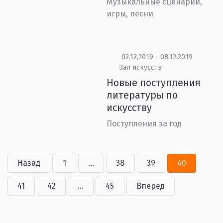
Музыкальные сценарии,
игры, песни
02.12.2019 - 08.12.2019
Зал искусств
Новые поступления
литературы по
искусству
Поступления за год
Назад
1
...
38
39
40
41
42
...
45
Вперед