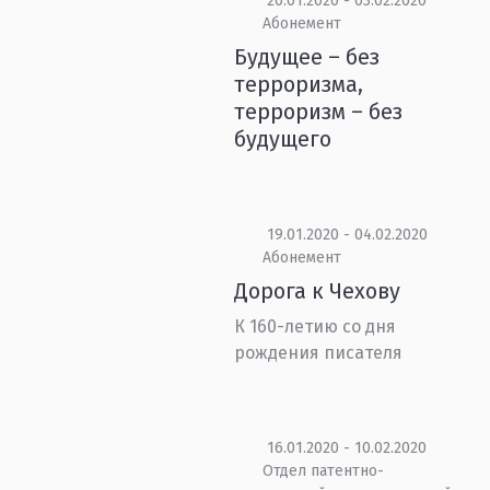
20.01.2020 - 03.02.2020
Абонемент
Будущее – без
терроризма,
терроризм – без
будущего
19.01.2020 - 04.02.2020
Абонемент
Дорога к Чехову
К 160-летию со дня
рождения писателя
16.01.2020 - 10.02.2020
Отдел патентно-