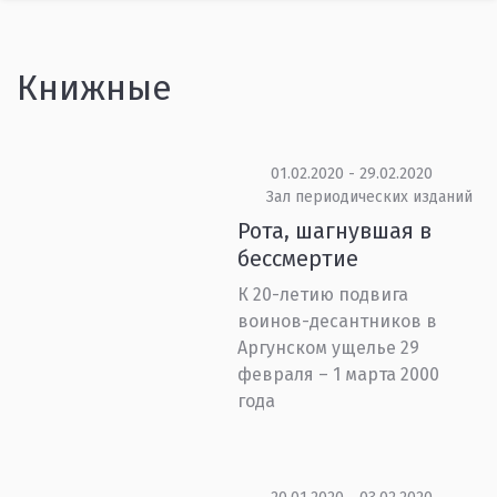
Книжные
01.02.2020 - 29.02.2020
Зал периодических изданий
Рота, шагнувшая в
бессмертие
К 20-летию подвига
воинов-десантников в
Аргунском ущелье 29
февраля – 1 марта 2000
года