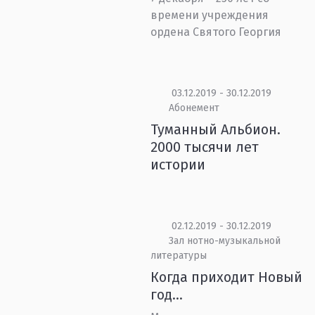
времени учреждения
ордена Святого Георгия
03.12.2019 - 30.12.2019
Абонемент
Туманный Альбион.
2000 тысячи лет
истории
02.12.2019 - 30.12.2019
Зал нотно-музыкальной
литературы
Когда приходит Новый
год…