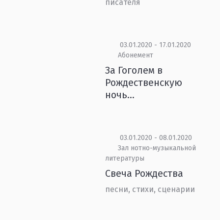
писателя
03.01.2020 - 17.01.2020
Абонемент
За Гоголем в
Рождественскую
ночь...
03.01.2020 - 08.01.2020
Зал нотно-музыкальной
литературы
Свеча Рождества
песни, стихи, сценарии