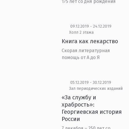
175 лет со дня рождения
09.12.2019 - 24.12.2019
Холл 2 этажа
Книга как лекарство
Скорая литературная
помощь от А до Я
05.12.2019 - 30.12.2019
Зал периодических изданий
«За службу и
храбрость»:
Георгиевская история
России
7 декабря – 250 лет со