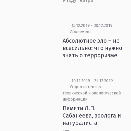
К Году театра
15.12.2019 - 30.12.2019
Абонемент
Абсолютное зло – не
всесильно: что нужно
знать о терроризме
10.12.2019 - 24.12.2019
Отдел патентно-
технической и экологической
информации
Памяти Л.П.
Сабанеева, зоолога и
натуралиста