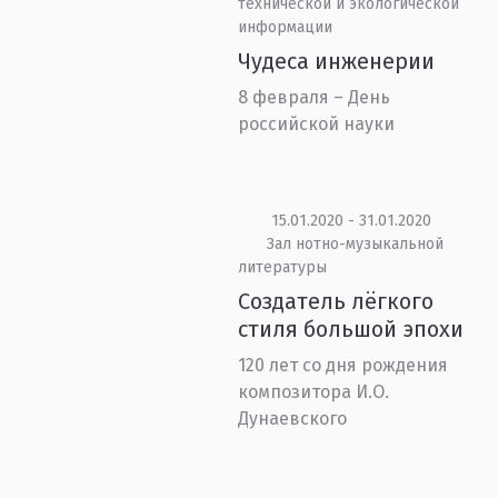
технической и экологической
информации
Чудеса инженерии
8 февраля – День
российской науки
15.01.2020 - 31.01.2020
Зал нотно-музыкальной
литературы
Создатель лёгкого
стиля большой эпохи
120 лет со дня рождения
композитора И.О.
Дунаевского