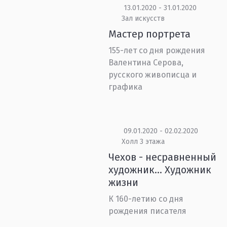
13.01.2020 - 31.01.2020
Зал искусств
Мастер портрета
155-лет со дня рождения
Валентина Серова,
русского живописца и
графика
09.01.2020 - 02.02.2020
Холл 3 этажа
Чехов - несравненный
художник… Художник
жизни
К 160-летию со дня
рождения писателя