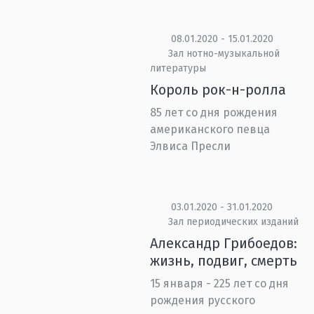
08.01.2020 - 15.01.2020
Зал нотно-музыкальной
литературы
Король рок-н-ролла
85 лет со дня рождения
американского певца
Элвиса Пресли
03.01.2020 - 31.01.2020
Зал периодических изданий
Александр Грибоедов:
жизнь, подвиг, смерть
15 января - 225 лет со дня
рождения русского