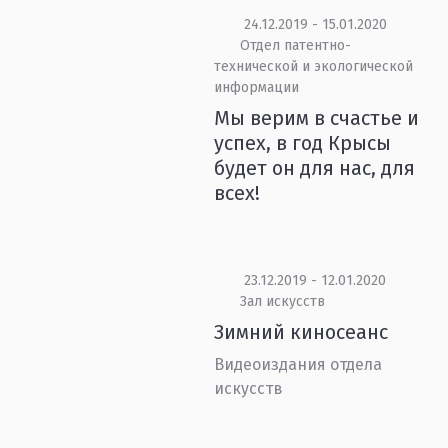
24.12.2019 - 15.01.2020
Отдел патентно-
технической и экологической
информации
Мы верим в счастье и
успех, в год Крысы
будет он для нас, для
всех!
23.12.2019 - 12.01.2020
Зал искусств
Зимний киносеанс
Видеоиздания отдела
искусств