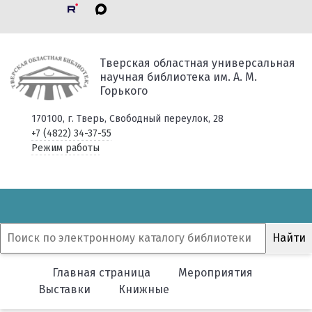
Тверская областная универсальная
научная библиотека им. А. М.
Горького
170100, г. Тверь, Свободный переулок, 28
+7 (4822) 34-37-55
Режим работы
Главная страница
Мероприятия
Выставки
Книжные