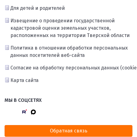
Для детей и родителей
Извещение о проведении государственной
кадастровой оценки земельных участков,
расположенных на территории Тверской области
Политика в отношении обработки персональных
данных посетителей веб-сайта
Согласие на обработку персональных данных (cookie
Карта сайта
МЫ В СОЦСЕТЯХ
Обратная связь