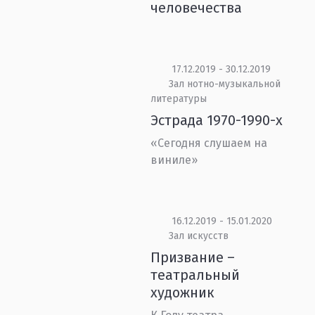
человечества
17.12.2019 - 30.12.2019
Зал нотно-музыкальной
литературы
Эстрада 1970-1990-х
«Сегодня слушаем на
виниле»
16.12.2019 - 15.01.2020
Зал искусств
Призвание –
театральный
художник