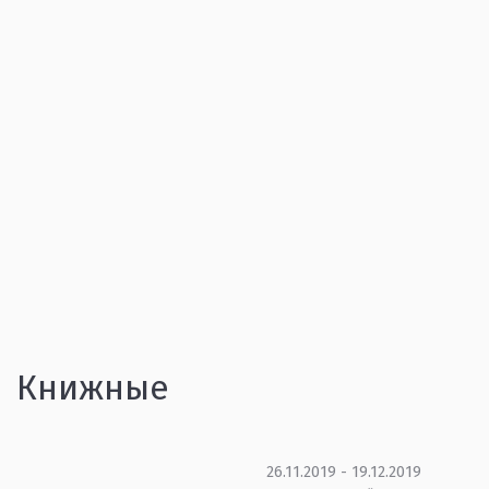
Книжные
26.11.2019 - 19.12.2019