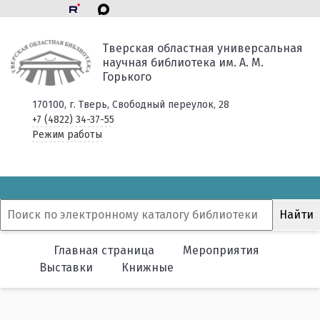
Тверская областная универсальная
научная библиотека им. А. М.
Горького
170100, г. Тверь, Свободный переулок, 28
+7 (4822) 34-37-55
Режим работы
Главная страница
Мероприятия
Выставки
Книжные