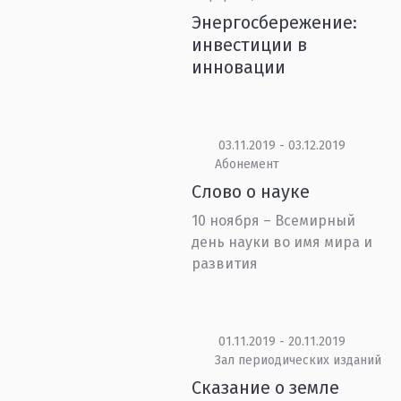
Энергосбережение:
инвестиции в
инновации
03.11.2019 - 03.12.2019
Абонемент
Слово о науке
10 ноября – Всемирный
день науки во имя мира и
развития
01.11.2019 - 20.11.2019
Зал периодических изданий
Сказание о земле