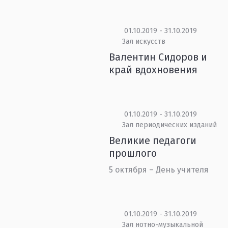
01.10.2019 - 31.10.2019
Зал искусств
Валентин Сидоров и
край вдохновения
01.10.2019 - 31.10.2019
Зал периодических изданий
Великие педагоги
прошлого
5 октября – День учителя
01.10.2019 - 31.10.2019
Зал нотно-музыкальной