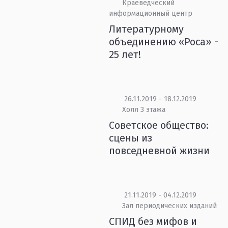
Краеведческий
информационный центр
Литературному
объединению «Роса» -
25 лет!
26.11.2019 - 18.12.2019
Холл 3 этажа
Советское общество:
сцены из
повседневной жизни
21.11.2019 - 04.12.2019
Зал периодических изданий
СПИД без мифов и