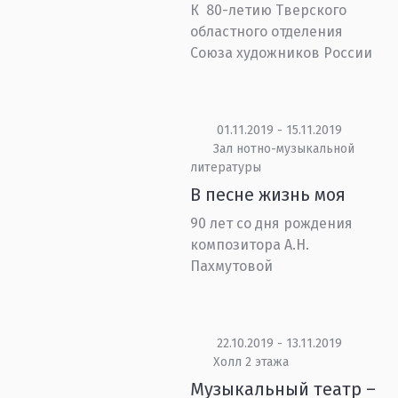
К 80-летию Тверского
областного отделения
Союза художников России
01.11.2019 - 15.11.2019
Зал нотно-музыкальной
литературы
В песне жизнь моя
90 лет со дня рождения
композитора А.Н.
Пахмутовой
22.10.2019 - 13.11.2019
Холл 2 этажа
Музыкальный театр –