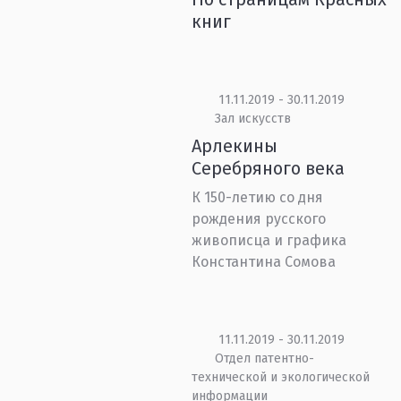
книг
11.11.2019 - 30.11.2019
Зал искусств
Арлекины
Серебряного века
К 150-летию со дня
рождения русского
живописца и графика
Константина Сомова
11.11.2019 - 30.11.2019
Отдел патентно-
технической и экологической
информации