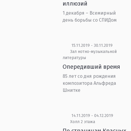
иллюзий
1 декабря – Всемирный
день борьбы со СПИДом
15.11.2019 - 30.11.2019
Зал нотно-музыкальной
литературы
Опередивший время
85 лет со дня рождения
композитора Альфреда
Шнитке
14.11.2019 - 04.12.2019
Холл 2 этажа
По страницам Красных