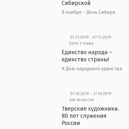
Сибирской
8 ноября – День Сибири
01.11.2019 - 07.11.2019
Холл 3 этажа
Единство народа –
единство страны!
К Дню народного единства
01.10.2019 - 17.10.2019
Зал искусств
Тверские художники.
80 лет служения
России