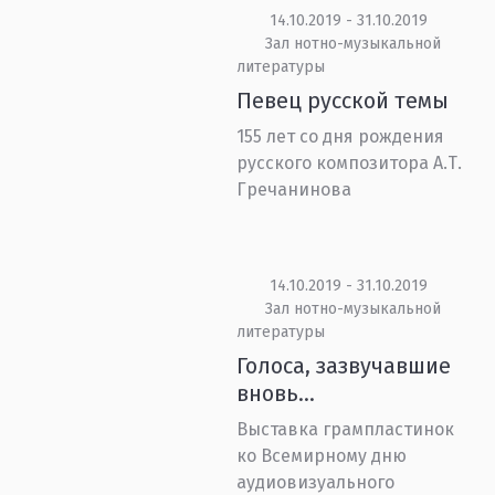
14.10.2019 - 31.10.2019
Зал нотно-музыкальной
литературы
Певец русской темы
155 лет со дня рождения
русского композитора А.Т.
Гречанинова
14.10.2019 - 31.10.2019
Зал нотно-музыкальной
литературы
Голоса, зазвучавшие
вновь…
Выставка грампластинок
ко Всемирному дню
аудиовизуального