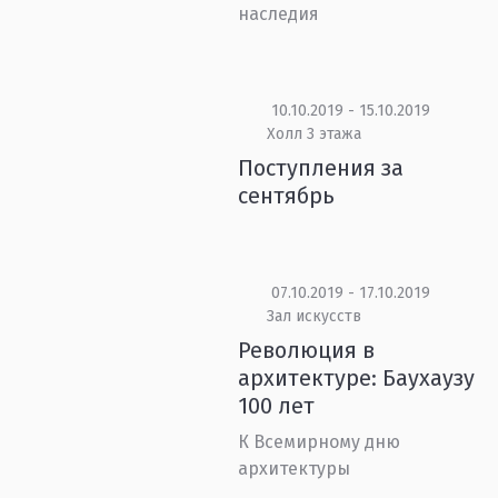
наследия
10.10.2019 - 15.10.2019
Холл 3 этажа
Поступления за
сентябрь
07.10.2019 - 17.10.2019
Зал искусств
Революция в
архитектуре: Баухаузу
100 лет
К Всемирному дню
архитектуры