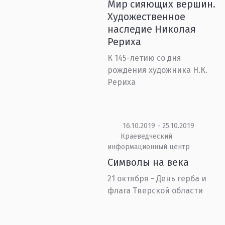
Мир сияющих вершин.
Художественное
наследие Николая
Рериха
К 145-летию со дня
рождения художника Н.К.
Рериха
16.10.2019 - 25.10.2019
Краеведческий
информационный центр
Символы на века
21 октября - День герба и
флага Тверской области