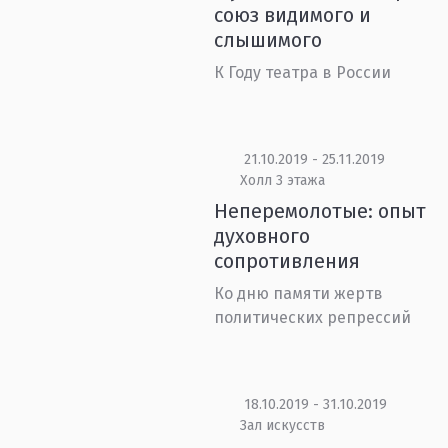
союз видимого и
слышимого
К Году театра в России
21.10.2019 - 25.11.2019
Холл 3 этажа
Неперемолотые: опыт
духовного
сопротивления
Ко дню памяти жертв
политических репрессий
18.10.2019 - 31.10.2019
Зал искусств