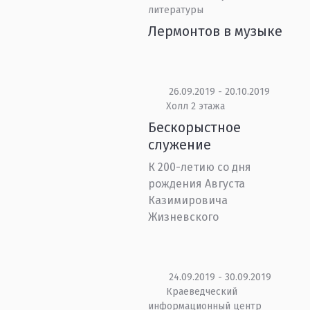
литературы
Лермонтов в музыке
26.09.2019 - 20.10.2019
Холл 2 этажа
Бескорыстное
служение
К 200-летию со дня
рождения Августа
Казимировича
Жизневского
24.09.2019 - 30.09.2019
Краеведческий
информационный центр