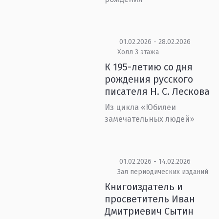
01.02.2026 - 28.02.2026
Холл 3 этажа
К 195-летию со дня
рождения русского
писателя Н. С. Лескова
Из цикла «Юбилеи
замечательных людей»
01.02.2026 - 14.02.2026
Зал периодических изданий
Книгоиздатель и
просветитель Иван
Дмитриевич Сытин