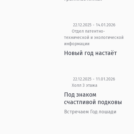
22.12.2025 - 14.01.2026
Отдел патентно-
технической и экологической
информации
Новый год настаёт
22.12.2025 - 11.01.2026
Холл 3 этажа
Под знаком
счастливой подковы
Встречаем Год лошади