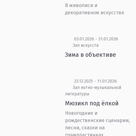
В живописи и
декоративном искусстве
03.01.2026 - 31.01.2026
Зал искусств
Зима в объективе
23.12.2025 - 11.01.2026
Зал нотно-музыкальной
литературы
Мюзикл под ёлкой
Новогодние и
рождественские сценарии,
песни, сказки на
грампластинках