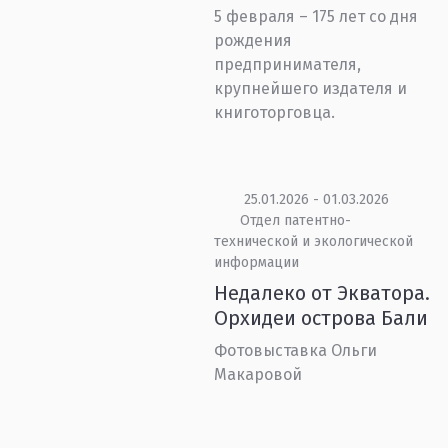
5 февраля – 175 лет со дня
рождения
предпринимателя,
крупнейшего издателя и
книготорговца.
25.01.2026 - 01.03.2026
Отдел патентно-
технической и экологической
информации
Недалеко от Экватора.
Орхидеи острова Бали
Фотовыставка Ольги
Макаровой