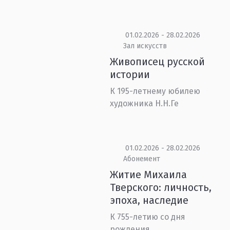
01.02.2026 - 28.02.2026
Зал искусств
Живописец русской
истории
К 195-летнему юбилею
художника Н.Н.Ге
01.02.2026 - 28.02.2026
Абонемент
Житие Михаила
Тверского: личность,
эпоха, наследие
К 755-летию со дня
рождения