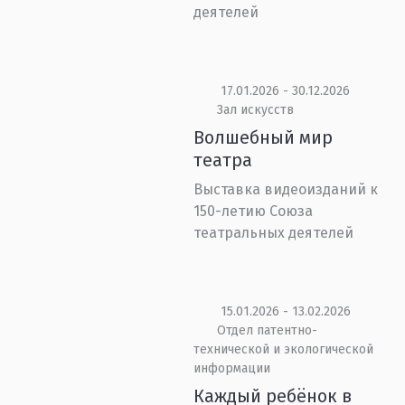
деятелей
17.01.2026 - 30.12.2026
Зал искусств
Волшебный мир
театра
Выставка видеоизданий к
150-летию Союза
театральных деятелей
15.01.2026 - 13.02.2026
Отдел патентно-
технической и экологической
информации
Каждый ребёнок в