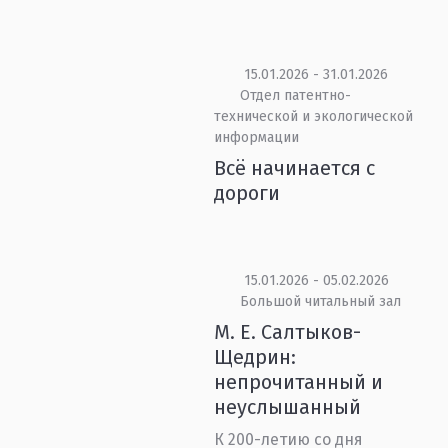
15.01.2026 - 31.01.2026
Отдел патентно-
технической и экологической
информации
Всё начинается с
дороги
15.01.2026 - 05.02.2026
Большой читальный зал
М. Е. Салтыков-
Щедрин:
непрочитанный и
неуслышанный
К 200-летию со дня