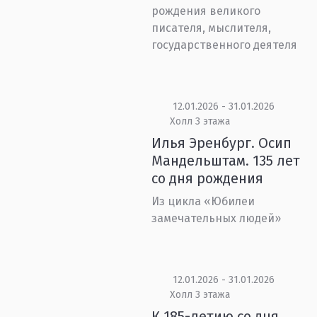
рождения великого
писателя, мыслителя,
государственного деятеля
12.01.2026 - 31.01.2026
Холл 3 этажа
Илья Эренбург. Осип
Мандельштам. 135 лет
со дня рождения
Из цикла «Юбилеи
замечательных людей»
12.01.2026 - 31.01.2026
Холл 3 этажа
К 185-летию со дня