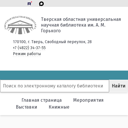
Тверская областная универсальная
научная библиотека им. А. М.
Горького
170100, г. Тверь, Свободный переулок, 28
+7 (4822) 34-37-55
Режим работы
Главная страница
Мероприятия
Выставки
Книжные