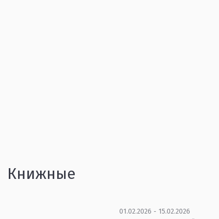
Книжные
01.02.2026 - 15.02.2026