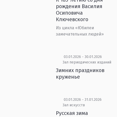
рождения Василия
Осиповича
Ключевского
Из цикла «Юбилеи
замечательных людей»
03.01.2026 - 30.01.2026
Зал периодических изданий
Зимних праздников
круженье
03.01.2026 - 31.01.2026
Зал искусств
Русская зима