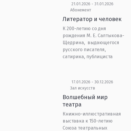
21.01.2026 - 31.01.2026
Абонемент
Литератор и человек
К 200-летию со дня
рождения М. Е. Салтыкова-
Щедрина, выдающегося
русского писателя,
сатирика, публициста
17.01.2026 - 30.12.2026
Зал искусств
Волшебный мир
театра
Книжно-иллюстративная
выставка к 150-летию
Союза театральных