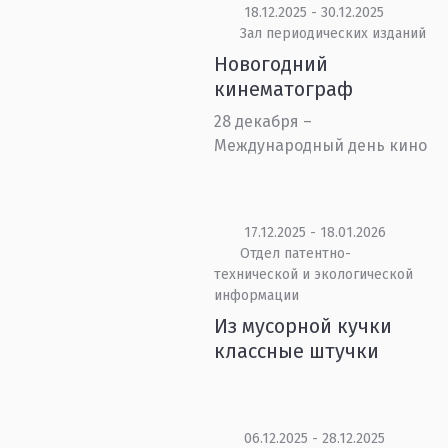
18.12.2025 - 30.12.2025
Зал периодических изданий
Новогодний
кинематограф
28 декабря –
Международный день кино
17.12.2025 - 18.01.2026
Отдел патентно-
технической и экологической
информации
Из мусорной кучки
классные штучки
06.12.2025 - 28.12.2025