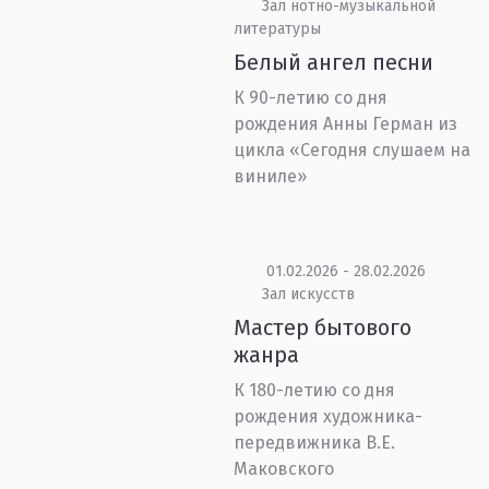
Зал нотно-музыкальной
литературы
Белый ангел песни
К 90-летию со дня
рождения Анны Герман из
цикла «Сегодня слушаем на
виниле»
01.02.2026 - 28.02.2026
Зал искусств
Мастер бытового
жанра
К 180-летию со дня
рождения художника-
передвижника В.Е.
Маковского