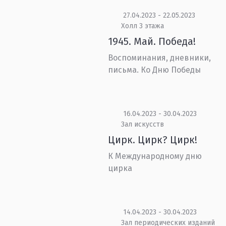
27.04.2023 - 22.05.2023
Холл 3 этажа
1945. Май. Победа!
Воспоминания, дневники,
письма. Ко Дню Победы
16.04.2023 - 30.04.2023
Зал искусств
Цирк. Цирк? Цирк!
К Международному дню
цирка
14.04.2023 - 30.04.2023
Зал периодических изданий