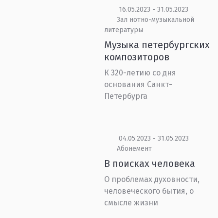
16.05.2023 - 31.05.2023
Зал нотно-музыкальной
литературы
Музыка петербургских
композиторов
К 320-летию со дня
основания Санкт-
Петербурга
04.05.2023 - 31.05.2023
Абонемент
В поисках человека
О проблемах духовности,
человеческого бытия, о
смысле жизни