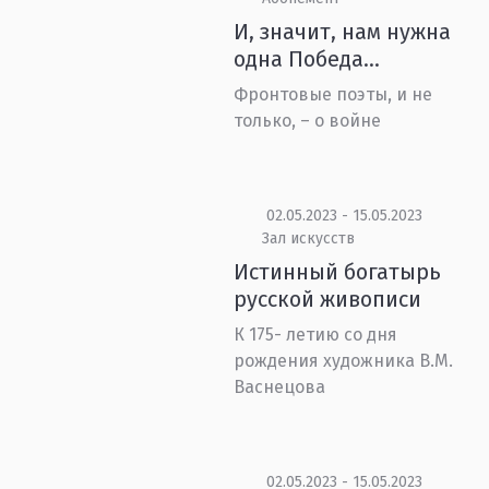
И, значит, нам нужна
одна Победа…
Фронтовые поэты, и не
только, – о войне
02.05.2023 - 15.05.2023
Зал искусств
Истинный богатырь
русской живописи
К 175- летию со дня
рождения художника В.М.
Васнецова
02.05.2023 - 15.05.2023