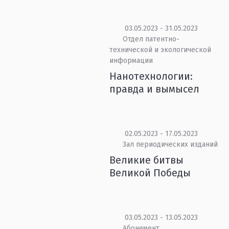
03.05.2023 - 31.05.2023
Отдел патентно-
технической и экологической
информации
Нанотехнологии:
правда и вымысел
02.05.2023 - 17.05.2023
Зал периодических изданий
Великие битвы
Великой Победы
03.05.2023 - 13.05.2023
Абонемент