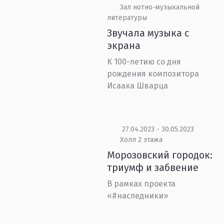
Зал нотно-музыкальной
литературы
Звучала музыка с
экрана
К 100-летию со дня
рождения композитора
Исаака Шварца
27.04.2023 - 30.05.2023
Холл 2 этажа
Морозовский городок:
триумф и забвение
В рамках проекта
«#наследники»