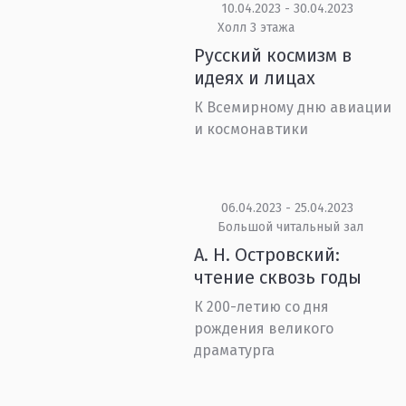
10.04.2023 - 30.04.2023
Холл 3 этажа
Русский космизм в
идеях и лицах
К Всемирному дню авиации
и космонавтики
06.04.2023 - 25.04.2023
Большой читальный зал
А. Н. Островский:
чтение сквозь годы
К 200-летию со дня
рождения великого
драматурга