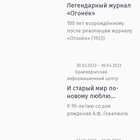
Легендарный журнал
«Огонёк»
100 лет возрождённому
после революции журналу
«Огонёк» (1923)
30.03.2023 - 30.04.2023
Краеведческий
информационный центр
И старый мир по-
новому люблю...
К 95-летию со дня
рождения А.Ф. Гевелинга