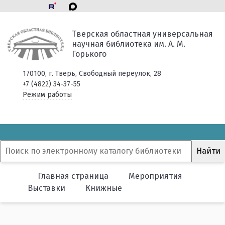
Тверская областная универсальная
научная библиотека им. А. М.
Горького
170100, г. Тверь, Свободный переулок, 28
+7 (4822) 34-37-55
Режим работы
Главная страница
Мероприятия
Выставки
Книжные