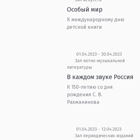
Особый мир
К международному дню
детской книги
01.04.2023 - 30.04.2023
Зал нотно-музыкальной
литературы
В каждом звуке Россия
К 150-летию со дня
рождения С. В.
Рахманинова
01.04.2023 - 13.04.2023
Зал периодических изданий