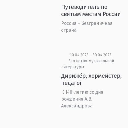
Путеводитель по
святым местам России
Россия – безграничная
страна
10.04.2023 - 30.04.2023
Зал нотно-музыкальной
литературы
Дирижёр, хормейстер,
педагог
К 140-летию со дня
рождения А.В.
Александрова