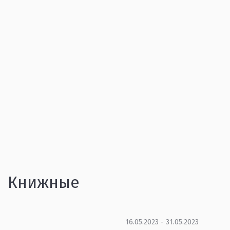
Книжные
16.05.2023 - 31.05.2023