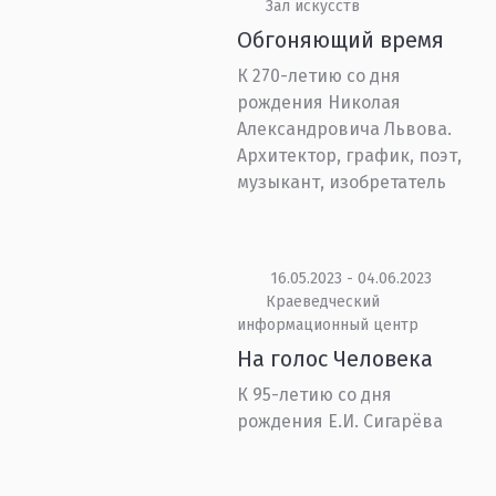
Зал искусств
Обгоняющий время
К 270-летию со дня
рождения Николая
Александровича Львова.
Архитектор, график, поэт,
музыкант, изобретатель
16.05.2023 - 04.06.2023
Краеведческий
информационный центр
На голос Человека
К 95-летию со дня
рождения Е.И. Сигарёва