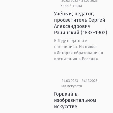
30.03.2023 - 31.05.2023
Холл 3 этажа
Учёный, педагог,
просветитель Сергей
Александрович
Рачинский (1833–1902)
К Году педагога и
наставника. Из цикла
«История образования и
воспитания в России»
24.03.2023 - 24.12.2023
Зал искусств
Горький в
изобразительном
искусстве