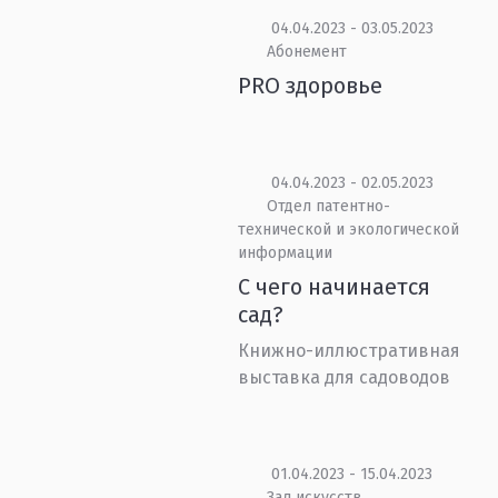
04.04.2023 - 03.05.2023
Абонемент
PRO здоровье
04.04.2023 - 02.05.2023
Отдел патентно-
технической и экологической
информации
С чего начинается
сад?
Книжно-иллюстративная
выставка для садоводов
01.04.2023 - 15.04.2023
Зал искусств