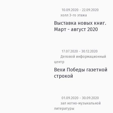
10.09.2020 - 22.09.2020
холл 3-го этажа
Выставка новых книг.
Март - август 2020
17.07.2020 - 30.12.2020
Деловой информационный
центр
Вехи Победы газетной
строкой
01.09.2020 - 30.09.2020
зал нотно-музыкальной
литературы