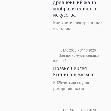
древнейший жанр
изобразительного
искусства
Книжно-иллюстративная
выставка
01.10.2020 - 31.10.2020
Зал нотно-музыкальных
изданий
Поэзия Сергея
Есенина в музыке
К 125-летию со дня
рождения поэта
01.10.2020 - 31.10.2020