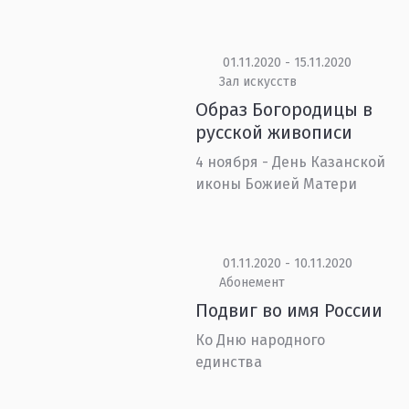
01.11.2020 - 15.11.2020
Зал искусств
Образ Богородицы в
русской живописи
4 ноября - День Казанской
иконы Божией Матери
01.11.2020 - 10.11.2020
Абонемент
Подвиг во имя России
Ко Дню народного
единства