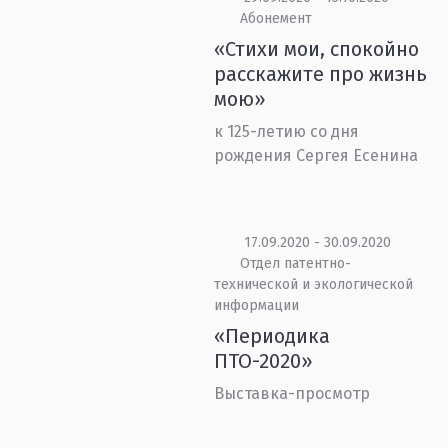
Абонемент
«Стихи мои, спокойно
расскажите про жизнь
мою»
к 125-летию со дня
рождения Сергея Есенина
17.09.2020 - 30.09.2020
Отдел патентно-
технической и экологической
информации
«Периодика
ПТО-2020»
Выставка-просмотр