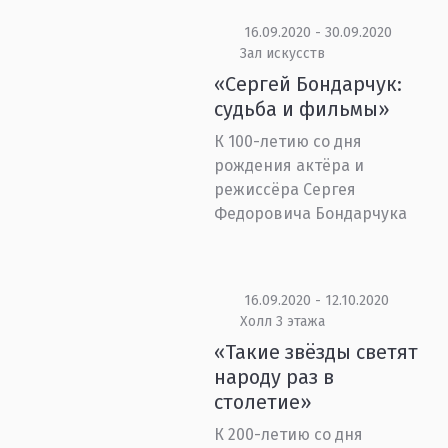
16.09.2020 - 30.09.2020
Зал искусств
«Сергей Бондарчук:
судьба и фильмы»
К 100-летию со дня
рождения актёра и
режиссёра Сергея
Федоровича Бондарчука
16.09.2020 - 12.10.2020
Холл 3 этажа
«Такие звёзды светят
народу раз в
столетие»
К 200-летию со дня