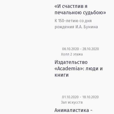
«И счастлив я
печальною судьбою»
К 150-летию со дня
рождения И.А. Бунина
06.10.2020 - 28.10.2020
Холл 2 этажа
Издательство
«Academia»: люди и
книги
01.10.2020 - 18.10.2020
Зал искусств
Анималистика -