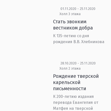
01.11.2020 - 25.11.2020
Холл 3 этажа
Стать звонким
вестником добра
К 135-летию со дня
рождения В.В. Хлебникова
28.10.2020 - 25.11.2020
Холл 2 этажа
Рождение тверской
карельской
письменности
К 200-летию издания
перевода Евангелия от
Матфея на тверской