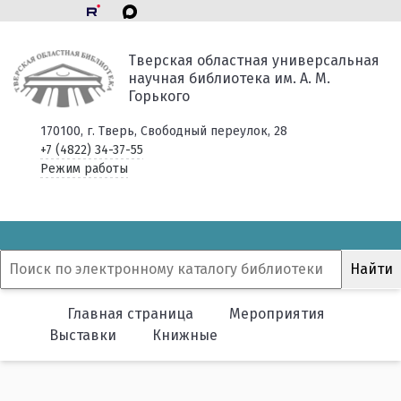
Тверская областная универсальная
научная библиотека им. А. М.
Горького
170100, г. Тверь, Свободный переулок, 28
+7 (4822) 34-37-55
Режим работы
Главная страница
Мероприятия
Выставки
Книжные