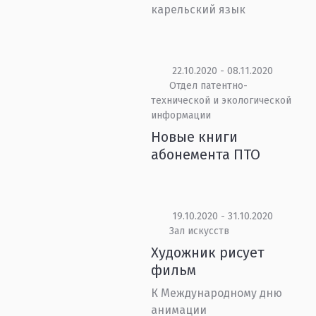
карельский язык
22.10.2020 - 08.11.2020
Отдел патентно-
технической и экологической
информации
Новые книги
абонемента ПТО
19.10.2020 - 31.10.2020
Зал искусств
Художник рисует
фильм
К Международному дню
анимации