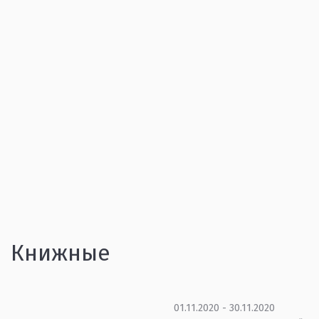
Книжные
01.11.2020 - 30.11.2020