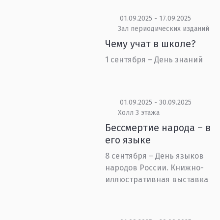
01.09.2025 - 17.09.2025
Зал периодических изданий
Чему учат в школе?
1 сентября – День знаний
01.09.2025 - 30.09.2025
Холл 3 этажа
Бессмертие народа – в
его языке
8 сентября – День языков
народов России. Книжно-
иллюстративная выставка