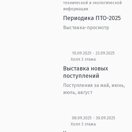
технической и экологической
информации
Периодика ПТО-2025
Выставка-просмотр
10.09.2025 - 23.09.2025
Холл 3 этажа
Выставка новых
поступлений
Поступления за май, июнь,
июль, август
08.09.2025 - 30.09.2025
Холл 3 этажа