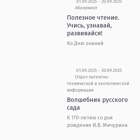
01.09.2025 - 20.09.2025
Абонемент
Полезное чтение.
Учись, узнавай,
развивайся!
Ко Дню знаний
01.09.2025 - 30.09.2025
Отдел патентно-
технической и экологической
информации
Волшебник русского
сада
К 170-летию со дня
рождения И.В. Мичурина