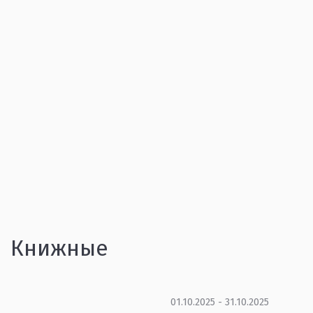
Книжные
01.10.2025 - 31.10.2025