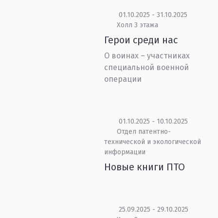
01.10.2025 - 31.10.2025
Холл 3 этажа
Герои среди нас
О воинах – участниках
специальной военной
операции
01.10.2025 - 10.10.2025
Отдел патентно-
технической и экологической
информации
Новые книги ПТО
25.09.2025 - 29.10.2025