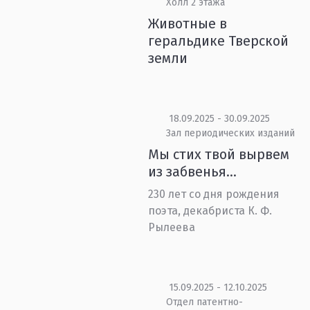
Холл 2 этажа
Животные в
геральдике Тверской
земли
18.09.2025 - 30.09.2025
Зал периодических изданий
Мы стих твой вырвем
из забвенья…
230 лет со дня рождения
поэта, декабриста К. Ф.
Рылеева
15.09.2025 - 12.10.2025
Отдел патентно-