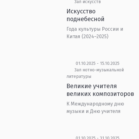
Зал искусств
Искусство
поднебесной
Года культуры России и
Китая (2024–2025)
01.10.2025 - 15.10.2025
Зал нотно-музыкальной
литературы
Великие учителя
великих композиторов
К Международному дню
музыки и Дню учителя
01.10.2025 - 31.10.2025