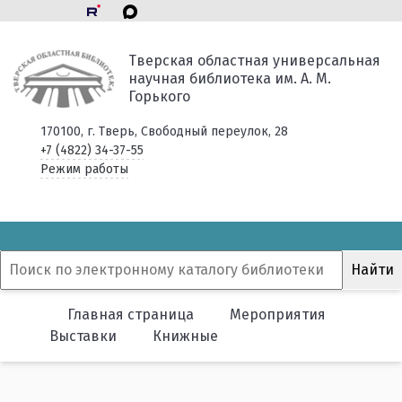
Тверская областная универсальная
научная библиотека им. А. М.
Горького
170100, г. Тверь, Свободный переулок, 28
+7 (4822) 34-37-55
Режим работы
Главная страница
Мероприятия
Выставки
Книжные