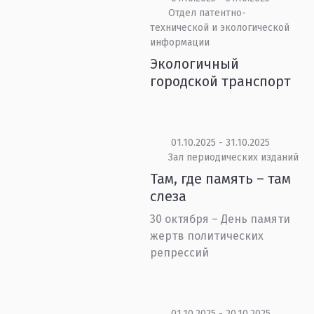
Отдел патентно-
технической и экологической
информации
Экологичный
городской транспорт
01.10.2025 - 31.10.2025
Зал периодических изданий
Там, где память – там
слеза
30 октября – День памяти
жертв политических
репрессий
01.10.2025 - 20.10.2025