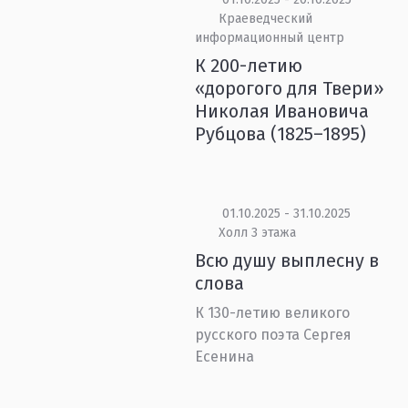
Краеведческий
информационный центр
К 200-летию
«дорогого для Твери»
Николая Ивановича
Рубцова (1825–1895)
01.10.2025 - 31.10.2025
Холл 3 этажа
Всю душу выплесну в
слова
К 130-летию великого
русского поэта Сергея
Есенина