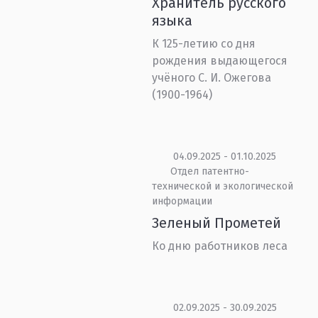
Хранитель русского
языка
К 125-летию со дня
рождения выдающегося
учёного С. И. Ожегова
(1900-1964)
04.09.2025 - 01.10.2025
Отдел патентно-
технической и экологической
информации
Зеленый Прометей
Ко дню работников леса
02.09.2025 - 30.09.2025