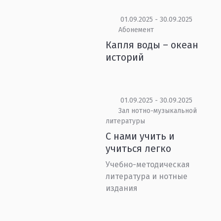
01.09.2025 - 30.09.2025
Абонемент
Капля воды – океан
историй
01.09.2025 - 30.09.2025
Зал нотно-музыкальной
литературы
С нами учить и
учиться легко
Учебно-методическая
литература и нотные
издания