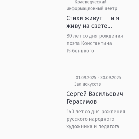
Краеведческий
информационный центр
Стихи живут — и я
живу на свете...
80 лет со дня рождения
поэта Константина
Рябенького
01.09.2025 - 30.09.2025
Зал искусств
Сергей Васильевич
Герасимов
140 лет со дня рождения
русского народного
художника и педагога