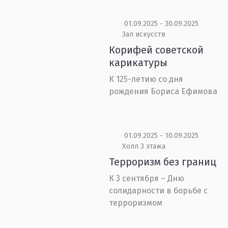
01.09.2025 - 30.09.2025
Зал искусств
Корифей советской
карикатуры
К 125-летию со дня
рождения Бориса Ефимова
01.09.2025 - 10.09.2025
Холл 3 этажа
Терроризм без границ
К 3 сентября – Дню
солидарности в борьбе с
терроризмом