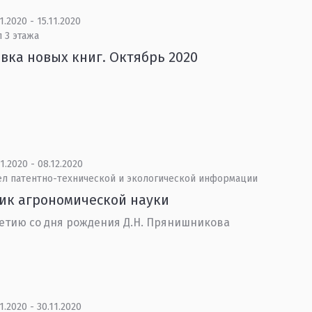
1.2020 - 15.11.2020
 3 этажа
вка новых книг. Октябрь 2020
1.2020 - 08.12.2020
ел патентно-технической и экологической информации
ик агрономической науки
летию со дня рождения Д.Н. Прянишникова
1.2020 - 30.11.2020