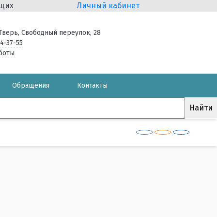
ящих
Личный кабинет
. Тверь, Свободный переулок, 28
34-37-55
боты
Обращения
Контакты