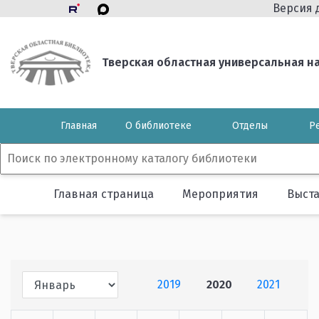
Версия 
Тверская областная универсальная нау
Главная
О библиотеке
Отделы
Р
Главная страница
Мероприятия
Выст
2019
2020
2021