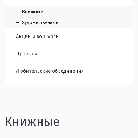
Книжные
Художественные
Акции и конкурсы
Проекты
Любительские объединения
Книжные