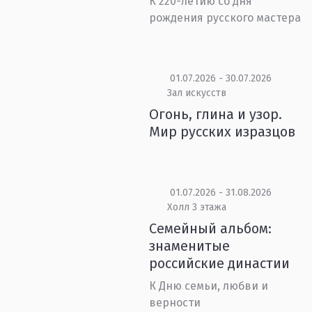
К 220-летию со дня
рождения русского мастера
01.07.2026 - 30.07.2026
Зал искусств
Огонь, глина и узор.
Мир русских изразцов
01.07.2026 - 31.08.2026
Холл 3 этажа
Семейный альбом:
знаменитые
российские династии
К Дню семьи, любви и
верности