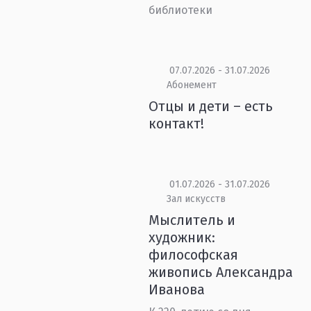
библиотеки
07.07.2026 - 31.07.2026
Абонемент
Отцы и дети – есть
контакт!
01.07.2026 - 31.07.2026
Зал искусств
Мыслитель и
художник:
философская
живопись Александра
Иванова