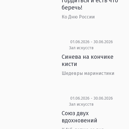
гордиться и есть что
беречь!
Ко Дню России
01.06.2026 - 30.06.2026
Зал искусств
Синева на кончике
кисти
Шедевры маринистики
01.06.2026 - 30.06.2026
Зал искусств
Союз двух
вдохновений