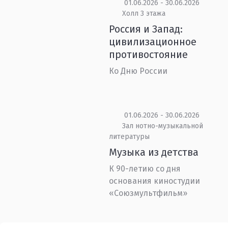
01.06.2026 - 30.06.2026
Холл 3 этажа
Россия и Запад:
цивилизационное
противостояние
Ко Дню России
01.06.2026 - 30.06.2026
Зал нотно-музыкальной
литературы
Музыка из детства
К 90-летию со дня
основания киностудии
«Союзмультфильм»