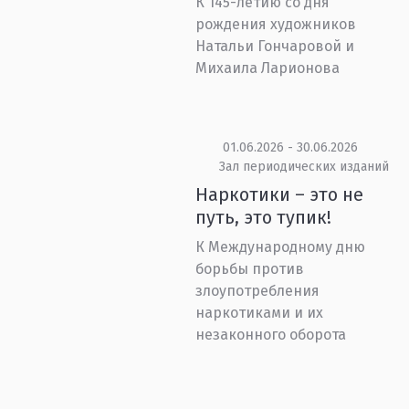
К 145-летию со дня
рождения художников
Натальи Гончаровой и
Михаила Ларионова
01.06.2026 - 30.06.2026
Зал периодических изданий
Наркотики – это не
путь, это тупик!
К Международному дню
борьбы против
злоупотребления
наркотиками и их
незаконного оборота