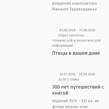
рождения композитора
Микаэля Таривердиева
01.08.2026 - 31.08.2026
Отдел патентно-
технической и экологической
информации
Птицы в вашем доме
30.07.2026 - 26.08.2026
Холл 2 этажа
300 лет путешествий с
книгой
Издания XVIII – XXI вв. из
фонда редких книг