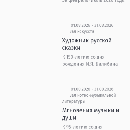
За февраль-июль 2026 года
01.08.2026 - 31.08.2026
Зал искусств
Художник русской
сказки
К 150-летию со дня
рождения И.Я. Билибина
01.08.2026 - 31.08.2026
Зал нотно-музыкальной
литературы
Мгновения музыки и
души
К 95-летию со дня