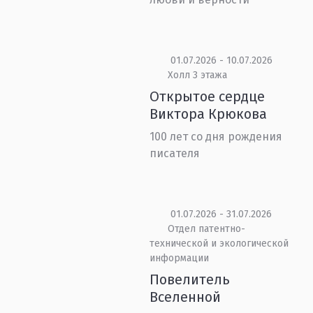
01.07.2026 - 10.07.2026
Холл 3 этажа
Открытое сердце
Виктора Крюкова
100 лет со дня рождения
писателя
01.07.2026 - 31.07.2026
Отдел патентно-
технической и экологической
информации
Повелитель
Вселенной