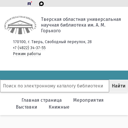
Тверская областная универсальная
научная библиотека им. А. М.
Горького
170100, г. Тверь, Свободный переулок, 28
+7 (4822) 34-37-55
Режим работы
Главная страница
Мероприятия
Выставки
Книжные