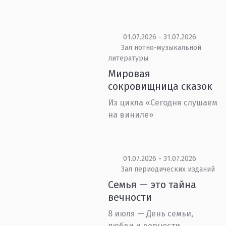
01.07.2026 - 31.07.2026
Зал нотно-музыкальной
литературы
Мировая
сокровищница сказок
Из цикла «Сегодня слушаем
на виниле»
01.07.2026 - 31.07.2026
Зал периодических изданий
Семья — это тайна
вечности
8 июля — День семьи,
любви и верности