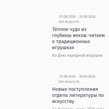
01.08.2026 - 30.08.2026
Зал искусств
Тёплое чудо из
глубины веков: читаем
о традиционных
игрушках
Ко Дню народной игрушки
01.08.2026 - 30.09.2026
Зал искусств
Новые поступления
отдела литературы по
искусству