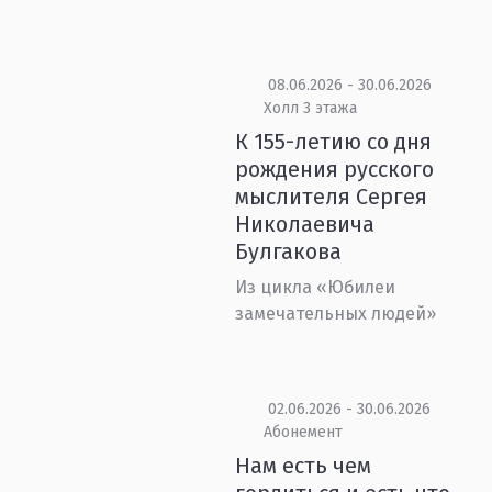
08.06.2026 - 30.06.2026
Холл 3 этажа
К 155-летию со дня
рождения русского
мыслителя Сергея
Николаевича
Булгакова
Из цикла «Юбилеи
замечательных людей»
02.06.2026 - 30.06.2026
Абонемент
Нам есть чем