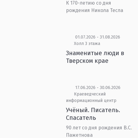
К 170-летию со дня
рождения Никола Тесла
01.07.2026 - 31.08.2026
Холл 3 этажа
Знаменитые люди в
Тверском крае
17.06.2026 - 30.06.2026
Краеведческий
информационный центр
Учёный. Писатель.
Спасатель
90 лет со дня рождения В.С.
Пажетнова