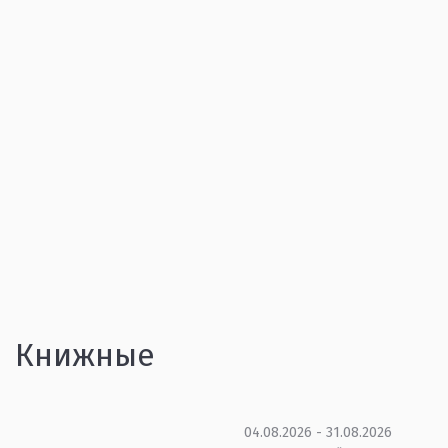
Книжные
04.08.2026 - 31.08.2026