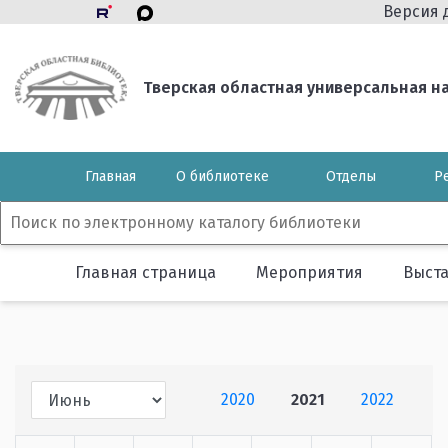
Версия 
Тверская областная универсальная нау
Главная
О библиотеке
Отделы
Р
Главная страница
Мероприятия
Выст
2020
2021
2022