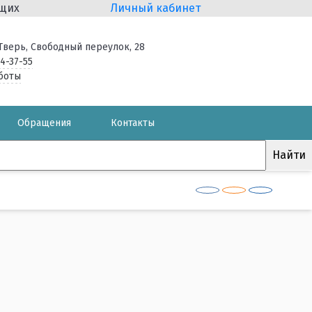
ящих
Личный кабинет
. Тверь, Свободный переулок, 28
34-37-55
боты
Обращения
Контакты