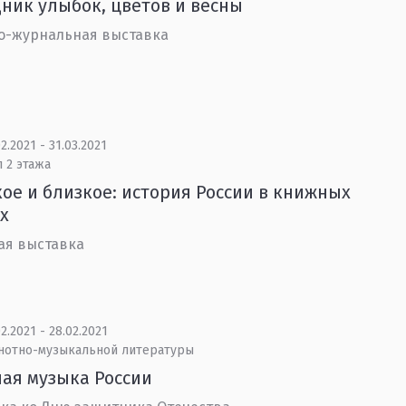
ник улыбок, цветов и весны
о-журнальная выставка
2.2021 - 31.03.2021
 2 этажа
ое и близкое: история России в книжных
х
ая выставка
2.2021 - 28.02.2021
 нотно-музыкальной литературы
ая музыка России