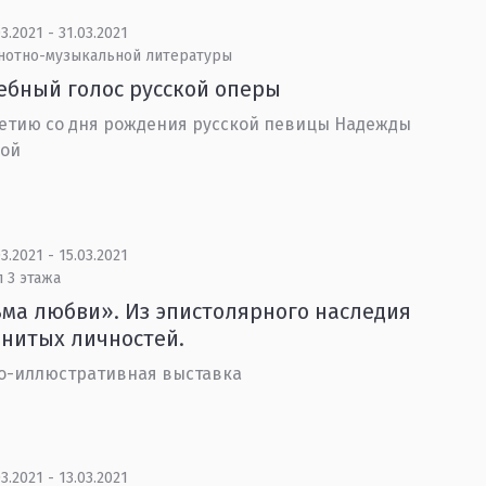
3.2021 - 31.03.2021
 нотно-музыкальной литературы
бный голос русской оперы
летию со дня рождения русской певицы Надежды
вой
3.2021 - 15.03.2021
 3 этажа
ма любви». Из эпистолярного наследия
нитых личностей.
о-иллюстративная выставка
3.2021 - 13.03.2021