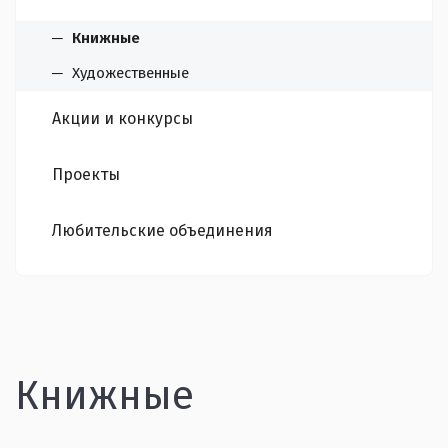
Книжные
Художественные
Акции и конкурсы
Проекты
Любительские объединения
Книжные