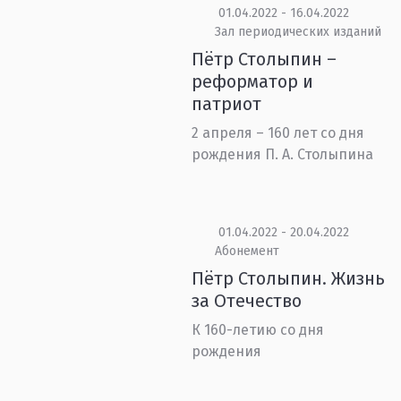
01.04.2022 - 16.04.2022
Зал периодических изданий
Пётр Столыпин –
реформатор и
патриот
2 апреля – 160 лет со дня
рождения П. А. Столыпина
01.04.2022 - 20.04.2022
Абонемент
Пётр Столыпин. Жизнь
за Отечество
К 160-летию со дня
рождения