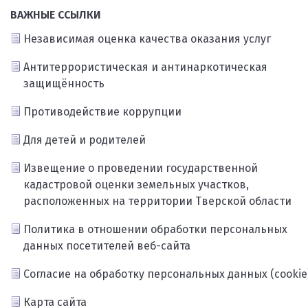
ВАЖНЫЕ ССЫЛКИ
Независимая оценка качества оказания услуг
Антитеррористическая и антинаркотическая
защищённость
Противодействие коррупции
Для детей и родителей
Извещение о проведении государственной
кадастровой оценки земельных участков,
расположенных на территории Тверской области
Политика в отношении обработки персональных
данных посетителей веб-сайта
Согласие на обработку персональных данных (cookie
Карта сайта