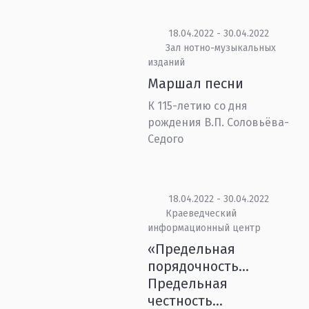
18.04.2022 - 30.04.2022
Зал нотно-музыкальных
изданий
Маршал песни
К 115-летию со дня
рождения В.П. Соловьёва-
Седого
18.04.2022 - 30.04.2022
Краеведческий
информационный центр
«Предельная
порядочность...
Предельная
честность...