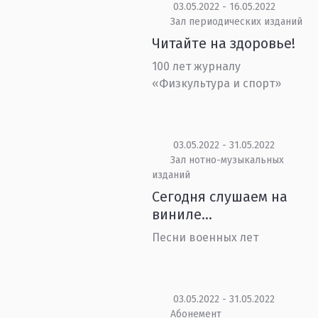
03.05.2022 - 16.05.2022
Зал периодических изданий
Читайте на здоровье!
100 лет журналу
«Физкультура и спорт»
03.05.2022 - 31.05.2022
Зал нотно-музыкальных
изданий
Сегодня слушаем на
виниле…
Песни военных лет
03.05.2022 - 31.05.2022
Абонемент