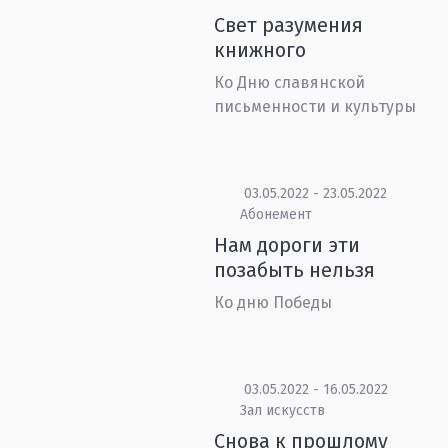
Свет разумения
книжного
Ко Дню славянской
письменности и культуры
03.05.2022 - 23.05.2022
Абонемент
Нам дороги эти
позабыть нельзя
Ко дню Победы
03.05.2022 - 16.05.2022
Зал искусств
Снова к прошлому