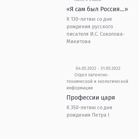
«Я сам был Россия…»
К 130-летию со дня
рождения русского
писателя И.С. Соколова-
Микитова
04.05.2022 - 31.05.2022
Отдел патентно-
технической и экологической
информации
Профессии царя
К 350-летию со дня
рождения Петра I