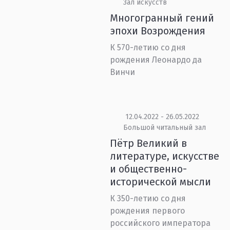
Зал искусств
Многогранный гений
эпохи Возрождения
К 570-летию со дня
рождения Леонардо да
Винчи
12.04.2022 - 26.05.2022
Большой читальный зал
Пётр Великий в
литературе, искусстве
и общественно-
исторической мысли
К 350-летию со дня
рождения первого
российского императора