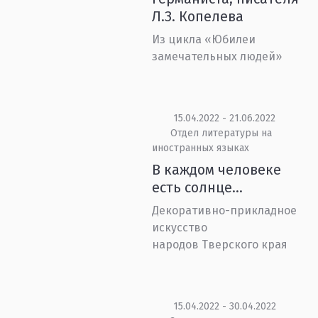
Л.З. Копелева
Из цикла «Юбилеи
замечательных людей»
15.04.2022 - 21.06.2022
Отдел литературы на
иностранных языках
В каждом человеке
есть солнце…
Декоративно-прикладное
искусство
народов Тверского края
15.04.2022 - 30.04.2022