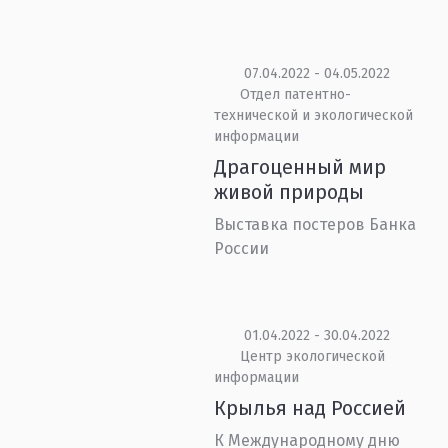
07.04.2022 - 04.05.2022
Отдел патентно-
технической и экологической
информации
Драгоценный мир
живой природы
Выставка постеров Банка
России
01.04.2022 - 30.04.2022
Центр экологической
информации
Крылья над Россией
К Международному дню