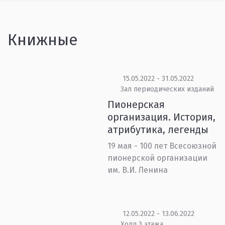
Книжные
15.05.2022 - 31.05.2022
Зал периодических изданий
Пионерская
организация. История,
атрибутика, легенды
19 мая - 100 лет Всесоюзной
пионерской организации
им. В.И. Ленина
12.05.2022 - 13.06.2022
Холл 3 этажа