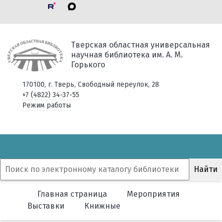
Тверская областная универсальная
научная библиотека им. А. М.
Горького
170100, г. Тверь, Свободный переулок, 28
+7 (4822) 34-37-55
Режим работы
Главная страница
Мероприятия
Выставки
Книжные