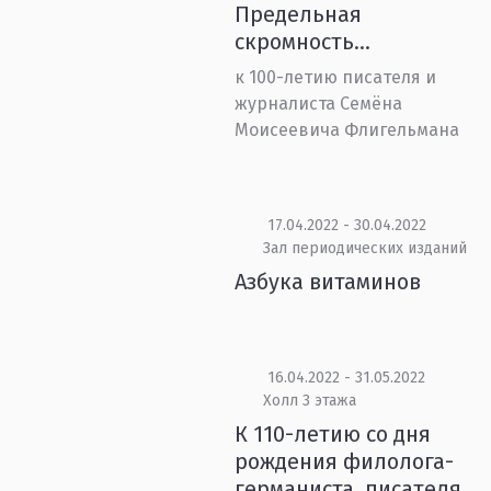
Предельная
скромность...
к 100-летию писателя и
журналиста Семёна
Моисеевича Флигельмана
17.04.2022 - 30.04.2022
Зал периодических изданий
Азбука витаминов
16.04.2022 - 31.05.2022
Холл 3 этажа
К 110-летию со дня
рождения филолога-
германиста, писателя