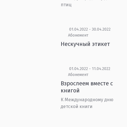
птиц
01.04.2022 - 30.04.2022
Абонемент
Нескучный этикет
01.04.2022 - 11.04.2022
Абонемент
Взрослеем вместе с
книгой
К Международному дню
детской книги