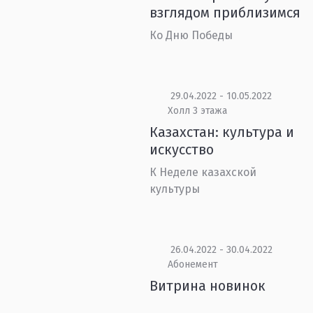
взглядом приблизимся
Ко Дню Победы
29.04.2022 - 10.05.2022
Холл 3 этажа
Казахстан: культура и
искусство
К Неделе казахской
культуры
26.04.2022 - 30.04.2022
Абонемент
Витрина новинок