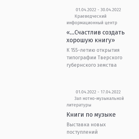
01.04.2022 - 30.04.2022
Краеведческий
информационный центр
«…Счастлив создать
хорошую книгу»
К 155-летию открытия
типографии Тверского
губернского земства
01.04.2022 - 17.04.2022
Зал нотно-музыкальной
литературы
Книги по музыке
Выставка новых
поступлений