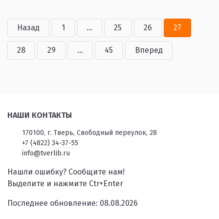
Назад
1
...
25
26
27
28
29
...
45
Вперед
НАШИ КОНТАКТЫ
170100, г. Тверь, Свободный переулок, 28
+7 (4822) 34-37-55
info@tverlib.ru
Нашли ошибку? Сообщите нам!
Выделите и нажмите Ctr+Enter
Последнее обновление: 08.08.2026