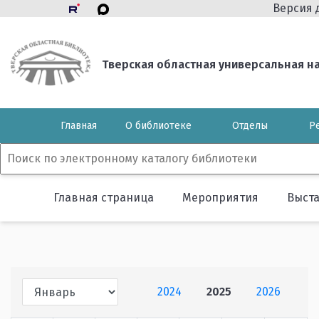
Версия 
Тверская областная универсальная нау
Главная
О библиотеке
Отделы
Р
Главная страница
Мероприятия
Выст
2024
2025
2026