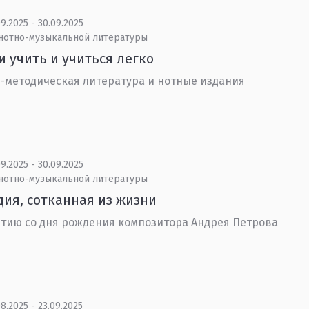
9.2025 - 30.09.2025
 нотно-музыкальной литературы
и учить и учиться легко
-методическая литература и нотные издания
9.2025 - 30.09.2025
 нотно-музыкальной литературы
ия, сотканная из жизни
етию со дня рождения композитора Андрея Петрова
8.2025 - 23.09.2025