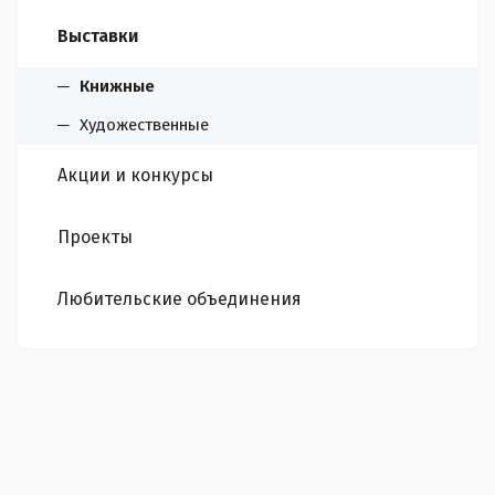
Выставки
Книжные
Художественные
Акции и конкурсы
Проекты
Любительские объединения