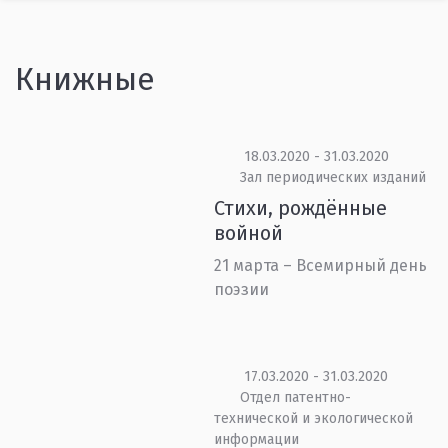
Книжные
18.03.2020 - 31.03.2020
Зал периодических изданий
Стихи, рождённые
войной
21 марта – Всемирный день
поэзии
17.03.2020 - 31.03.2020
Отдел патентно-
технической и экологической
информации