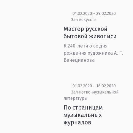
01.02.2020 - 29.02.2020
Зал искусств
Мастер русской
бытовой живописи
К 240-летию со дня
рождения художника А. Г.
Венецианова
01.02.2020 - 16.02.2020
Зал нотно-музыкальной
литературы
По страницам
музыкальных
журналов