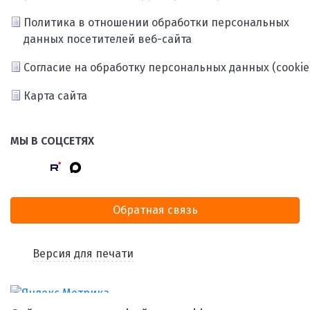
Политика в отношении обработки персональных
данных посетителей веб-сайта
Согласие на обработку персональных данных (cookie
Карта сайта
МЫ В СОЦСЕТЯХ
Обратная связь
Версия для печати