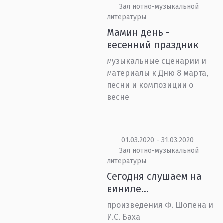
Зал нотно-музыкальной
литературы
Мамин день -
весенний праздник
музыкальные сценарии и
материалы к Дню 8 марта,
песни и композиции о
весне
01.03.2020 - 31.03.2020
Зал нотно-музыкальной
литературы
Сегодня слушаем на
виниле…
произведения Ф. Шопена и
И.С. Баха