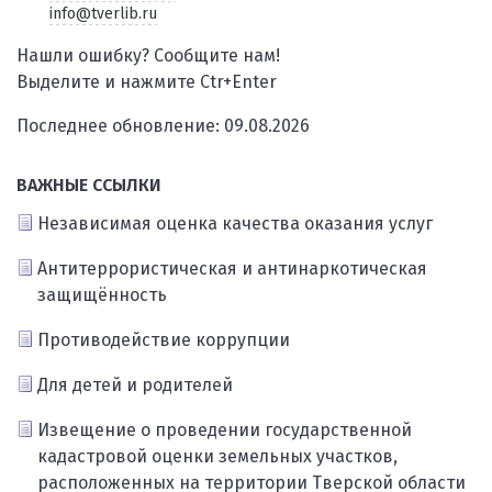
info@tverlib.ru
Нашли ошибку? Сообщите нам!
Выделите и нажмите Ctr+Enter
Последнее обновление: 09.08.2026
ВАЖНЫЕ ССЫЛКИ
Независимая оценка качества оказания услуг
Антитеррористическая и антинаркотическая
защищённость
Противодействие коррупции
Для детей и родителей
Извещение о проведении государственной
кадастровой оценки земельных участков,
расположенных на территории Тверской области