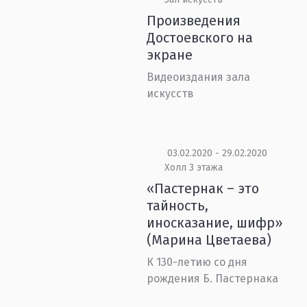
Произведения
Достоевского на
экране
Видеоиздания зала
искусств
03.02.2020 - 29.02.2020
Холл 3 этажа
«Пастернак – это
тайность,
иносказание, шифр»
(Марина Цветаева)
К 130-летию со дня
рождения Б. Пастернака