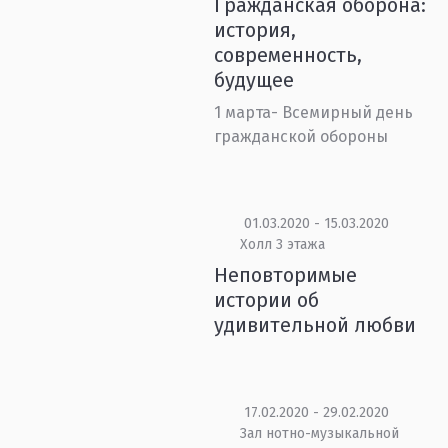
Гражданская оборона:
история,
современность,
будущее
1 марта- Всемирный день
гражданской обороны
01.03.2020 - 15.03.2020
Холл 3 этажа
Неповторимые
истории об
удивительной любви
17.02.2020 - 29.02.2020
Зал нотно-музыкальной