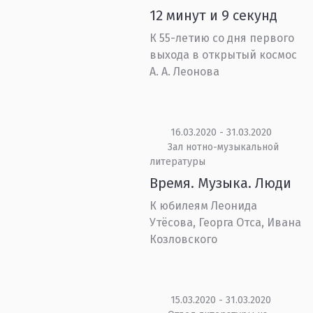
12 минут и 9 секунд
К 55-летию со дня первого
выхода в открытый космос
А. А. Леонова
16.03.2020 - 31.03.2020
Зал нотно-музыкальной
литературы
Время. Музыка. Люди
К юбилеям Леонида
Утёсова, Георга Отса, Ивана
Козловского
15.03.2020 - 31.03.2020