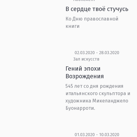
В сердце твоё стучусь
Ко Дню православной
книги
02.03.2020 - 28.03.2020
Зал искусств
Гений эпохи
Возрождения
545 лет со дня рождения
итальянского скульптора и
художника Микеланджело
Буонарроти.
01.03.2020 - 10.03.2020