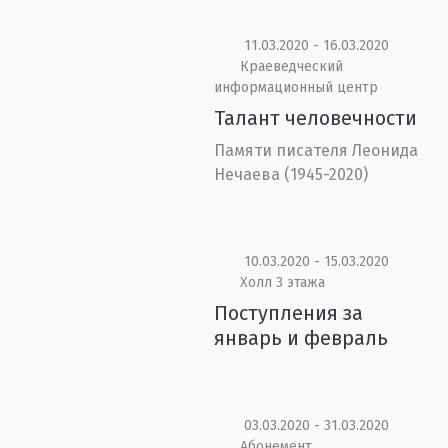
11.03.2020 - 16.03.2020
Краеведческий
информационный центр
Талант человечности
Памяти писателя Леонида
Нечаева (1945-2020)
10.03.2020 - 15.03.2020
Холл 3 этажа
Поступления за
январь и февраль
03.03.2020 - 31.03.2020
Абонемент