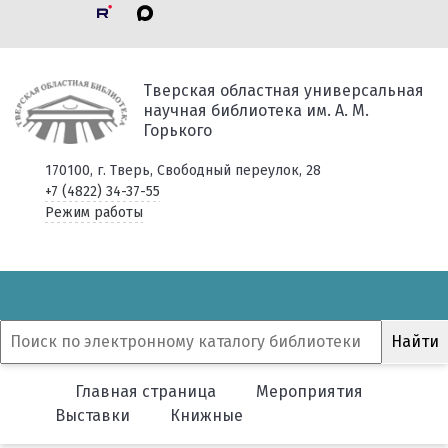
Тверская областная универсальная
научная библиотека им. А. М.
Горького
170100, г. Тверь, Свободный переулок, 28
+7 (4822) 34-37-55
Режим работы
Главная страница
Мероприятия
Выставки
Книжные