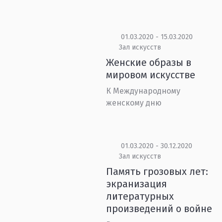
01.03.2020 - 15.03.2020
Зал искусств
Женские образы в
мировом искусстве
К Международному
женскому дню
01.03.2020 - 30.12.2020
Зал искусств
Память грозовых лет:
экранизация
литературных
произведений о войне