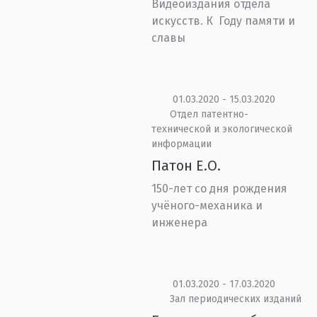
Видеоиздания отдела
искусств. К Году памяти и
славы
01.03.2020 - 15.03.2020
Отдел патентно-
технической и экологической
информации
Патон Е.О.
150-лет со дня рождения
учёного-механика и
инженера
01.03.2020 - 17.03.2020
Зал периодических изданий