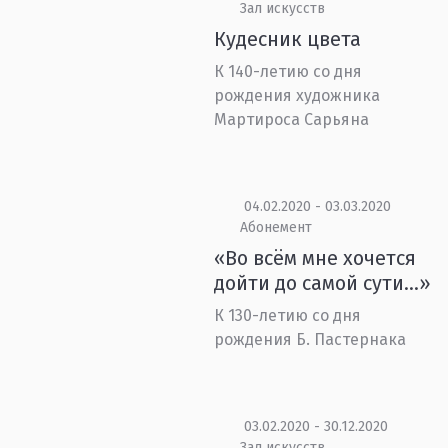
Зал искусств
Кудесник цвета
К 140-летию со дня
рождения художника
Мартироса Сарьяна
04.02.2020 - 03.03.2020
Абонемент
«Во всём мне хочется
дойти до самой сути…»
К 130-летию со дня
рождения Б. Пастернака
03.02.2020 - 30.12.2020
Зал искусств