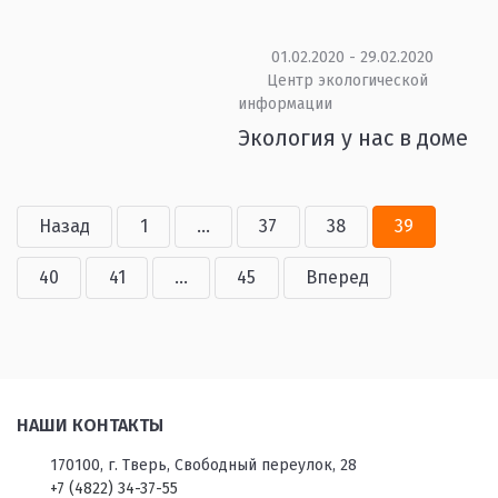
01.02.2020 - 29.02.2020
Центр экологической
информации
Экология у нас в доме
Назад
1
...
37
38
39
40
41
...
45
Вперед
НАШИ КОНТАКТЫ
170100, г. Тверь, Свободный переулок, 28
+7 (4822) 34-37-55