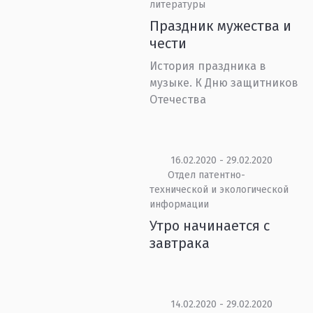
литературы
Праздник мужества и
чести
История праздника в
музыке. К Дню защитников
Отечества
16.02.2020 - 29.02.2020
Отдел патентно-
технической и экологической
информации
Утро начинается с
завтрака
14.02.2020 - 29.02.2020