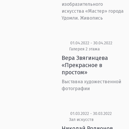
изобразительного
искусства «Мастер» города
Удомли. Живопись
01.04.2022 - 30.04.2022
Галерея 2 этажа
Вера Звягинцева
«Прекрасное в
простом»
Выставка художественной
фотографии
01.03.2022 - 30.03.2022
Зал искусств
Николай Родионов