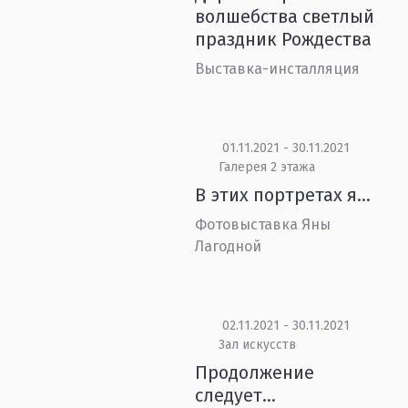
волшебства светлый
праздник Рождества
Выставка-инсталляция
01.11.2021 - 30.11.2021
Галерея 2 этажа
В этих портретах я…
Фотовыставка Яны
Лагодной
02.11.2021 - 30.11.2021
Зал искусств
Продолжение
следует…