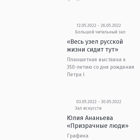
12.05.2022 - 26.05.2022
Большой читальный зал
«Весь узел русской
жизни сидит тут»
Планшетная выставка к
350-летию со дня рождения
Петра I
03.05.2022 - 30.05.2022
Зал искусств
Юлия Ананьева
«Призрачные люди»
Графика