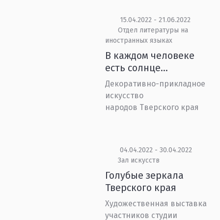
15.04.2022 - 21.06.2022
Отдел литературы на
иностранных языках
В каждом человеке
есть солнце…
Декоративно-прикладное
искусство
народов Тверского края
04.04.2022 - 30.04.2022
Зал искусств
Голубые зеркала
Тверского края
Художественная выставка
участников студии