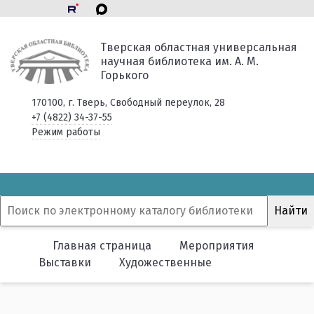
Тверская областная универсальная
научная библиотека им. А. М.
Горького
170100, г. Тверь, Свободный переулок, 28
+7 (4822) 34-37-55
Режим работы
Главная страница
Мероприятия
Выставки
Художественные