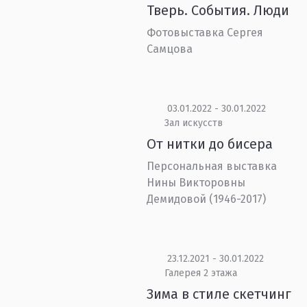
Тверь. События. Люди
Фотовыставка Сергея
Самцова
03.01.2022 - 30.01.2022
Зал искусств
От нитки до бисера
Персональная выставка
Нины Викторовны
Демидовой (1946-2017)
23.12.2021 - 30.01.2022
Галерея 2 этажа
Зима в стиле скетчинг