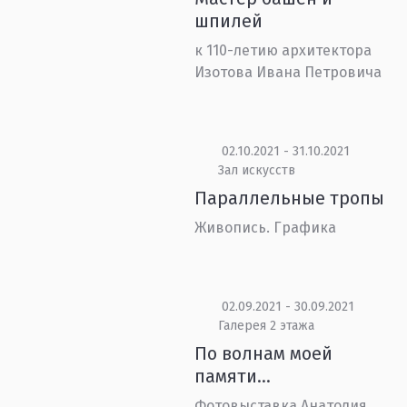
шпилей
к 110-летию архитектора
Изотова Ивана Петровича
02.10.2021 - 31.10.2021
Зал искусств
Параллельные тропы
Живопись. Графика
02.09.2021 - 30.09.2021
Галерея 2 этажа
По волнам моей
памяти…
Фотовыставка Анатолия