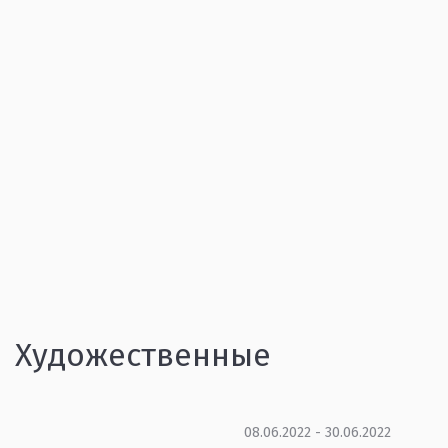
Художественные
08.06.2022 - 30.06.2022