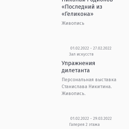
«Последний из
«Геликона»
Живопись
01.02.2022 - 27.02.2022
Зал искусств
Упражнения
дилетанта
Персональная выставка
Станислава Никитина.
Живопись.
01.02.2022 - 29.03.2022
Галерея 2 этажа