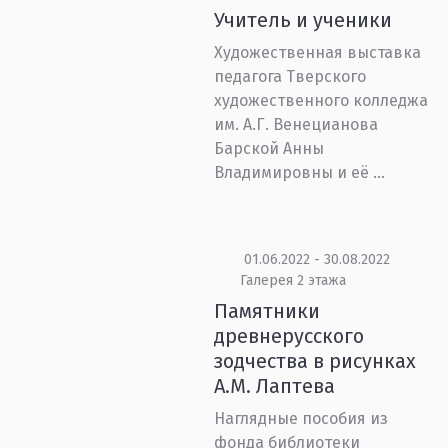
Учитель и ученики
Художественная выставка
педагога Тверского
художественного колледжа
им. А.Г. Венецианова
Барской Анны
Владимировны и её ...
01.06.2022 - 30.08.2022
Галерея 2 этажа
Памятники
древнерусского
зодчества в рисунках
А.М. Лаптева
Наглядные пособия из
фонда библиотеки