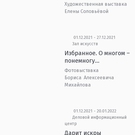
Художественная выставка
Елены Соловьёвой
01.12.2021 - 27.12.2021
Зал искусств
Избранное. О многом –
понемногу…
Фотовыставка
Бориса Алексеевича
Михайлова
01.12.2021 - 20.01.2022
Деловой информационный
центр
Дарит искры