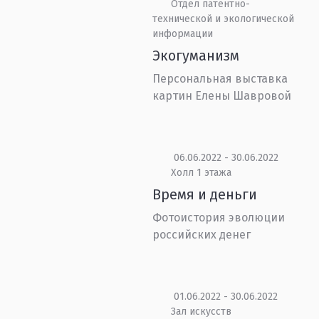
Отдел патентно-
технической и экологической
информации
Экогуманизм
Персональная выставка
картин Елены Шавровой
06.06.2022 - 30.06.2022
Холл 1 этажа
Время и деньги
Фотоистория эволюции
российских денег
01.06.2022 - 30.06.2022
Зал искусств