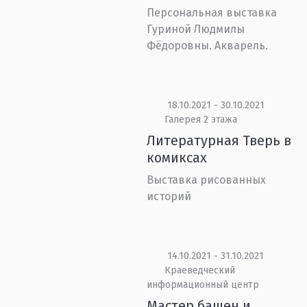
Персональная выставка
Гуриной Людмилы
Фёдоровны. Акварель.
18.10.2021 - 30.10.2021
Галерея 2 этажа
Литературная Тверь в
комиксах
Выставка рисованных
историй
14.10.2021 - 31.10.2021
Краеведческий
информационный центр
Мастер башен и