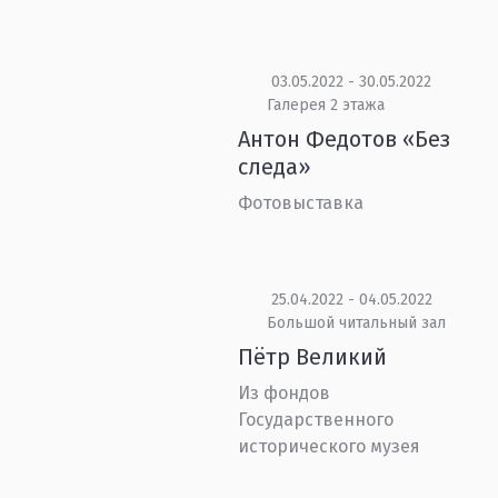
03.05.2022 - 30.05.2022
Галерея 2 этажа
Антон Федотов «Без
следа»
Фотовыставка
25.04.2022 - 04.05.2022
Большой читальный зал
Пётр Великий
Из фондов
Государственного
исторического музея