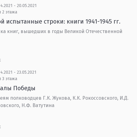
4.2021 - 20.05.2021
 2 этажа
й испытанные строки: книги 1941-1945 гг.
ка книг, вышедших в годы Великой Отечественной
Е
4.2021 - 23.05.2021
 3 этажа
алы Победы
еям полководцев Г.К. Жукова, К.К. Рокоссовского, И.Д.
овского, Н.Ф. Ватутина
Е