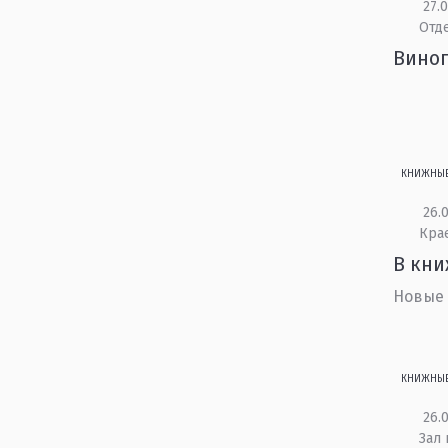
27.0
Отд
Виног
КНИЖНЫ
26.0
Кра
В кни
Новые 
КНИЖНЫ
26.0
Зал