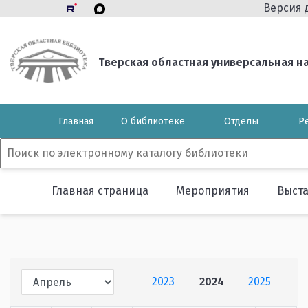
Версия 
Тверская областная универсальная нау
Главная
О библиотеке
Отделы
Р
Главная страница
Мероприятия
Выст
2023
2024
2025