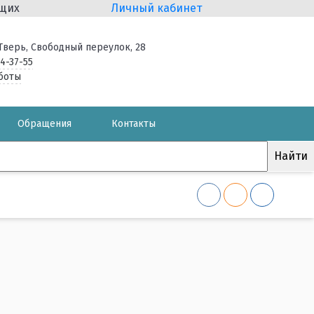
ящих
Личный кабинет
. Тверь, Свободный переулок, 28
34-37-55
боты
Обращения
Контакты