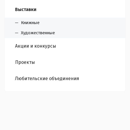
Выставки
Книжные
Художественные
Акции и конкурсы
Проекты
Любительские объединения