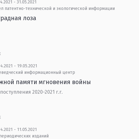
4.2021 - 31.05.2021
ел патентно-технической и экологической информации
радная лоза
Е
4.2021 - 19.05.2021
еведческий информационный центр
жной памяти мгновения войны
поступления 2020-2021 г.г.
Е
4.2021 - 11.05.2021
 периодических изданий