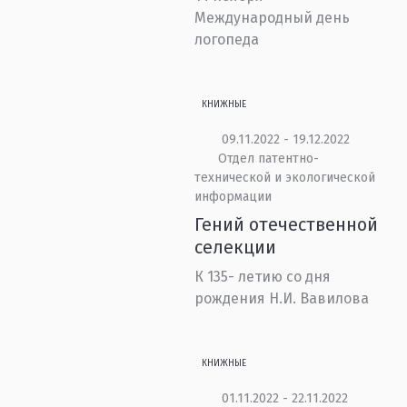
Международный день
логопеда
КНИЖНЫЕ
09.11.2022 - 19.12.2022
Отдел патентно-
технической и экологической
информации
Гений отечественной
селекции
К 135- летию со дня
рождения Н.И. Вавилова
КНИЖНЫЕ
01.11.2022 - 22.11.2022