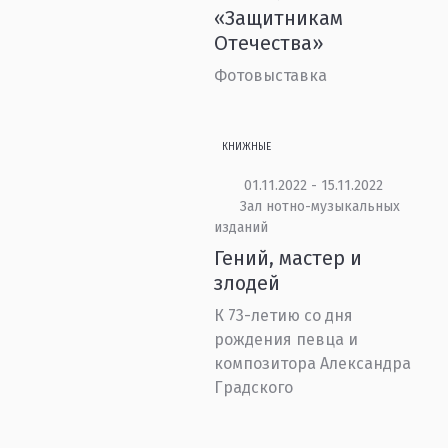
«Защитникам
Отечества»
Фотовыставка
КНИЖНЫЕ
01.11.2022 - 15.11.2022
Зал нотно-музыкальных
изданий
Гений, мастер и
злодей
К 73-летию со дня
рождения певца и
композитора Александра
Градского