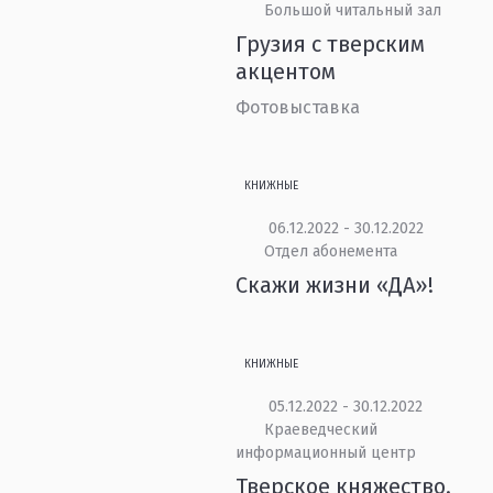
Большой читальный зал
Грузия с тверским
акцентом
Фотовыставка
КНИЖНЫЕ
06.12.2022 - 30.12.2022
Отдел абонемента
Скажи жизни «ДА»!
КНИЖНЫЕ
05.12.2022 - 30.12.2022
Краеведческий
информационный центр
Тверское княжество.