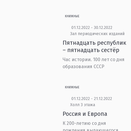
КНИЖНЫЕ
01.12.2022 - 30.12.2022
Зал периодических изданий
Пятнадцать республик
– пятнадцать сестёр
Час истории. 100 лет со дня
образования СССР
КНИЖНЫЕ
01.12.2022 - 21.12.2022
Холл 3 этажа
Россия и Европа
К 200-летию со дня
рождения выдающегося