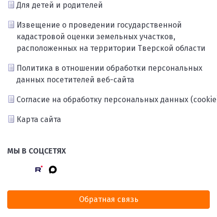
Для детей и родителей
Извещение о проведении государственной
кадастровой оценки земельных участков,
расположенных на территории Тверской области
Политика в отношении обработки персональных
данных посетителей веб-сайта
Согласие на обработку персональных данных (cookie
Карта сайта
МЫ В СОЦСЕТЯХ
Обратная связь