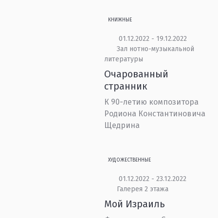
КНИЖНЫЕ
01.12.2022 - 19.12.2022
Зал нотно-музыкальной
литературы
Очарованный
странник
К 90-летию композитора
Родиона Константиновича
Щедрина
ХУДОЖЕСТВЕННЫЕ
01.12.2022 - 23.12.2022
Галерея 2 этажа
Мой Израиль