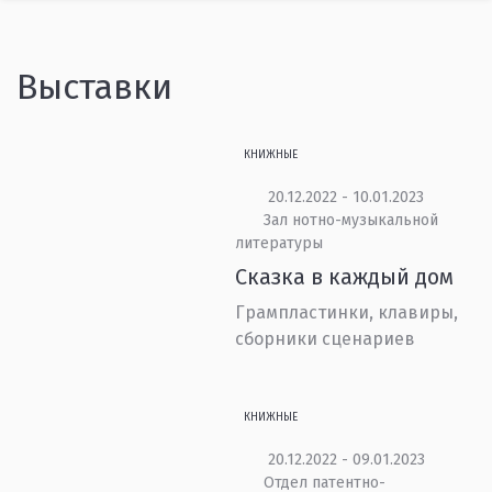
Выставки
КНИЖНЫЕ
20.12.2022 - 10.01.2023
Зал нотно-музыкальной
литературы
Сказка в каждый дом
Грампластинки, клавиры,
сборники сценариев
КНИЖНЫЕ
20.12.2022 - 09.01.2023
Отдел патентно-