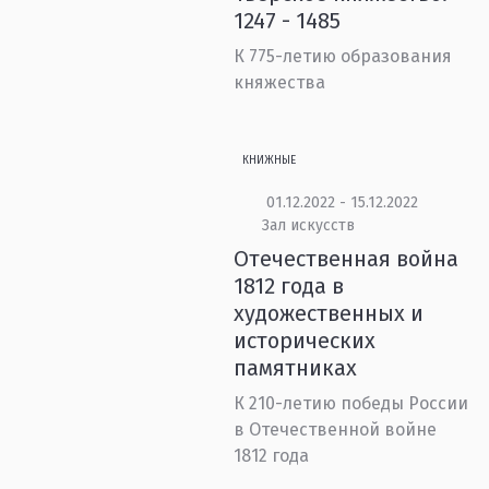
1247 - 1485
К 775-летию образования
княжества
КНИЖНЫЕ
01.12.2022 - 15.12.2022
Зал искусств
Отечественная война
1812 года в
художественных и
исторических
памятниках
К 210-летию победы России
в Отечественной войне
1812 года