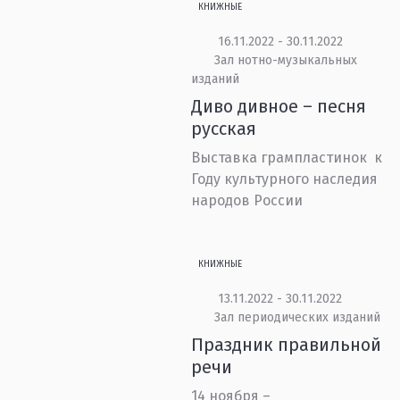
КНИЖНЫЕ
16.11.2022 - 30.11.2022
Зал нотно-музыкальных
изданий
Диво дивное – песня
русская
Выставка грампластинок к
Году культурного наследия
народов России
КНИЖНЫЕ
13.11.2022 - 30.11.2022
Зал периодических изданий
Праздник правильной
речи
14 ноября –