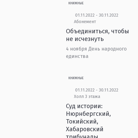
КНИЖНЫЕ
01.11.2022 - 30.11.2022
Абонемент
Объединиться, чтобы
не исчезнуть
4 ноября День народного
единства
КНИЖНЫЕ
01.11.2022 - 30.11.2022
Холл 3 этажа
Суд истории:
Нюрнбергский,
Токийский,
Хабаровский
трибуналы