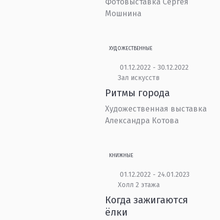
Фотовыставка Сергея
Мошнина
ХУДОЖЕСТВЕННЫЕ
01.12.2022 - 30.12.2022
Зал искусств
Ритмы города
Художественная выставка
Александра Котова
КНИЖНЫЕ
01.12.2022 - 24.01.2023
Холл 2 этажа
Когда зажигаются
ёлки