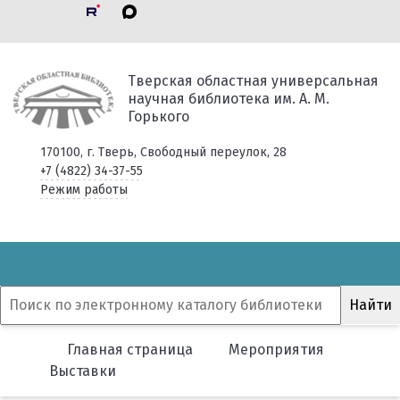
Тверская областная универсальная
научная библиотека им. А. М.
Горького
170100, г. Тверь, Свободный переулок, 28
+7 (4822) 34-37-55
Режим работы
Главная страница
Мероприятия
Выставки