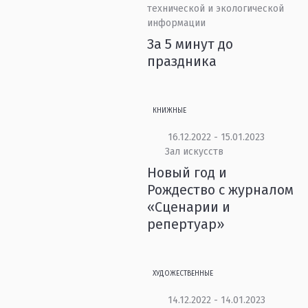
технической и экологической
информации
За 5 минут до
праздника
КНИЖНЫЕ
16.12.2022 - 15.01.2023
Зал искусств
Новый год и
Рождество с журналом
«Сценарии и
репертуар»
ХУДОЖЕСТВЕННЫЕ
14.12.2022 - 14.01.2023