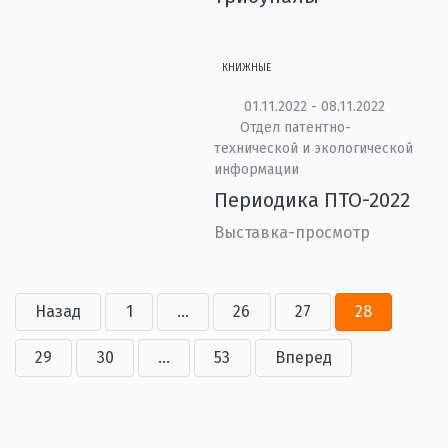
КНИЖНЫЕ
01.11.2022 - 08.11.2022
Отдел патентно-
технической и экологической
информации
Периодика ПТО-2022
Выставка-просмотр
Назад
1
...
26
27
28
29
30
...
53
Вперед