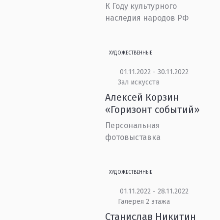
К Году культурного
наследия народов РФ
ХУДОЖЕСТВЕННЫЕ
01.11.2022 - 30.11.2022
Зал искусств
Алексей Корзин
«Горизонт событий»
Персональная
фотовыставка
ХУДОЖЕСТВЕННЫЕ
01.11.2022 - 28.11.2022
Галерея 2 этажа
Станислав Никитин