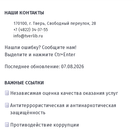
НАШИ КОНТАКТЫ
170100, г. Тверь, Свободный переулок, 28
+7 (4822) 34-37-55
info@tverlib.ru
Нашли ошибку? Сообщите нам!
Выделите и нажмите Ctr+Enter
Последнее обновление: 07.08.2026
ВАЖНЫЕ ССЫЛКИ
Независимая оценка качества оказания услуг
Антитеррористическая и антинаркотическая
защищённость
Противодействие коррупции