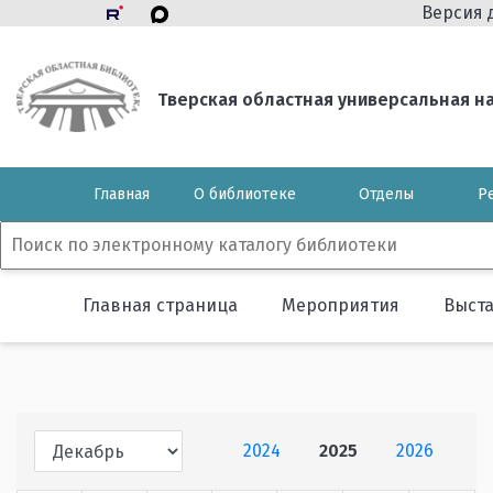
Версия 
Тверская областная универсальная нау
Главная
О библиотеке
Отделы
Р
Главная страница
Мероприятия
Выст
2024
2025
2026