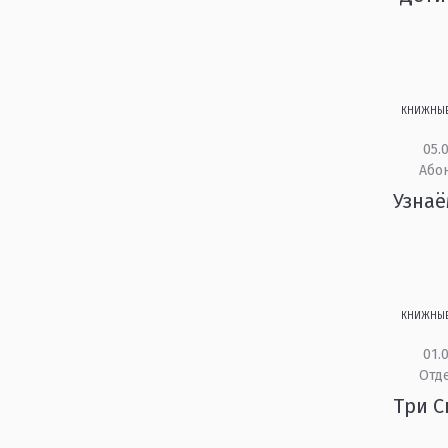
КНИЖНЫ
05.0
Або
Узнаё
КНИЖНЫ
01.0
Отд
Три С