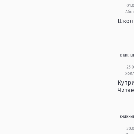
01.0
Або
Школ
КНИЖНЫ
25.0
холл
Купри
Читае
КНИЖНЫ
30.0