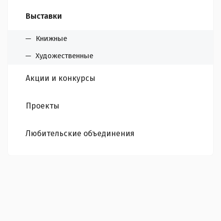
Выставки
Книжные
Художественные
Акции и конкурсы
Проекты
Любительские объединения