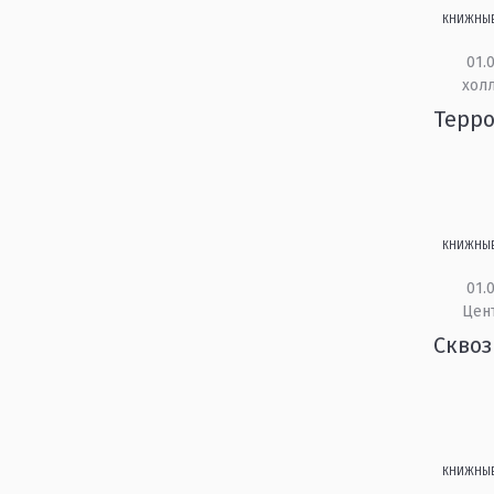
КНИЖНЫ
01.0
холл
Терро
КНИЖНЫ
01.0
Цен
Сквоз
КНИЖНЫ