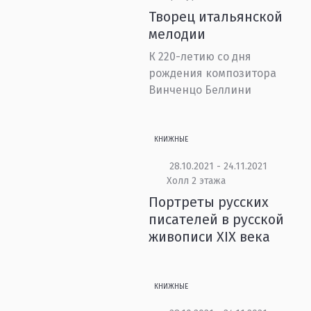
Творец итальянской
мелодии
К 220-летию со дня
рождения композитора
Винченцо Беллини
КНИЖНЫЕ
28.10.2021 - 24.11.2021
Холл 2 этажа
Портреты русских
писателей в русской
живописи XIX века
КНИЖНЫЕ