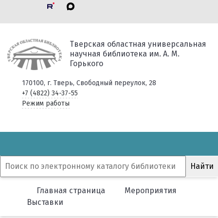
Тверская областная универсальная
научная библиотека им. А. М.
Горького
170100, г. Тверь, Свободный переулок, 28
+7 (4822) 34-37-55
Режим работы
Главная страница
Мероприятия
Выставки