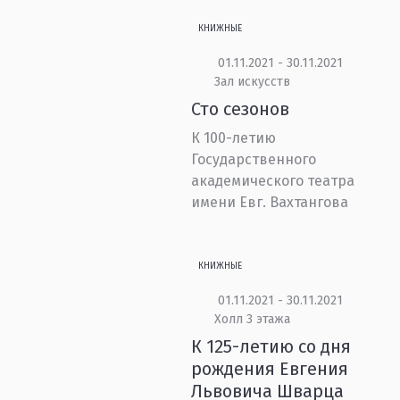
КНИЖНЫЕ
01.11.2021 - 30.11.2021
Зал искусств
Сто сезонов
К 100-летию
Государственного
академического театра
имени Евг. Вахтангова
КНИЖНЫЕ
01.11.2021 - 30.11.2021
Холл 3 этажа
К 125-летию со дня
рождения Евгения
Львовича Шварца