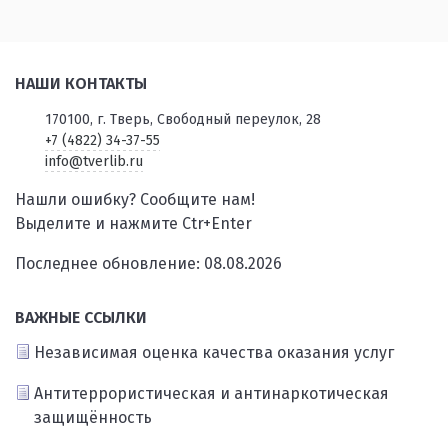
НАШИ КОНТАКТЫ
170100, г. Тверь, Свободный переулок, 28
+7 (4822) 34-37-55
info@tverlib.ru
Нашли ошибку? Сообщите нам!
Выделите и нажмите Ctr+Enter
Последнее обновление: 08.08.2026
ВАЖНЫЕ ССЫЛКИ
Независимая оценка качества оказания услуг
Антитеррористическая и антинаркотическая
защищённость