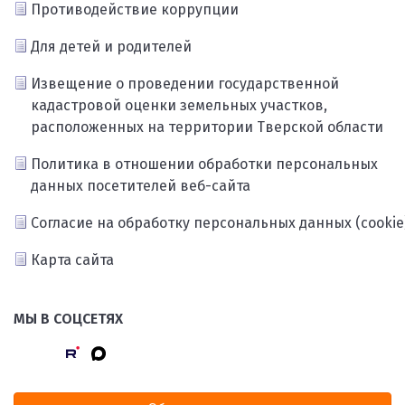
Противодействие коррупции
Для детей и родителей
Извещение о проведении государственной
кадастровой оценки земельных участков,
расположенных на территории Тверской области
Политика в отношении обработки персональных
данных посетителей веб-сайта
Согласие на обработку персональных данных (cookie
Карта сайта
МЫ В СОЦСЕТЯХ