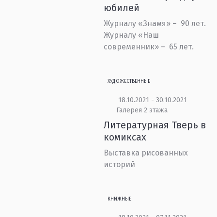
юбилей
Журналу «Знамя» – 90 лет.
Журналу «Наш
современник» – 65 лет.
ХУДОЖЕСТВЕННЫЕ
18.10.2021 - 30.10.2021
Галерея 2 этажа
Литературная Тверь в
комиксах
Выставка рисованных
историй
КНИЖНЫЕ