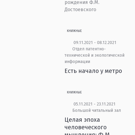
рождения Ф.М.
Достоевского
КНИЖНЫЕ
09.11.2021 - 08.12.2021
Отдел патентно-
технической и экологической
информации
Есть начало у метро
КНИЖНЫЕ
05.11.2021 - 23.11.2021
Большой читальный зал
Целая эпоха
человеческого
мышления: Ф.М.