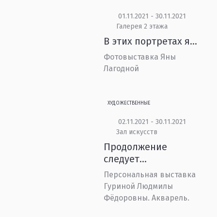
01.11.2021 - 30.11.2021
Галерея 2 этажа
В этих портретах я…
Фотовыставка Яны
Лагодной
ХУДОЖЕСТВЕННЫЕ
02.11.2021 - 30.11.2021
Зал искусств
Продолжение
следует…
Персональная выставка
Гуриной Людмилы
Фёдоровны. Акварель.