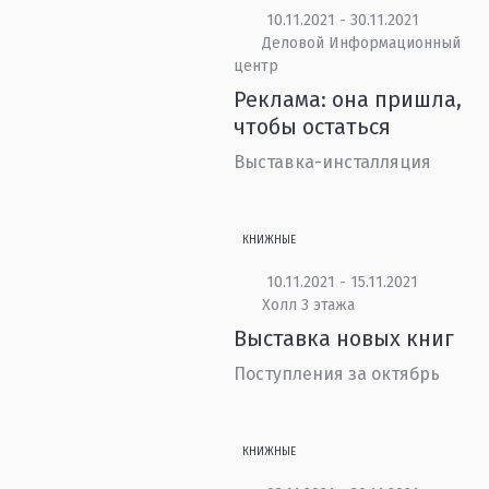
10.11.2021 - 30.11.2021
Деловой Информационный
центр
Реклама: она пришла,
чтобы остаться
Выставка-инсталляция
КНИЖНЫЕ
10.11.2021 - 15.11.2021
Холл 3 этажа
Выставка новых книг
Поступления за октябрь
КНИЖНЫЕ