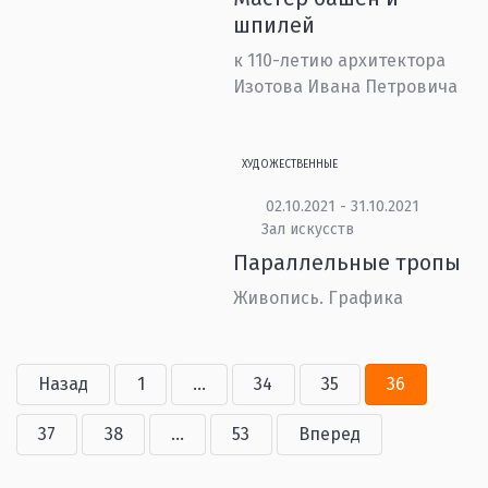
шпилей
к 110-летию архитектора
Изотова Ивана Петровича
ХУДОЖЕСТВЕННЫЕ
02.10.2021 - 31.10.2021
Зал искусств
Параллельные тропы
Живопись. Графика
Назад
1
...
34
35
36
37
38
...
53
Вперед