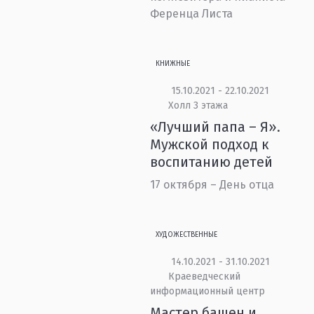
Ференца Листа
КНИЖНЫЕ
15.10.2021 - 22.10.2021
Холл 3 этажа
«Лучший папа – Я».
Мужской подход к
воспитанию детей
17 октября – День отца
ХУДОЖЕСТВЕННЫЕ
14.10.2021 - 31.10.2021
Краеведческий
информационный центр
Мастер башен и