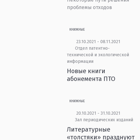
проблемы отходов
КНИЖНЫЕ
23.10.2021 - 08.11.2021
Отдел патентно-
технической и экологической
информации
Новые книги
абонемента ПТО
КНИЖНЫЕ
20.10.2021 - 31.10.2021
Зал периодических изданий
Литературные
«толстяки» празднуют