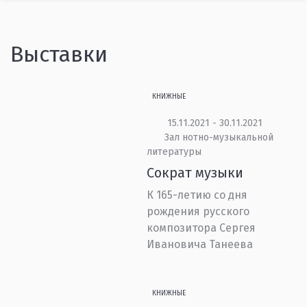
Выставки
КНИЖНЫЕ
15.11.2021 - 30.11.2021
Зал нотно-музыкальной
литературы
Сократ музыки
К 165-летию со дня
рождения русского
композитора Сергея
Ивановича Танеева
КНИЖНЫЕ