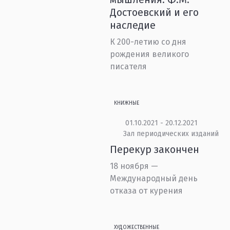
Достоевский и его
наследие
К 200-летию со дня
рождения великого
писателя
КНИЖНЫЕ
01.10.2021 - 20.12.2021
Зал периодических изданий
Перекур закончен
18 ноября —
Международный день
отказа от курения
ХУДОЖЕСТВЕННЫЕ