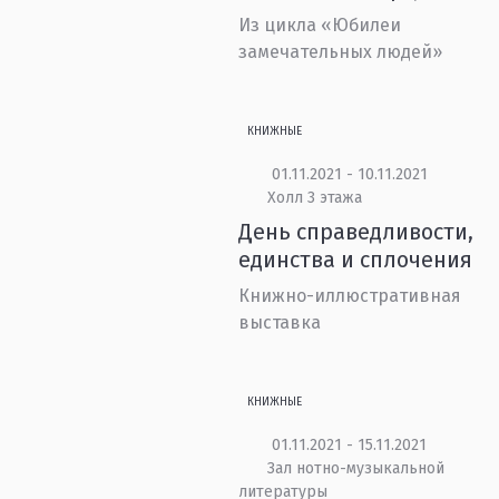
Из цикла «Юбилеи
замечательных людей»
КНИЖНЫЕ
01.11.2021 - 10.11.2021
Холл 3 этажа
День справедливости,
единства и сплочения
Книжно-иллюстративная
выставка
КНИЖНЫЕ
01.11.2021 - 15.11.2021
Зал нотно-музыкальной
литературы