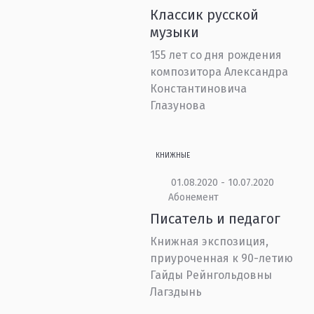
Классик русской
музыки
155 лет со дня рождения
композитора Александра
Константиновича
Глазунова
КНИЖНЫЕ
01.08.2020 - 10.07.2020
Абонемент
Писатель и педагог
Книжная экспозиция,
приуроченная к 90-летию
Гайды Рейнгольдовны
Лагздынь