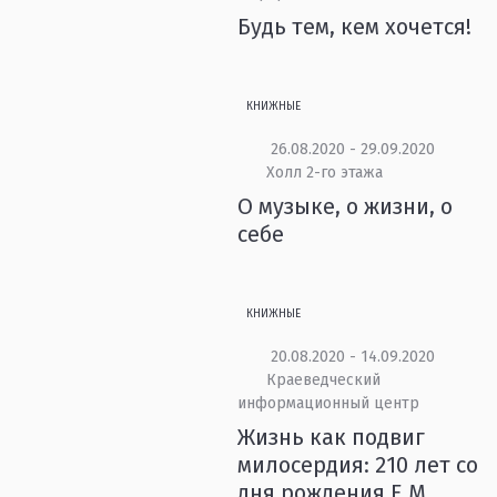
Будь тем, кем хочется!
КНИЖНЫЕ
26.08.2020 - 29.09.2020
Холл 2-го этажа
О музыке, о жизни, о
себе
КНИЖНЫЕ
20.08.2020 - 14.09.2020
Краеведческий
информационный центр
Жизнь как подвиг
милосердия: 210 лет со
дня рождения Е.М.