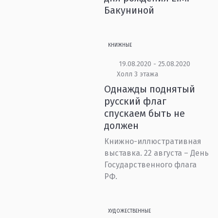
Бакуниной
КНИЖНЫЕ
19.08.2020 - 25.08.2020
Холл 3 этажа
Однажды поднятый
русский флаг
спускаем быть не
должен
Книжно-иллюстративная
выставка. 22 августа – День
Государственного флага
РФ.
ХУДОЖЕСТВЕННЫЕ