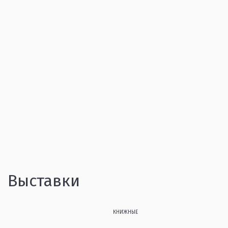
Выставки
КНИЖНЫЕ