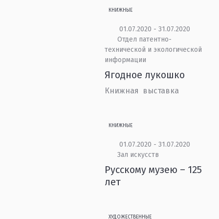
КНИЖНЫЕ
01.07.2020 - 31.07.2020
Отдел патентно-
технической и экологической
информации
Ягодное лукошко
Книжная выставка
КНИЖНЫЕ
01.07.2020 - 31.07.2020
Зал искусств
Русскому музею – 125
лет
ХУДОЖЕСТВЕННЫЕ