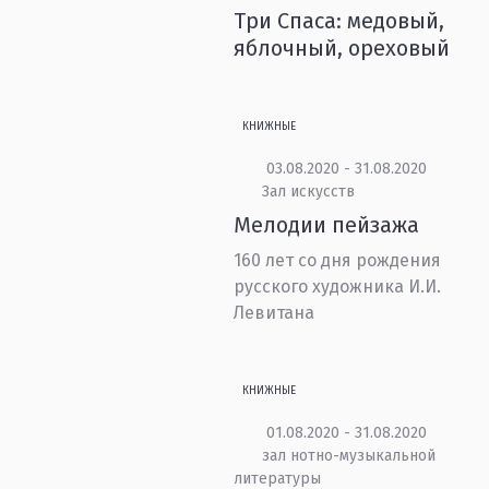
Три Спаса: медовый,
яблочный, ореховый
КНИЖНЫЕ
03.08.2020 - 31.08.2020
Зал искусств
Мелодии пейзажа
160 лет со дня рождения
русского художника И.И.
Левитана
КНИЖНЫЕ
01.08.2020 - 31.08.2020
зал нотно-музыкальной
литературы