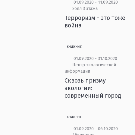
01.09.2020 - 11.09.2020
холл 3 этажа
Терроризм - это тоже
война
КНИЖНЫЕ
01.09.2020 - 31.10.2020
Центр экологической
информации
Сквозь призму
экологии:
современный город
КНИЖНЫЕ
01.09.2020 - 06.10.2020