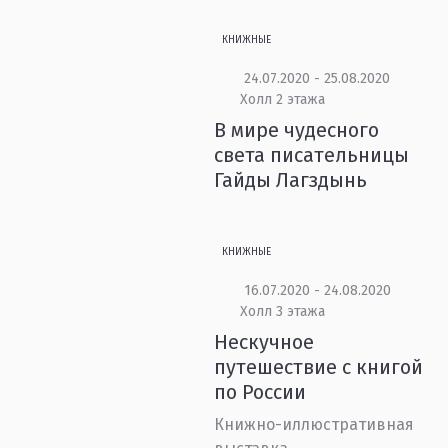
КНИЖНЫЕ
24.07.2020 - 25.08.2020
Холл 2 этажа
В мире чудесного
света писательницы
Гайды Лагздынь
КНИЖНЫЕ
16.07.2020 - 24.08.2020
Холл 3 этажа
Нескучное
путешествие с книгой
по России
Книжно-иллюстративная