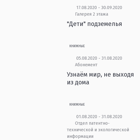
17.08.2020 - 30.09.2020
Галерея 2 этажа
"Дети" подземелья
КНИЖНЫЕ
05.08.2020 - 31.08.2020
Абонемент
Узнаём мир, не выходя
из дома
КНИЖНЫЕ
01.08.2020 - 31.08.2020
Отдел патентно-
технической и экологической
информации