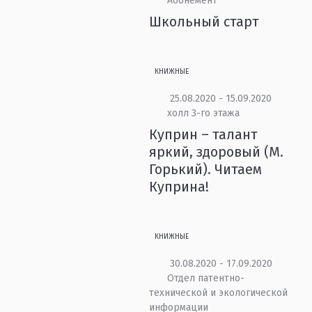
Абонемент
Школьный старт
КНИЖНЫЕ
25.08.2020 - 15.09.2020
холл 3-го этажа
Куприн – талант
яркий, здоровый (М.
Горький). Читаем
Куприна!
КНИЖНЫЕ
30.08.2020 - 17.09.2020
Отдел патентно-
технической и экологической
информации