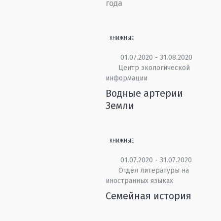
года
КНИЖНЫЕ
01.07.2020 - 31.08.2020
Центр экологической
информации
Водные артерии
Земли
КНИЖНЫЕ
01.07.2020 - 31.07.2020
Отдел литературы на
иностранных языках
Семейная история