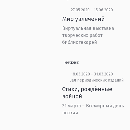
27.05.2020 - 15.06.2020
Мир увлечений
Виртуальная выставка
творческих работ
библиотекарей
КНИЖНЫЕ
18.03.2020 - 31.03.2020
Зал периодических изданий
Стихи, рождённые
войной
21 марта – Всемирный день
поэзии