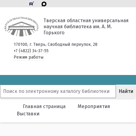
Тверская областная универсальная
научная библиотека им. А. М.
Горького
170100, г. Тверь, Свободный переулок, 28
+7 (4822) 34-37-55
Режим работы
Главная страница
Мероприятия
Выставки