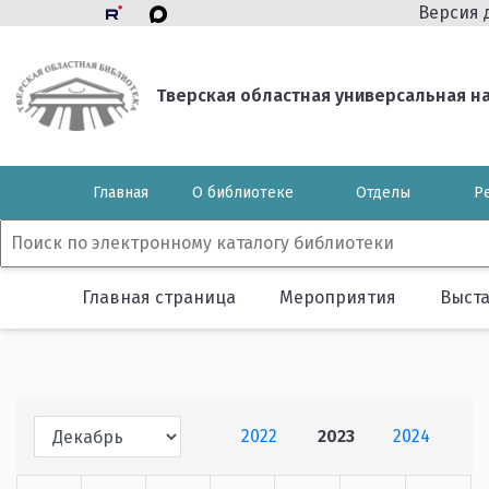
Версия 
Тверская областная универсальная нау
Главная
О библиотеке
Отделы
Р
Главная страница
Мероприятия
Выст
2022
2023
2024