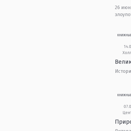
26 июн
злоупо
КНИЖНЫ
14.0
Холл
Велик
Истори
КНИЖНЫ
07.0
Цен
Прир