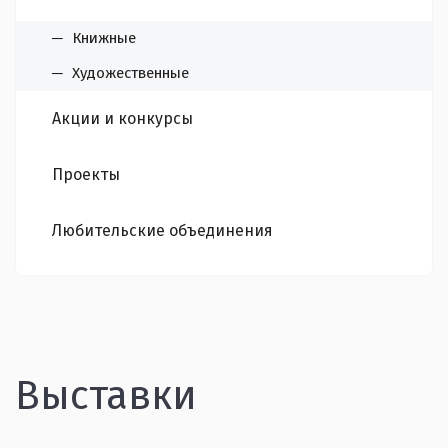
Книжные
Художественные
Акции и конкурсы
Проекты
Любительские объединения
Выставки