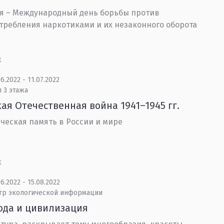
я – Международный день борьбы против
требления наркотиками и их незаконного оборота
Е
6.2022 - 11.07.2022
 3 этажа
ая Отечественная война 1941–1945 гг.
ческая память в России и мире
Е
6.2022 - 15.08.2022
тр экологической информации
ода и цивилизация