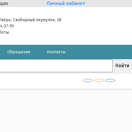
ящих
Личный кабинет
. Тверь, Свободный переулок, 28
34-37-55
боты
Обращения
Контакты