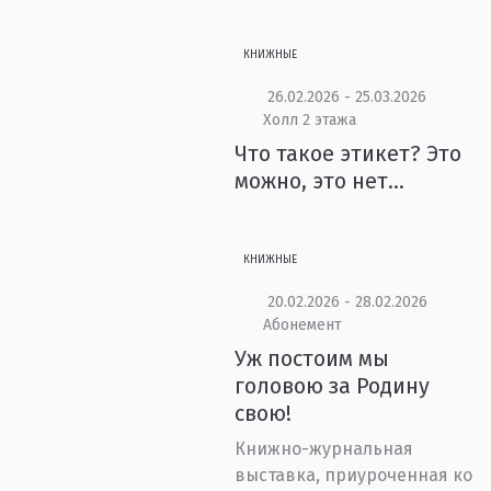
КНИЖНЫЕ
26.02.2026 - 25.03.2026
Холл 2 этажа
Что такое этикет? Это
можно, это нет…
КНИЖНЫЕ
20.02.2026 - 28.02.2026
Абонемент
Уж постоим мы
головою за Родину
свою!
Книжно-журнальная
выставка, приуроченная ко