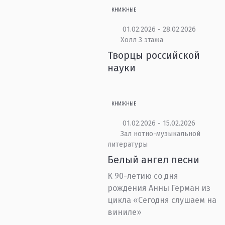
КНИЖНЫЕ
01.02.2026 - 28.02.2026
Холл 3 этажа
Творцы российской
науки
КНИЖНЫЕ
01.02.2026 - 15.02.2026
Зал нотно-музыкальной
литературы
Белый ангел песни
К 90-летию со дня
рождения Анны Герман из
цикла «Сегодня слушаем на
виниле»