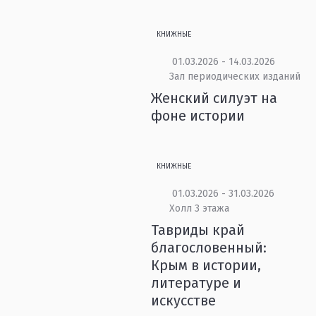
КНИЖНЫЕ
01.03.2026 - 14.03.2026
Зал периодических изданий
Женский силуэт на
фоне истории
КНИЖНЫЕ
01.03.2026 - 31.03.2026
Холл 3 этажа
Тавриды край
благословенный:
Крым в истории,
литературе и
искусстве