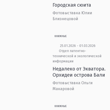
Городская сюита
Фотовыставка Юлии
Близнецовой
КНИЖНЫЕ
25.01.2026 - 01.03.2026
Отдел патентно-
технической и экологической
информации
Недалеко от Экватора.
Орхидеи острова Бали
Фотовыставка Ольги
Макаровой
КНИЖНЫЕ