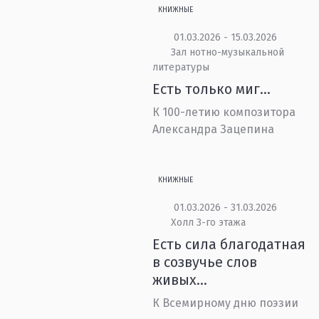
КНИЖНЫЕ
01.03.2026 - 15.03.2026
Зал нотно-музыкальной
литературы
Есть только миг...
К 100-летию композитора
Александра Зацепина
КНИЖНЫЕ
01.03.2026 - 31.03.2026
Холл 3-го этажа
Есть сила благодатная
в созвучье слов
живых...
К Всемирному дню поэзии