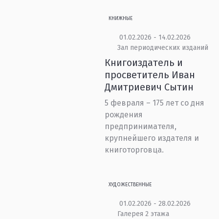
КНИЖНЫЕ
01.02.2026 - 14.02.2026
Зал периодических изданий
Книгоиздатель и
просветитель Иван
Дмитриевич Сытин
5 февраля – 175 лет со дня
рождения
предпринимателя,
крупнейшего издателя и
книготорговца.
ХУДОЖЕСТВЕННЫЕ
01.02.2026 - 28.02.2026
Галерея 2 этажа