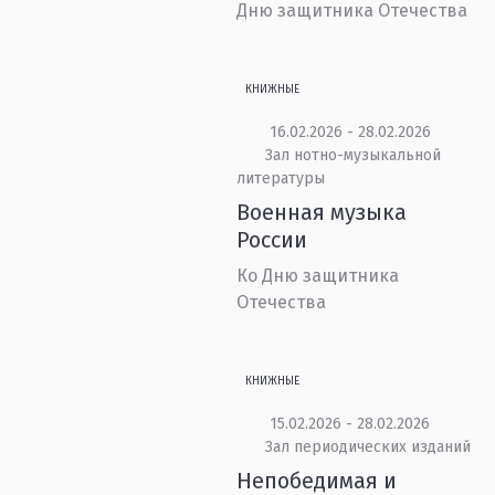
Дню защитника Отечества
КНИЖНЫЕ
16.02.2026 - 28.02.2026
Зал нотно-музыкальной
литературы
Военная музыка
России
Ко Дню защитника
Отечества
КНИЖНЫЕ
15.02.2026 - 28.02.2026
Зал периодических изданий
Непобедимая и