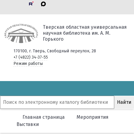
Тверская областная универсальная
научная библиотека им. А. М.
Горького
170100, г. Тверь, Свободный переулок, 28
+7 (4822) 34-37-55
Режим работы
Главная страница
Мероприятия
Выставки