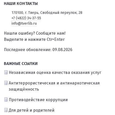
НАШИ КОНТАКТЫ
170100, г. Тверь, Свободный переулок, 28
+7 (4822) 34-37-55
info@tverlib.ru
Нашли ошибку? Сообщите нам!
Выделите и нажмите Ctr+Enter
Последнее обновление: 09.08.2026
ВАЖНЫЕ ССЫЛКИ
Независимая оценка качества оказания услуг
Антитеррористическая и антинаркотическая
защищённость
Противодействие коррупции
Для детей и родителей