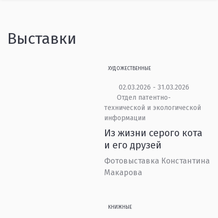
Выставки
ХУДОЖЕСТВЕННЫЕ
02.03.2026 - 31.03.2026
Отдел патентно-
технической и экологической
информации
Из жизни серого кота
и его друзей
Фотовыставка Константина
Макарова
КНИЖНЫЕ