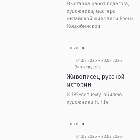
Выставка работ педагога,
художника, мастера
китайской живописи Елены
Коцюбинской
КНИЖНЫЕ
01.02.2026 - 28.02.2026
Зал искусств
Живописец русской
истории
К 195-летнему юбилею
художника Н.Н.Ге
КНИЖНЫЕ
01.02.2026 - 28.02.2026