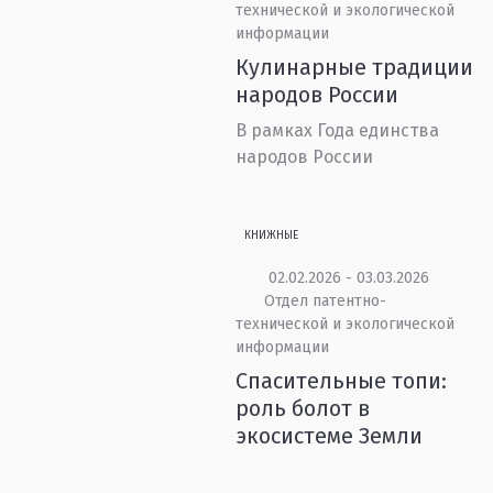
технической и экологической
информации
Кулинарные традиции
народов России
В рамках Года единства
народов России
КНИЖНЫЕ
02.02.2026 - 03.03.2026
Отдел патентно-
технической и экологической
информации
Спасительные топи:
роль болот в
экосистеме Земли