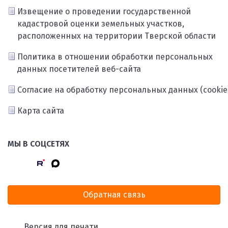
Извещение о проведении государственной
кадастровой оценки земельных участков,
расположенных на территории Тверской области
Политика в отношении обработки персональных
данных посетителей веб-сайта
Согласие на обработку персональных данных (cookie
Карта сайта
МЫ В СОЦСЕТЯХ
Обратная связь
Версия для печати