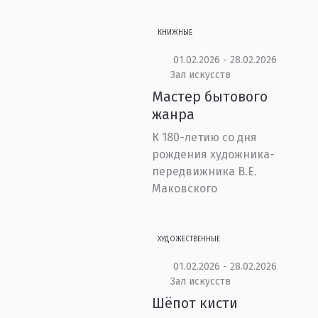
КНИЖНЫЕ
01.02.2026 - 28.02.2026
Зал искусств
Мастер бытового
жанра
К 180-летию со дня
рождения художника-
передвижника В.Е.
Маковского
ХУДОЖЕСТВЕННЫЕ
01.02.2026 - 28.02.2026
Зал искусств
Шёпот кисти