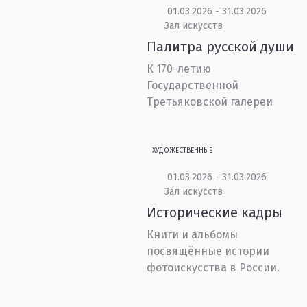
01.03.2026 - 31.03.2026
Зал искусств
Палитра русской души
К 170-летию
Государственной
Третьяковской галереи
ХУДОЖЕСТВЕННЫЕ
01.03.2026 - 31.03.2026
Зал искусств
Исторические кадры
Книги и альбомы
посвящённые истории
фотоискусства в России.