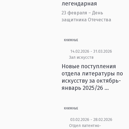
легендарная
23 февраля – День
защитника Отечества
КНИЖНЫЕ
14.02.2026 - 31.03.2026
Зал искусств
Новые поступления
отдела литературы по
искусству за октябрь-
январь 2025/26 ...
КНИЖНЫЕ
03.02.2026 - 28.02.2026
Отдел патентно-