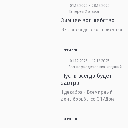
01.12.2025 - 28.12.2025
Галерея 2 этажа
Зимнее волшебство
Выставка детского рисунка
КНИЖНЫЕ
01.12.2025 - 17.12.2025
Зал периодических изданий
Пусть всегда будет
завтра
1 декабря - Всемирный
день борьбы со СПИДом
КНИЖНЫЕ