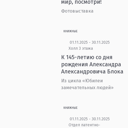
мир, посмотри!
Фотовыставка
КНИЖНЫЕ
01.11.2025 - 30.11.2025
Холл 3 этажа
К 145-летию со дня
рождения Александра
Александровича Блока
Из цикла «Юбилеи
замечательных людей»
КНИЖНЫЕ
01.11.2025 - 30.11.2025
Отдел патентно-