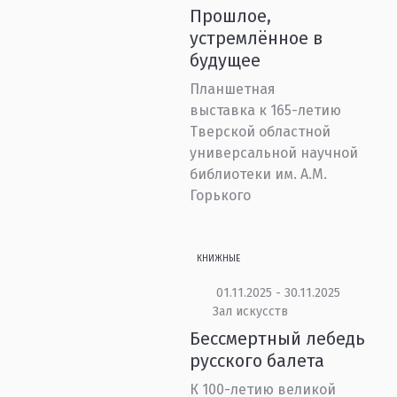
Прошлое,
устремлённое в
будущее
Планшетная
выставка к 165-летию
Тверской областной
универсальной научной
библиотеки им. А.М.
Горького
КНИЖНЫЕ
01.11.2025 - 30.11.2025
Зал искусств
Бессмертный лебедь
русского балета
К 100-летию великой