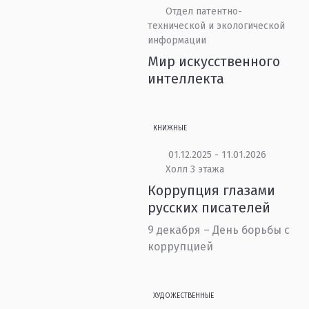
Отдел патентно-
технической и экологической
информации
Мир искусственного
интеллекта
КНИЖНЫЕ
01.12.2025 - 11.01.2026
Холл 3 этажа
Коррупция глазами
русских писателей
9 декабря – День борьбы с
коррупцией
ХУДОЖЕСТВЕННЫЕ