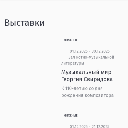
Выставки
КНИЖНЫЕ
01.12.2025 - 30.12.2025
Зал нотно-музыкальной
литературы
Музыкальный мир
Георгия Свиридова
К 110-летию со дня
рождения композитора
КНИЖНЫЕ
01.12.2025 - 21.12.2025