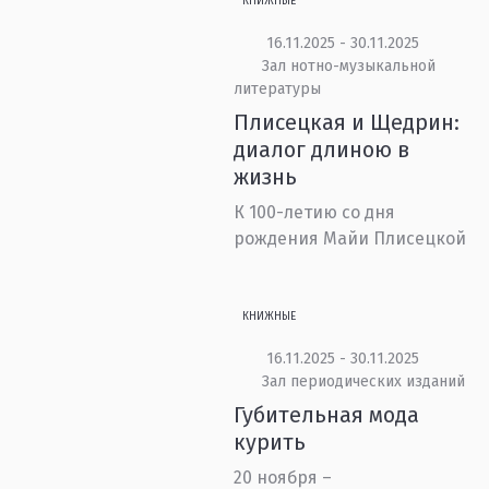
КНИЖНЫЕ
16.11.2025 - 30.11.2025
Зал нотно-музыкальной
литературы
Плисецкая и Щедрин:
диалог длиною в
жизнь
К 100-летию со дня
рождения Майи Плисецкой
КНИЖНЫЕ
16.11.2025 - 30.11.2025
Зал периодических изданий
Губительная мода
курить
20 ноября –