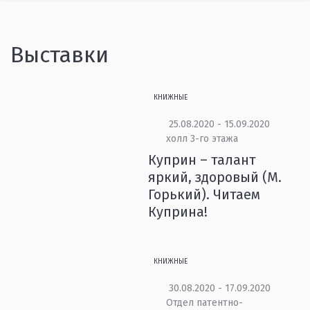
Выставки
КНИЖНЫЕ
25.08.2020 - 15.09.2020
холл 3-го этажа
Куприн – талант
яркий, здоровый (М.
Горький). Читаем
Куприна!
КНИЖНЫЕ
30.08.2020 - 17.09.2020
Отдел патентно-