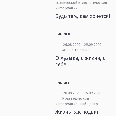
технической и экологической
информации
Будь тем, кем хочется!
КНИЖНЫЕ
26.08.2020 - 29.09.2020
Холл 2-го этажа
О музыке, о жизни, о
себе
КНИЖНЫЕ
20.08.2020 - 14.09.2020
Краеведческий
информационный центр
Жизнь как подвиг