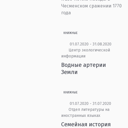
Чесменском сражении 1770
года
КНИЖНЫЕ
01.07.2020 - 31.08.2020
Центр экологической
информации
Водные артерии
Земли
КНИЖНЫЕ
01.07.2020 - 31.07.2020
Отдел литературы на
иностранных языках
Семейная история