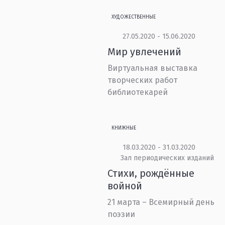
ХУДОЖЕСТВЕННЫЕ
27.05.2020 - 15.06.2020
Мир увлечений
Виртуальная выставка
творческих работ
библиотекарей
КНИЖНЫЕ
18.03.2020 - 31.03.2020
Зал периодических изданий
Стихи, рождённые
войной
21 марта – Всемирный день
поэзии