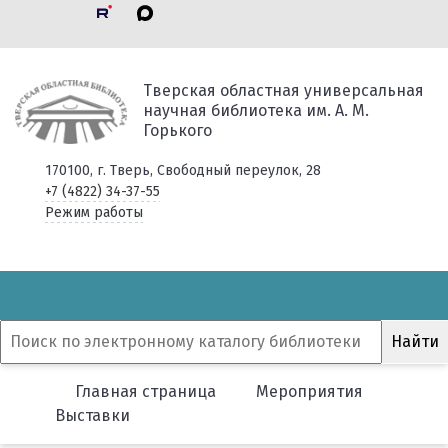
Тверская областная универсальная
научная библиотека им. А. М.
Горького
170100, г. Тверь, Свободный переулок, 28
+7 (4822) 34-37-55
Режим работы
Главная страница
Мероприятия
Выставки