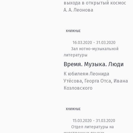
выхода в открытый космос
А. А. Леонова
КНИЖНЫЕ
16.03.2020 - 31.03.2020
Зал нотно-музыкальной
литературы
Время. Музыка. Люди
К юбилеям Леонида
Утёсова, Георга Отса, Ивана
Козловского
КНИЖНЫЕ
15.03.2020 - 31.03.2020
Отдел литературы на