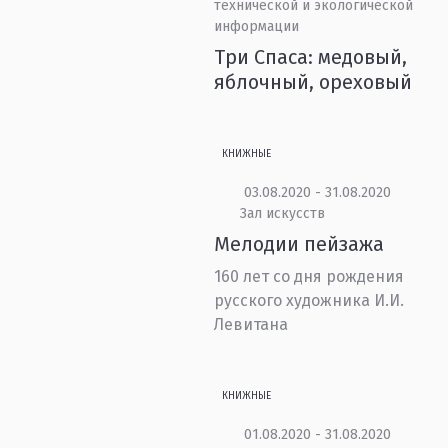
технической и экологической
информации
Три Спаса: медовый,
яблочный, ореховый
КНИЖНЫЕ
03.08.2020 - 31.08.2020
Зал искусств
Мелодии пейзажа
160 лет со дня рождения
русского художника И.И.
Левитана
КНИЖНЫЕ
01.08.2020 - 31.08.2020