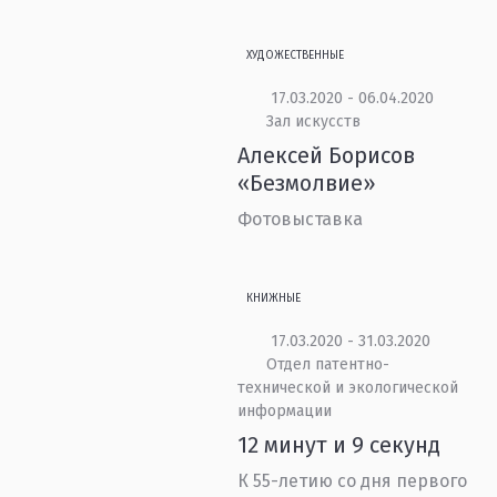
ХУДОЖЕСТВЕННЫЕ
17.03.2020 - 06.04.2020
Зал искусств
Алексей Борисов
«Безмолвие»
Фотовыставка
КНИЖНЫЕ
17.03.2020 - 31.03.2020
Отдел патентно-
технической и экологической
информации
12 минут и 9 секунд
К 55-летию со дня первого