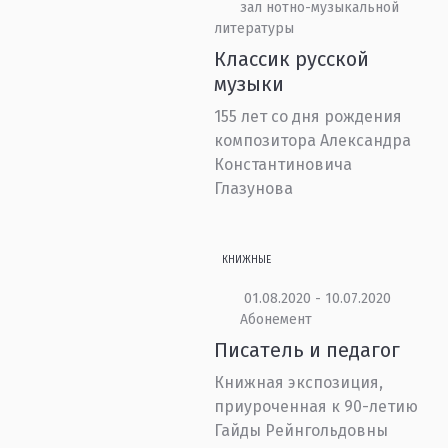
зал нотно-музыкальной
литературы
Классик русской
музыки
155 лет со дня рождения
композитора Александра
Константиновича
Глазунова
КНИЖНЫЕ
01.08.2020 - 10.07.2020
Абонемент
Писатель и педагог
Книжная экспозиция,
приуроченная к 90-летию
Гайды Рейнгольдовны