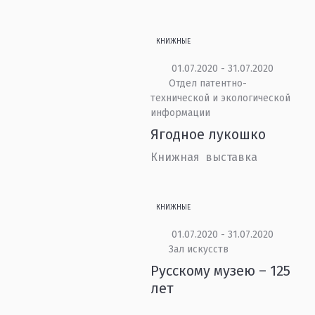
КНИЖНЫЕ
01.07.2020 - 31.07.2020
Отдел патентно-
технической и экологической
информации
Ягодное лукошко
Книжная выставка
КНИЖНЫЕ
01.07.2020 - 31.07.2020
Зал искусств
Русскому музею – 125
лет