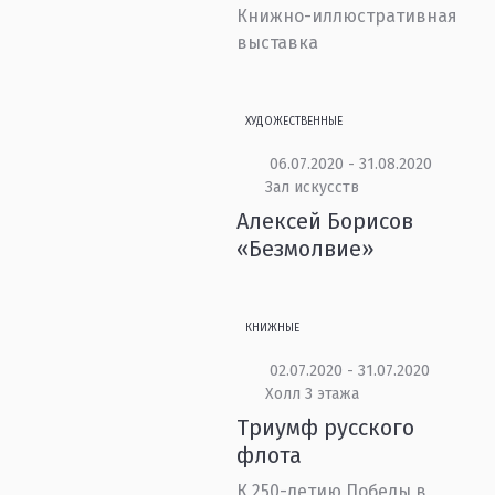
Книжно-иллюстративная
выставка
ХУДОЖЕСТВЕННЫЕ
06.07.2020 - 31.08.2020
Зал искусств
Алексей Борисов
«Безмолвие»
КНИЖНЫЕ
02.07.2020 - 31.07.2020
Холл 3 этажа
Триумф русского
флота
К 250-летию Победы в