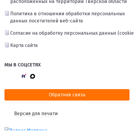
расположенных на территории Тверской области
Политика в отношении обработки персональных
данных посетителей веб-сайта
Согласие на обработку персональных данных (cookie
Карта сайта
МЫ В СОЦСЕТЯХ
Обратная связь
Версия для печати