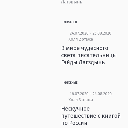
Лагздынь
КНИЖНЫЕ
24.07.2020 - 25.08.2020
Холл 2 этажа
В мире чудесного
света писательницы
Гайды Лагздынь
КНИЖНЫЕ
16.07.2020 - 24.08.2020
Холл 3 этажа
Нескучное
путешествие с книгой
по России