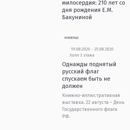
милосердия: 210 лет со
дня рождения Е.М.
Бакуниной
КНИЖНЫЕ
19.08.2020 - 25.08.2020
Холл 3 этажа
Однажды поднятый
русский флаг
спускаем быть не
должен
Книжно-иллюстративная
выставка. 22 августа – День
Государственного флага
РФ.