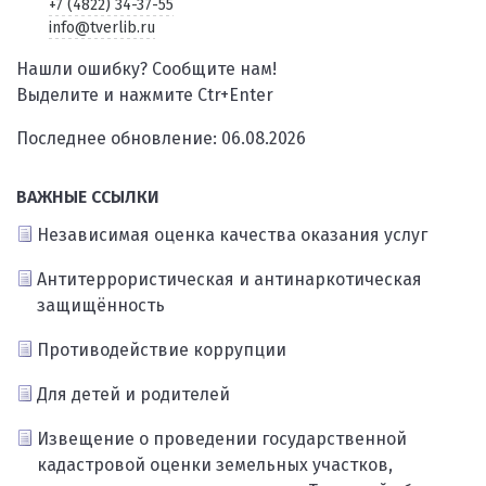
+7 (4822) 34-37-55
info@tverlib.ru
Нашли ошибку? Сообщите нам!
Выделите и нажмите Ctr+Enter
Последнее обновление: 06.08.2026
ВАЖНЫЕ ССЫЛКИ
Независимая оценка качества оказания услуг
Антитеррористическая и антинаркотическая
защищённость
Противодействие коррупции
Для детей и родителей
Извещение о проведении государственной
кадастровой оценки земельных участков,