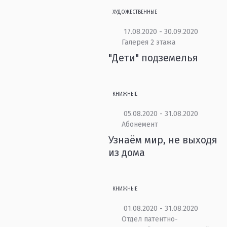
ХУДОЖЕСТВЕННЫЕ
17.08.2020 - 30.09.2020
Галерея 2 этажа
"Дети" подземелья
КНИЖНЫЕ
05.08.2020 - 31.08.2020
Абонемент
Узнаём мир, не выходя
из дома
КНИЖНЫЕ
01.08.2020 - 31.08.2020
Отдел патентно-