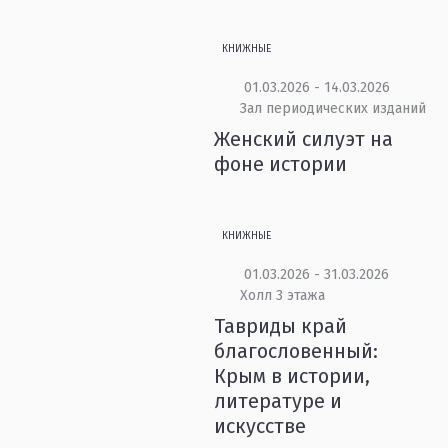
КНИЖНЫЕ
01.03.2026 - 14.03.2026
Зал периодических изданий
Женский силуэт на
фоне истории
КНИЖНЫЕ
01.03.2026 - 31.03.2026
Холл 3 этажа
Тавриды край
благословенный:
Крым в истории,
литературе и
искусстве