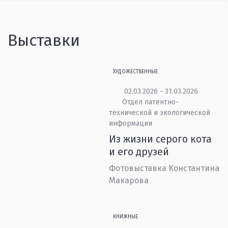
Выставки
ХУДОЖЕСТВЕННЫЕ
02.03.2026 - 31.03.2026
Отдел патентно-
технической и экологической
информации
Из жизни серого кота
и его друзей
Фотовыставка Константина
Макарова
КНИЖНЫЕ