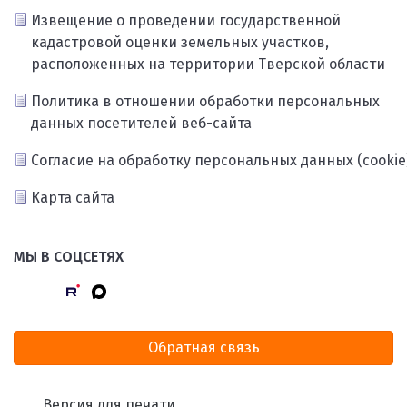
Извещение о проведении государственной
кадастровой оценки земельных участков,
расположенных на территории Тверской области
Политика в отношении обработки персональных
данных посетителей веб-сайта
Согласие на обработку персональных данных (cookie
Карта сайта
МЫ В СОЦСЕТЯХ
Обратная связь
Версия для печати