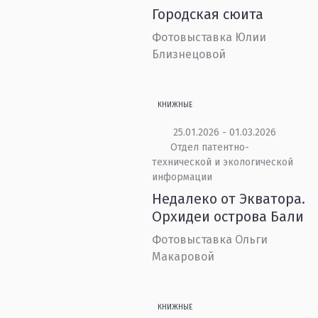
Городская сюита
Фотовыставка Юлии
Близнецовой
КНИЖНЫЕ
25.01.2026 - 01.03.2026
Отдел патентно-
технической и экологической
информации
Недалеко от Экватора.
Орхидеи острова Бали
Фотовыставка Ольги
Макаровой
КНИЖНЫЕ