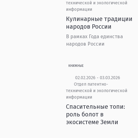
технической и экологической
информации
Кулинарные традиции
народов России
В рамках Года единства
народов России
КНИЖНЫЕ
02.02.2026 - 03.03.2026
Отдел патентно-
технической и экологической
информации
Спасительные топи:
роль болот в
экосистеме Земли