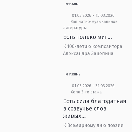
КНИЖНЫЕ
01.03.2026 - 15.03.2026
Зал нотно-музыкальной
литературы
Есть только миг...
К 100-летию композитора
Александра Зацепина
КНИЖНЫЕ
01.03.2026 - 31.03.2026
Холл 3-го этажа
Есть сила благодатная
в созвучье слов
живых...
К Всемирному дню поэзии