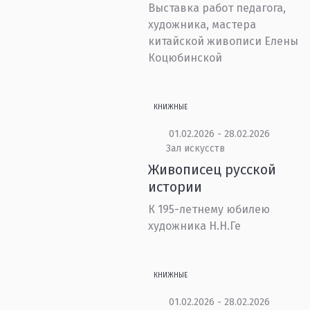
Выставка работ педагога,
художника, мастера
китайской живописи Елены
Коцюбинской
КНИЖНЫЕ
01.02.2026 - 28.02.2026
Зал искусств
Живописец русской
истории
К 195-летнему юбилею
художника Н.Н.Ге
КНИЖНЫЕ
01.02.2026 - 28.02.2026