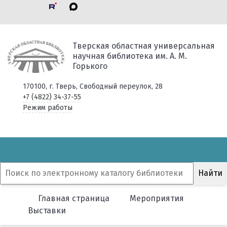
Тверская областная универсальная
научная библиотека им. А. М.
Горького
170100, г. Тверь, Свободный переулок, 28
+7 (4822) 34-37-55
Режим работы
Главная страница
Мероприятия
Выставки