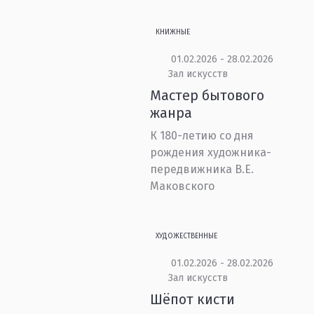
КНИЖНЫЕ
01.02.2026 - 28.02.2026
Зал искусств
Мастер бытового
жанра
К 180-летию со дня
рождения художника-
передвижника В.Е.
Маковского
ХУДОЖЕСТВЕННЫЕ
01.02.2026 - 28.02.2026
Зал искусств
Шёпот кисти