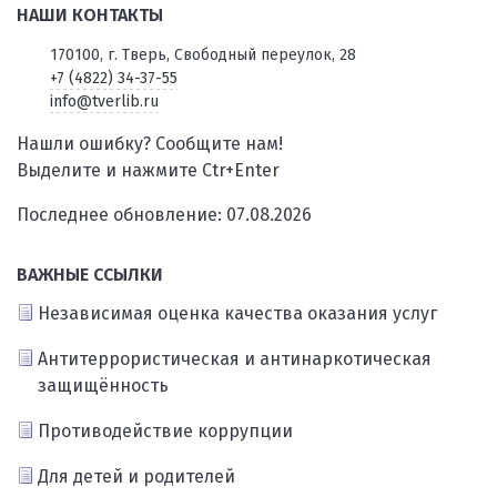
НАШИ КОНТАКТЫ
170100, г. Тверь, Свободный переулок, 28
+7 (4822) 34-37-55
info@tverlib.ru
Нашли ошибку? Сообщите нам!
Выделите и нажмите Ctr+Enter
Последнее обновление: 07.08.2026
ВАЖНЫЕ ССЫЛКИ
Независимая оценка качества оказания услуг
Антитеррористическая и антинаркотическая
защищённость
Противодействие коррупции
Для детей и родителей