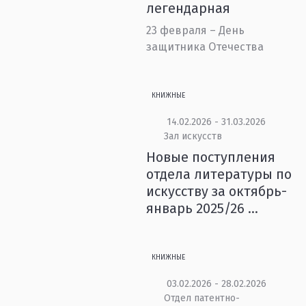
легендарная
23 февраля – День
защитника Отечества
КНИЖНЫЕ
14.02.2026 - 31.03.2026
Зал искусств
Новые поступления
отдела литературы по
искусству за октябрь-
январь 2025/26 ...
КНИЖНЫЕ
03.02.2026 - 28.02.2026
Отдел патентно-