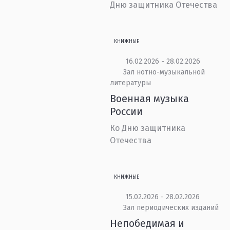
Дню защитника Отечества
КНИЖНЫЕ
16.02.2026 - 28.02.2026
Зал нотно-музыкальной
литературы
Военная музыка
России
Ко Дню защитника
Отечества
КНИЖНЫЕ
15.02.2026 - 28.02.2026
Зал периодических изданий
Непобедимая и