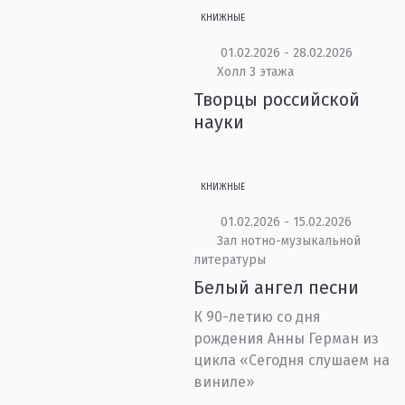
КНИЖНЫЕ
01.02.2026 - 28.02.2026
Холл 3 этажа
Творцы российской
науки
КНИЖНЫЕ
01.02.2026 - 15.02.2026
Зал нотно-музыкальной
литературы
Белый ангел песни
К 90-летию со дня
рождения Анны Герман из
цикла «Сегодня слушаем на
виниле»