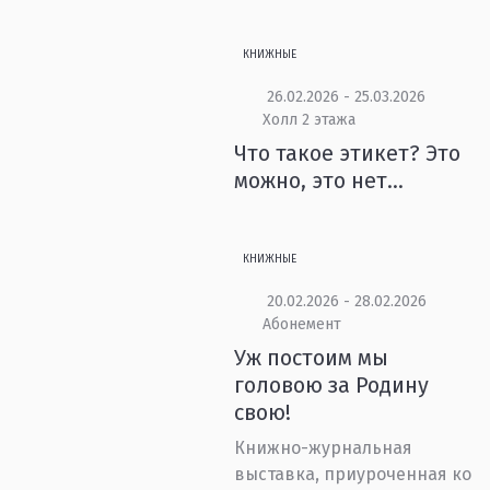
КНИЖНЫЕ
26.02.2026 - 25.03.2026
Холл 2 этажа
Что такое этикет? Это
можно, это нет…
КНИЖНЫЕ
20.02.2026 - 28.02.2026
Абонемент
Уж постоим мы
головою за Родину
свою!
Книжно-журнальная
выставка, приуроченная ко