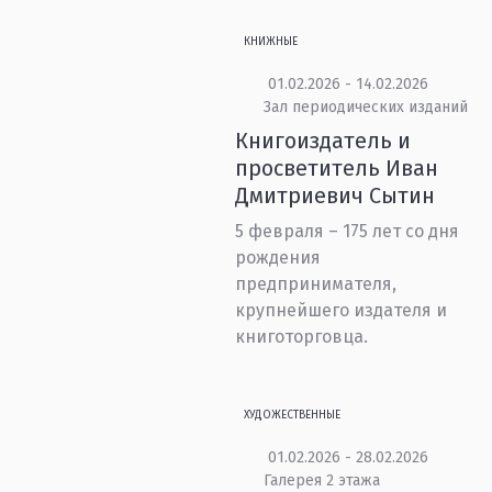
КНИЖНЫЕ
01.02.2026 - 14.02.2026
Зал периодических изданий
Книгоиздатель и
просветитель Иван
Дмитриевич Сытин
5 февраля – 175 лет со дня
рождения
предпринимателя,
крупнейшего издателя и
книготорговца.
ХУДОЖЕСТВЕННЫЕ
01.02.2026 - 28.02.2026
Галерея 2 этажа