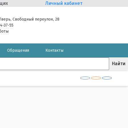
ящих
Личный кабинет
. Тверь, Свободный переулок, 28
34-37-55
боты
Обращения
Контакты