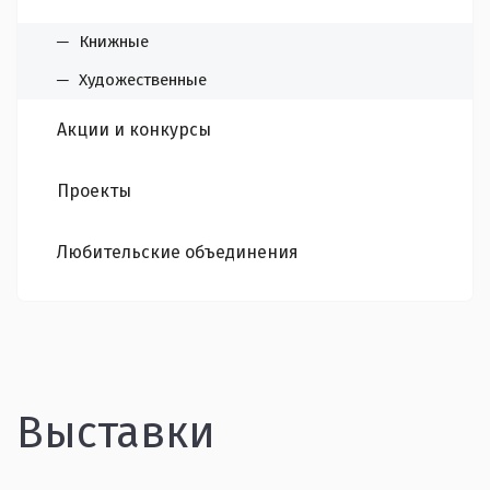
Книжные
Художественные
Акции и конкурсы
Проекты
Любительские объединения
Выставки