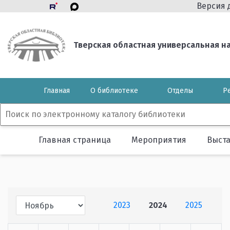
Версия 
Тверская областная универсальная нау
Главная
О библиотеке
Отделы
Р
Главная страница
Мероприятия
Выст
2023
2024
2025