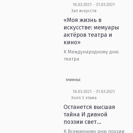
16.03.2021 - 31.03.2021
Зал искусств
«Моя жизнь в
искусстве: мемуары
актёров театра и
кино»
К Международному дню
театра
КНИЖНЫЕ
16.03.2021 - 31.03.2021
Холл 3 этажа
Останется высшая
тайна И дивной
поэзии свет…
К Всемирному дню поэзии