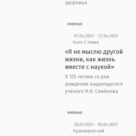
здоровья
КНИЖНЫЕ
01.04.2021 - 27.04.2021
Холл 3 этажа
«Я не мыслю другой
жизни, как жизнь
вместе с наукой»
К 125-летию со дня
рождения выдающегося
учёного Н.Н. Семёнова
КНИЖНЫЕ
25.03.2021 - 05.04.2021
Краеведческий