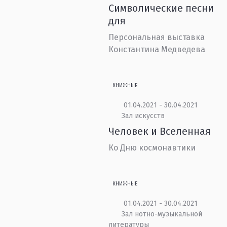
Символические песни
для
Персональная выставка
Константина Медведева
КНИЖНЫЕ
01.04.2021 - 30.04.2021
Зал искусств
Человек и Вселенная
Ко Дню космонавтики
КНИЖНЫЕ
01.04.2021 - 30.04.2021
Зал нотно-музыкальной
литературы