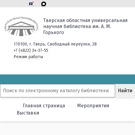
Тверская областная универсальная
научная библиотека им. А. М.
Горького
170100, г. Тверь, Свободный переулок, 28
+7 (4822) 34-37-55
Режим работы
Главная страница
Мероприятия
Выставки