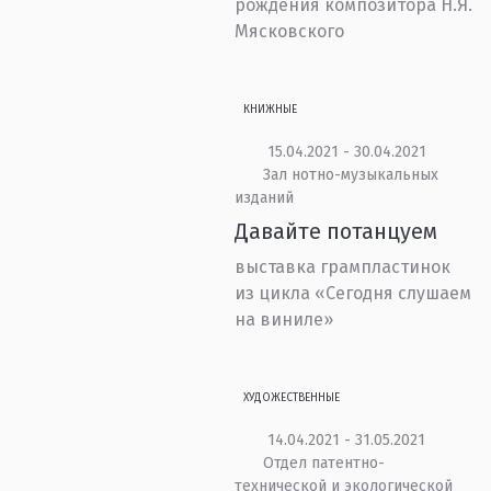
рождения композитора Н.Я.
Мясковского
КНИЖНЫЕ
15.04.2021 - 30.04.2021
Зал нотно-музыкальных
изданий
Давайте потанцуем
выставка грампластинок
из цикла «Сегодня слушаем
на виниле»
ХУДОЖЕСТВЕННЫЕ
14.04.2021 - 31.05.2021
Отдел патентно-
технической и экологической