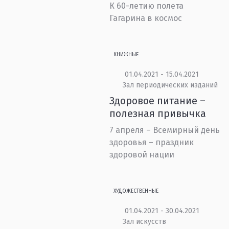
К 60-летию полета
Гагарина в космос
КНИЖНЫЕ
01.04.2021 - 15.04.2021
Зал периодических изданий
Здоровое питание –
полезная привычка
7 апреля – Всемирный день
здоровья – праздник
здоровой нации
ХУДОЖЕСТВЕННЫЕ
01.04.2021 - 30.04.2021
Зал искусств