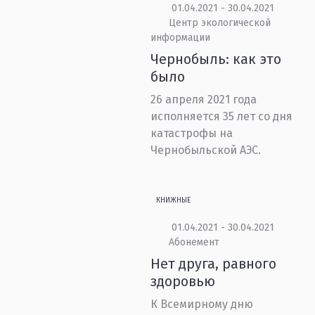
01.04.2021 - 30.04.2021
Центр экологической
информации
Чернобыль: как это
было
26 апреля 2021 года
исполняется 35 лет со дня
катастрофы на
Чернобыльской АЭС.
КНИЖНЫЕ
01.04.2021 - 30.04.2021
Абонемент
Нет друга, равного
здоровью
К Всемирному дню