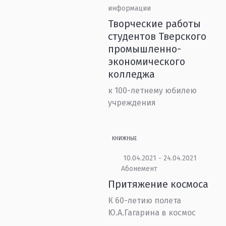
информации
Творческие работы
студентов Тверского
промышленно-
экономического
колледжа
к 100-летнему юбилею
учреждения
КНИЖНЫЕ
10.04.2021 - 24.04.2021
Абонемент
Притяжение космоса
К 60-летию полета
Ю.А.Гагарина в космос