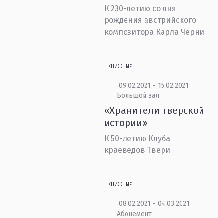
К 230-летию со дня
рождения австрийского
композитора Карла Черни
КНИЖНЫЕ
09.02.2021 - 15.02.2021
Большой зал
«Хранители тверской
истории»
К 50-летию Клуба
краеведов Твери
КНИЖНЫЕ
08.02.2021 - 04.03.2021
Абонемент