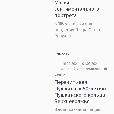
Магия
сентиментального
портрета
К 180-летию со дня
рождения Пьера Огюста
Ренуара
КНИЖНЫЕ
16.02.2021 - 01.05.2021
Деловой информационный
центр
Перечитывая
Пушкина: к 50-летию
Пушкинского кольца
Верхневолжья
Выставка-инсталляция