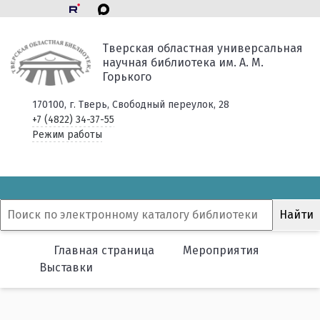
Тверская областная универсальная
научная библиотека им. А. М.
Горького
170100, г. Тверь, Свободный переулок, 28
+7 (4822) 34-37-55
Режим работы
Главная страница
Мероприятия
Выставки