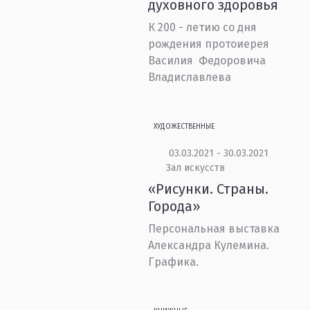
духовного здоровья
К 200 - летию со дня
рождения протоиерея
Василия Федоровича
Владиславлева
ХУДОЖЕСТВЕННЫЕ
03.03.2021 - 30.03.2021
Зал искусств
«Рисунки. Страны.
Города»
Персональная выставка
Александра Кулемина.
Графика.