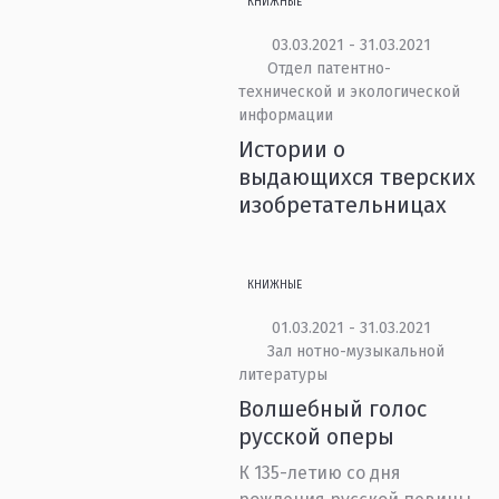
КНИЖНЫЕ
03.03.2021 - 31.03.2021
Отдел патентно-
технической и экологической
информации
Истории о
выдающихся тверских
изобретательницах
КНИЖНЫЕ
01.03.2021 - 31.03.2021
Зал нотно-музыкальной
литературы
Волшебный голос
русской оперы
К 135-летию со дня