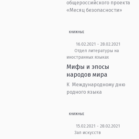
общероссийского проекта
«Месяц безопасности»
КНИЖНЫЕ
16.02.2021 - 28.02.2021
Отдел литературы на
иностранных языках
Мифы и эпосы
народов мира
К Международному дню
родного языка
КНИЖНЫЕ
15.02.2021 - 28.02.2021
Зал искусств