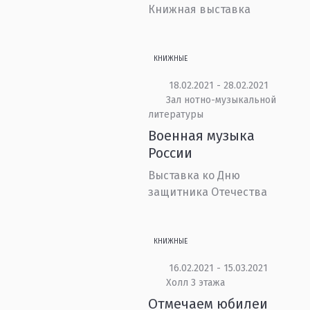
Книжная выставка
КНИЖНЫЕ
18.02.2021 - 28.02.2021
Зал нотно-музыкальной
литературы
Военная музыка
России
Выставка ко Дню
защитника Отечества
КНИЖНЫЕ
16.02.2021 - 15.03.2021
Холл 3 этажа
Отмечаем юбилеи