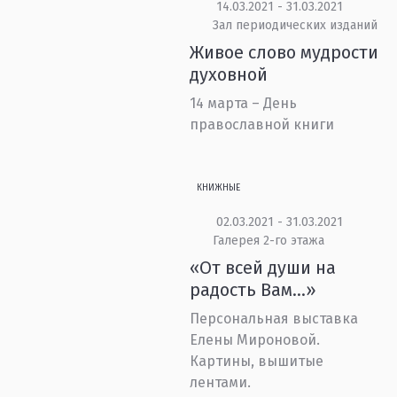
14.03.2021 - 31.03.2021
Зал периодических изданий
Живое слово мудрости
духовной
14 марта – День
православной книги
КНИЖНЫЕ
02.03.2021 - 31.03.2021
Галерея 2-го этажа
«От всей души на
радость Вам…»
Персональная выставка
Елены Мироновой.
Картины, вышитые
лентами.