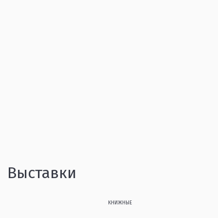
Выставки
КНИЖНЫЕ