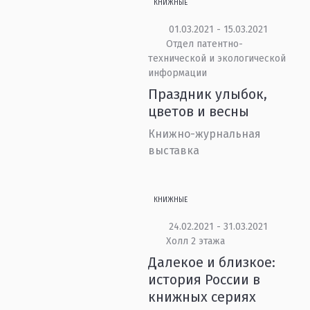
КНИЖНЫЕ
01.03.2021 - 15.03.2021
Отдел патентно-
технической и экологической
информации
Праздник улыбок,
цветов и весны
Книжно-журнальная
выставка
КНИЖНЫЕ
24.02.2021 - 31.03.2021
Холл 2 этажа
Далекое и близкое:
история России в
книжных сериях