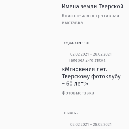
Имена земли Тверской
Книжно-иллюстративная
выставка
ХУДОЖЕСТВЕННЫЕ
02.02.2021 - 28.02.2021
Галерея 2-го этажа
«Мгновения лет.
Тверскому фотоклубу
– 60 лет!»
Фотовыставка
КНИЖНЫЕ
02.02.2021 - 28.02.2021