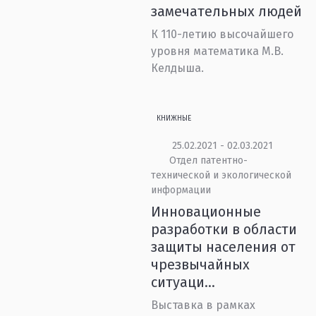
замечательных людей
К 110-летию высочайшего
уровня математика М.В.
Келдыша.
КНИЖНЫЕ
25.02.2021 - 02.03.2021
Отдел патентно-
технической и экологической
информации
Инновационные
разработки в области
защиты населения от
чрезвычайных
ситуаци...
Выставка в рамках