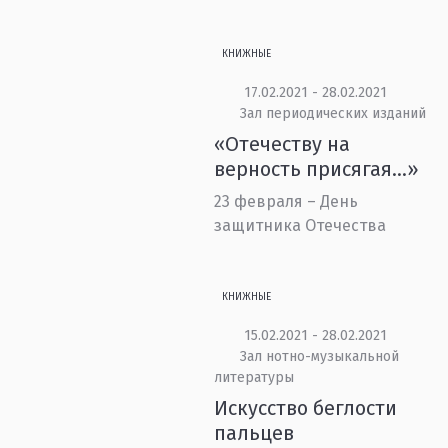
КНИЖНЫЕ
17.02.2021 - 28.02.2021
Зал периодических изданий
«Отечеству на
верность присягая...»
23 февраля – День
защитника Отечества
КНИЖНЫЕ
15.02.2021 - 28.02.2021
Зал нотно-музыкальной
литературы
Искусство беглости
пальцев