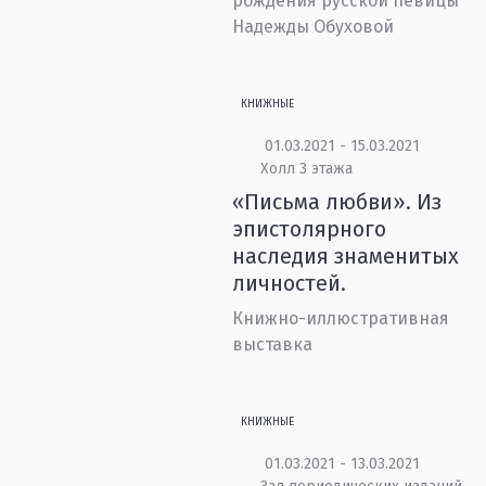
рождения русской певицы
Надежды Обуховой
КНИЖНЫЕ
01.03.2021 - 15.03.2021
Холл 3 этажа
«Письма любви». Из
эпистолярного
наследия знаменитых
личностей.
Книжно-иллюстративная
выставка
КНИЖНЫЕ
01.03.2021 - 13.03.2021