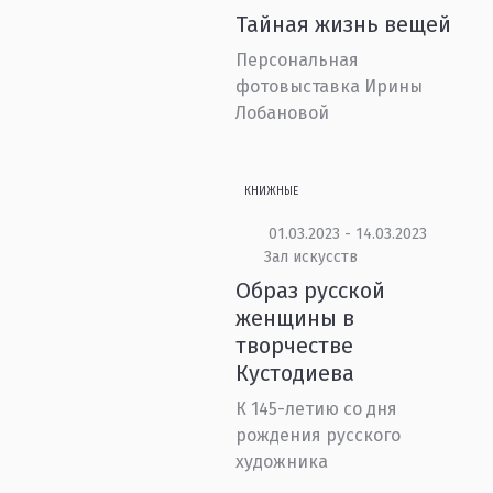
Тайная жизнь вещей
Персональная
фотовыставка Ирины
Лобановой
КНИЖНЫЕ
01.03.2023 - 14.03.2023
Зал искусств
Образ русской
женщины в
творчестве
Кустодиева
К 145-летию со дня
рождения русского
художника