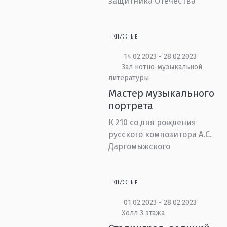
защитника Отечества
КНИЖНЫЕ
14.02.2023 - 28.02.2023
Зал нотно-музыкальной
литературы
Мастер музыкального
портрета
К 210 со дня рождения
русского композитора А.С.
Даргомыжского
КНИЖНЫЕ
01.02.2023 - 28.02.2023
Холл 3 этажа