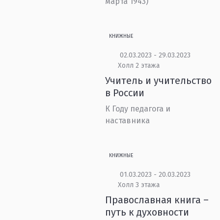
марта 1943)
КНИЖНЫЕ
02.03.2023 - 29.03.2023
Холл 2 этажа
Учитель и учительство
в России
К Году педагога и
наставника
КНИЖНЫЕ
01.03.2023 - 20.03.2023
Холл 3 этажа
Православная книга –
путь к духовности