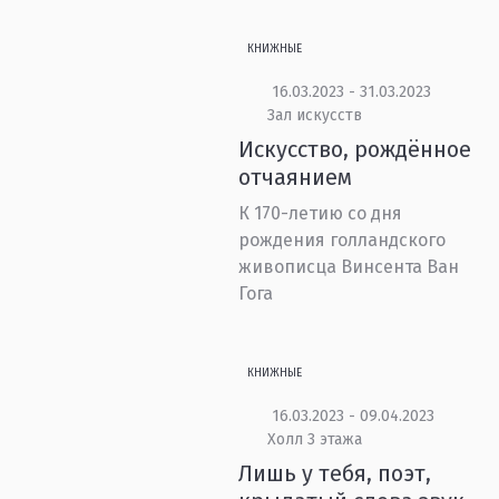
КНИЖНЫЕ
16.03.2023 - 31.03.2023
Зал искусств
Искусство, рождённое
отчаянием
К 170-летию со дня
рождения голландского
живописца Винсента Ван
Гога
КНИЖНЫЕ
16.03.2023 - 09.04.2023
Холл 3 этажа
Лишь у тебя, поэт,