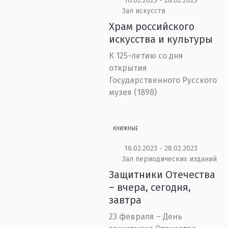
16.02.2023 - 28.02.2023
Зал искусств
Храм российского
искусства и культуры
К 125-летию со дня
открытия
Государственного Русского
музея (1898)
КНИЖНЫЕ
16.02.2023 - 28.02.2023
Зал периодических изданий
Защитники Отечества
– вчера, сегодня,
завтра
23 февраля – День