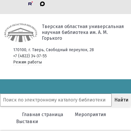
Тверская областная универсальная
научная библиотека им. А. М.
Горького
170100, г. Тверь, Свободный переулок, 28
+7 (4822) 34-37-55
Режим работы
Главная страница
Мероприятия
Выставки