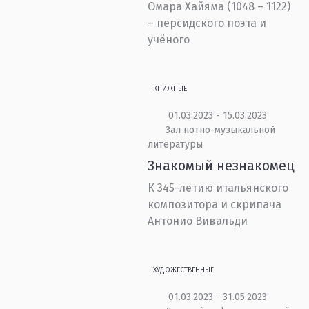
Омара Хайяма (1048 – 1122)
– персидского поэта и
учёного
КНИЖНЫЕ
01.03.2023 - 15.03.2023
Зал нотно-музыкальной
литературы
Знакомый незнакомец
К 345-летию итальянского
композитора и скрипача
Антонио Вивальди
ХУДОЖЕСТВЕННЫЕ
01.03.2023 - 31.05.2023