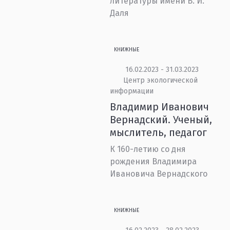
литературы имени В. И.
Даля
КНИЖНЫЕ
16.02.2023 - 31.03.2023
Центр экологической
информации
Владимир Иванович
Вернадский. Ученый,
мыслитель, педагог
К 160-летию со дня
рождения Владимира
Ивановича Вернадского
КНИЖНЫЕ