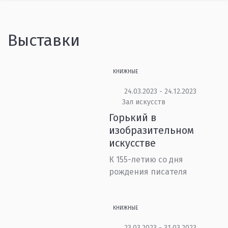
Выставки
КНИЖНЫЕ
24.03.2023 - 24.12.2023
Зал искусств
Горький в
изобразительном
искусстве
К 155-летию со дня
рождения писателя
КНИЖНЫЕ
23.03.2023 - 31.03.2023