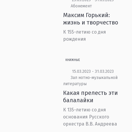
Абонемент
Максим Горький:
жизнь и творчество
К 155-летию со дня
рождения
КНИЖНЫЕ
15.03.2023 - 31.03.2023
Зал нотно-музыкальной
литературы
Какая прелесть эти
балалайки
К 135-летию со дня
основания Русского
оркестра В.В. Андреева