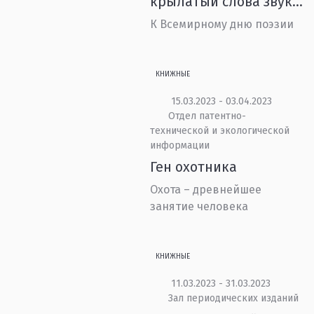
крылатый слова звук…
К Всемирному дню поэзии
КНИЖНЫЕ
15.03.2023 - 03.04.2023
Отдел патентно-
технической и экологической
информации
Ген охотника
Охота – древнейшее
занятие человека
КНИЖНЫЕ
11.03.2023 - 31.03.2023
Зал периодических изданий