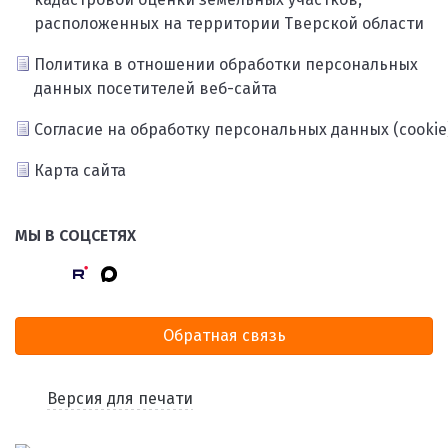
расположенных на территории Тверской области
Политика в отношении обработки персональных
данных посетителей веб-сайта
Согласие на обработку персональных данных (cookie
Карта сайта
МЫ В СОЦСЕТЯХ
Обратная связь
Версия для печати