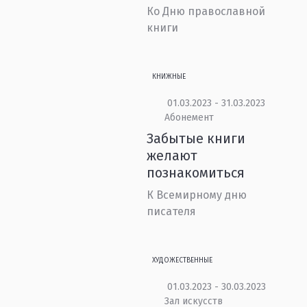
Ко Дню православной
книги
КНИЖНЫЕ
01.03.2023 - 31.03.2023
Абонемент
Забытые книги
желают
познакомиться
К Всемирному дню
писателя
ХУДОЖЕСТВЕННЫЕ
01.03.2023 - 30.03.2023
Зал искусств