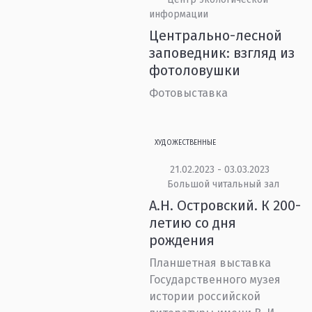
информации
Центрально-лесной
заповедник: взгляд из
фотоловушки
Фотовыставка
ХУДОЖЕСТВЕННЫЕ
21.02.2023 - 03.03.2023
Большой читальный зал
А.Н. Островский. К 200-
летию со дня
рождения
Планшетная выставка
Государственного музея
истории российской