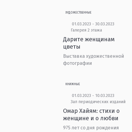
ХУДОЖЕСТВЕННЫЕ
01.03.2023 - 30.03.2023
Галерея 2 этажа
Дарите женщинам
цветы
Выставка художественной
фотографии
КНИЖНЫЕ
01.03.2023 - 10.03.2023
Зал периодических изданий
Омар Хайям: стихи о
женщине и о любви
975 лет со дня рождения