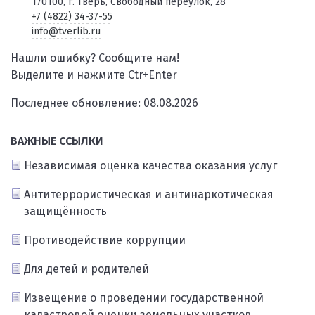
170100, г. Тверь, Свободный переулок, 28
+7 (4822) 34-37-55
info@tverlib.ru
Нашли ошибку? Сообщите нам!
Выделите и нажмите Ctr+Enter
Последнее обновление: 08.08.2026
ВАЖНЫЕ ССЫЛКИ
Независимая оценка качества оказания услуг
Антитеррористическая и антинаркотическая
защищённость
Противодействие коррупции
Для детей и родителей
Извещение о проведении государственной
кадастровой оценки земельных участков,