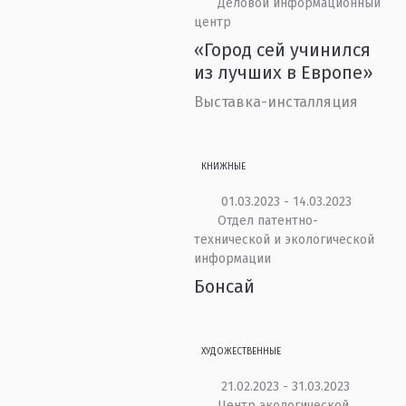
Деловой информационный
центр
«Город сей учинился
из лучших в Европе»
Выставка-инсталляция
КНИЖНЫЕ
01.03.2023 - 14.03.2023
Отдел патентно-
технической и экологической
информации
Бонсай
ХУДОЖЕСТВЕННЫЕ
21.02.2023 - 31.03.2023
Центр экологической