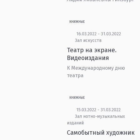
КНИЖНЫЕ
16.03.2022 - 31.03.2022
Зал искусств
Театр на экране.
Видеоиздания
К Международному дню
театра
КНИЖНЫЕ
15.03.2022 - 31.03.2022
Зал нотно-музыкальных
изданий
Самобытный художник