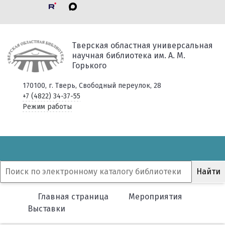
Тверская областная универсальная
научная библиотека им. А. М.
Горького
170100, г. Тверь, Свободный переулок, 28
+7 (4822) 34-37-55
Режим работы
Главная страница
Мероприятия
Выставки