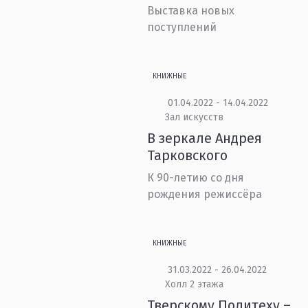
Выставка новых
поступлений
КНИЖНЫЕ
01.04.2022 - 14.04.2022
Зал искусств
В зеркале Андрея
Тарковского
К 90-летию со дня
рождения режиссёра
КНИЖНЫЕ
31.03.2022 - 26.04.2022
Холл 2 этажа
Тверскому Политеху –