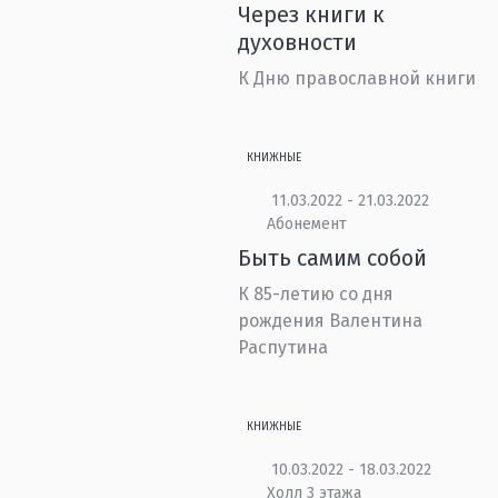
Через книги к
духовности
К Дню православной книги
КНИЖНЫЕ
11.03.2022 - 21.03.2022
Абонемент
Быть самим собой
К 85-летию со дня
рождения Валентина
Распутина
КНИЖНЫЕ
10.03.2022 - 18.03.2022
Холл 3 этажа