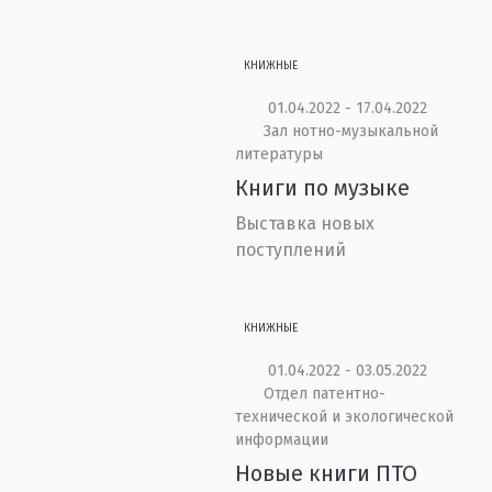
КНИЖНЫЕ
01.04.2022 - 17.04.2022
Зал нотно-музыкальной
литературы
Книги по музыке
Выставка новых
поступлений
КНИЖНЫЕ
01.04.2022 - 03.05.2022
Отдел патентно-
технической и экологической
информации
Новые книги ПТО