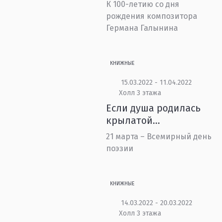
К 100-летию со дня
рождения композитора
Германа Галынина
КНИЖНЫЕ
15.03.2022 - 11.04.2022
Холл 3 этажа
Если душа родилась
крылатой...
21 марта – Всемирный день
поэзии
КНИЖНЫЕ
14.03.2022 - 20.03.2022
Холл 3 этажа