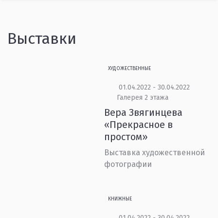
Выставки
ХУДОЖЕСТВЕННЫЕ
01.04.2022 - 30.04.2022
Галерея 2 этажа
Вера Звягинцева
«Прекрасное в
простом»
Выставка художественной
фотографии
КНИЖНЫЕ
01.04.2022 - 30.04.2022