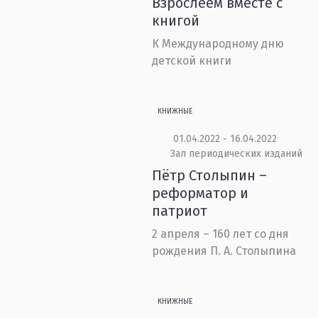
Взрослеем вместе с
книгой
К Международному дню
детской книги
КНИЖНЫЕ
01.04.2022 - 16.04.2022
Зал периодических изданий
Пётр Столыпин –
реформатор и
патриот
2 апреля – 160 лет со дня
рождения П. А. Столыпина
КНИЖНЫЕ