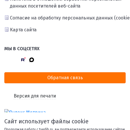
данных посетителей веб-сайта
Согласие на обработку персональных данных (cookie
Карта сайта
МЫ В СОЦСЕТЯХ
Обратная связь
Версия для печати
Сайт использует файлы cookie
Продолжая работу с tverlib.ru, вы подтверждаете использование сайтом