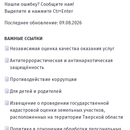
Нашли ошибку? Сообщите нам!
Выделите и нажмите Ctr+Enter
Последнее обновление: 09.08.2026
ВАЖНЫЕ ССЫЛКИ
Независимая оценка качества оказания услуг
Антитеррористическая и антинаркотическая
защищённость
Противодействие коррупции
Для детей и родителей
Извещение о проведении государственной
кадастровой оценки земельных участков,
расположенных на территории Тверской области
Политика в отношении обработки персональных