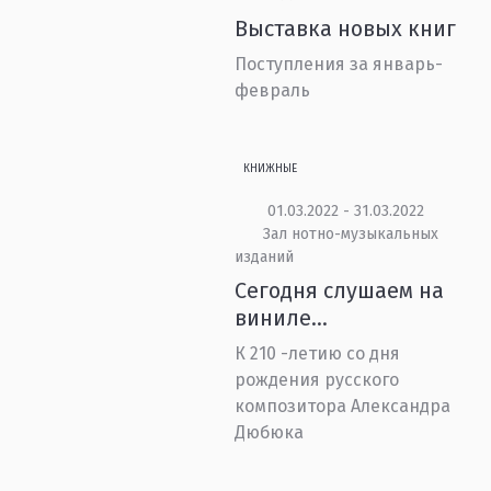
Выставка новых книг
Поступления за январь-
февраль
КНИЖНЫЕ
01.03.2022 - 31.03.2022
Зал нотно-музыкальных
изданий
Сегодня слушаем на
виниле…
К 210 -летию со дня
рождения русского
композитора Александра
Дюбюка