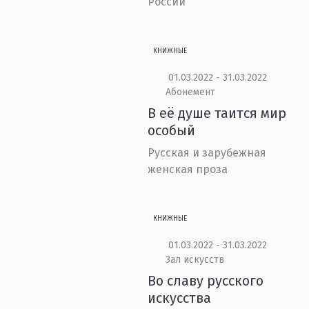
России
КНИЖНЫЕ
01.03.2022 - 31.03.2022
Абонемент
В её душе таится мир
особый
Русская и зарубежная
женская проза
КНИЖНЫЕ
01.03.2022 - 31.03.2022
Зал искусств
Во славу русского
искусства