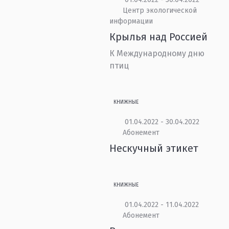
Центр экологической
информации
Крылья над Россией
К Международному дню
птиц
КНИЖНЫЕ
01.04.2022 - 30.04.2022
Абонемент
Нескучный этикет
КНИЖНЫЕ
01.04.2022 - 11.04.2022
Абонемент