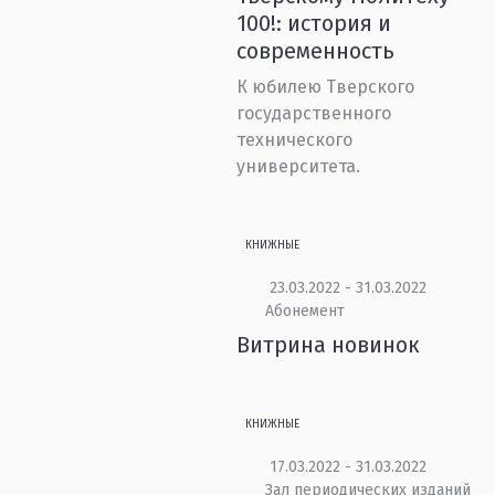
100!: история и
современность
К юбилею Тверского
государственного
технического
университета.
КНИЖНЫЕ
23.03.2022 - 31.03.2022
Абонемент
Витрина новинок
КНИЖНЫЕ
17.03.2022 - 31.03.2022
Зал периодических изданий