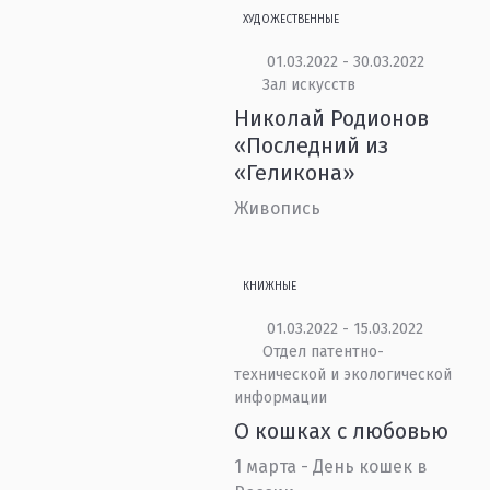
ХУДОЖЕСТВЕННЫЕ
01.03.2022 - 30.03.2022
Зал искусств
Николай Родионов
«Последний из
«Геликона»
Живопись
КНИЖНЫЕ
01.03.2022 - 15.03.2022
Отдел патентно-
технической и экологической
информации
О кошках с любовью
1 марта - День кошек в