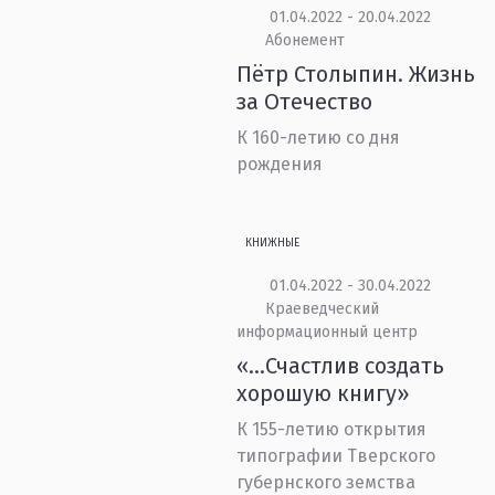
01.04.2022 - 20.04.2022
Абонемент
Пётр Столыпин. Жизнь
за Отечество
К 160-летию со дня
рождения
КНИЖНЫЕ
01.04.2022 - 30.04.2022
Краеведческий
информационный центр
«…Счастлив создать
хорошую книгу»
К 155-летию открытия
типографии Тверского
губернского земства