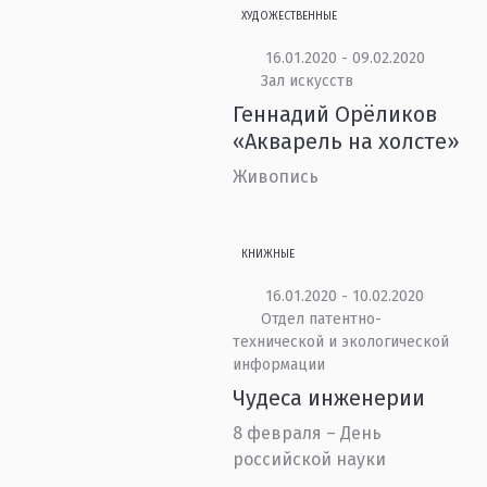
ХУДОЖЕСТВЕННЫЕ
16.01.2020 - 09.02.2020
Зал искусств
Геннадий Орёликов
«Акварель на холсте»
Живопись
КНИЖНЫЕ
16.01.2020 - 10.02.2020
Отдел патентно-
технической и экологической
информации
Чудеса инженерии
8 февраля – День
российской науки