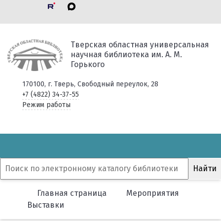
Тверская областная универсальная
научная библиотека им. А. М.
Горького
170100, г. Тверь, Свободный переулок, 28
+7 (4822) 34-37-55
Режим работы
Главная страница
Мероприятия
Выставки