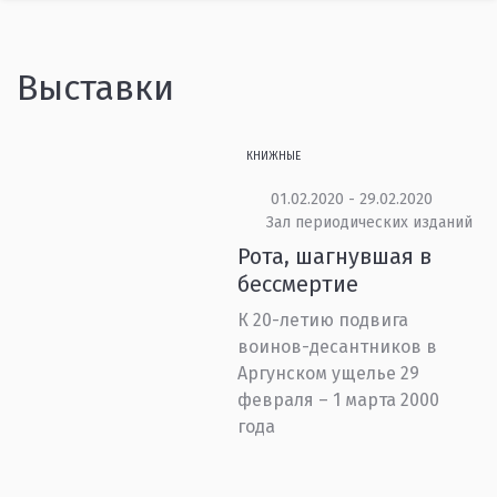
Выставки
КНИЖНЫЕ
01.02.2020 - 29.02.2020
Зал периодических изданий
Рота, шагнувшая в
бессмертие
К 20-летию подвига
воинов-десантников в
Аргунском ущелье 29
февраля – 1 марта 2000
года