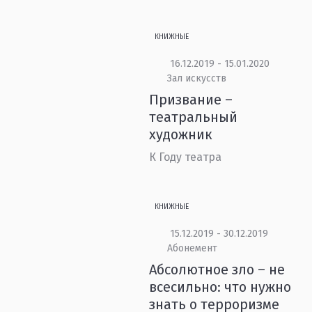
КНИЖНЫЕ
16.12.2019 - 15.01.2020
Зал искусств
Призвание –
театральный
художник
К Году театра
КНИЖНЫЕ
15.12.2019 - 30.12.2019
Абонемент
Абсолютное зло – не
всесильно: что нужно
знать о терроризме