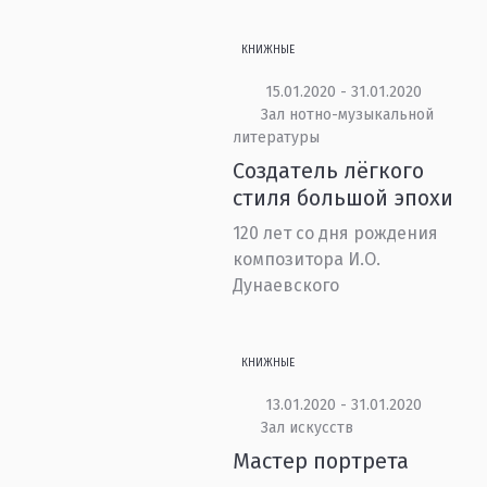
КНИЖНЫЕ
15.01.2020 - 31.01.2020
Зал нотно-музыкальной
литературы
Создатель лёгкого
стиля большой эпохи
120 лет со дня рождения
композитора И.О.
Дунаевского
КНИЖНЫЕ
13.01.2020 - 31.01.2020
Зал искусств
Мастер портрета