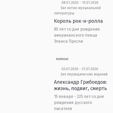
08.01.2020 - 15.01.2020
Зал нотно-музыкальной
литературы
Король рок-н-ролла
85 лет со дня рождения
американского певца
Элвиса Пресли
КНИЖНЫЕ
03.01.2020 - 31.01.2020
Зал периодических изданий
Александр Грибоедов:
жизнь, подвиг, смерть
15 января - 225 лет со дня
рождения русского
писателя