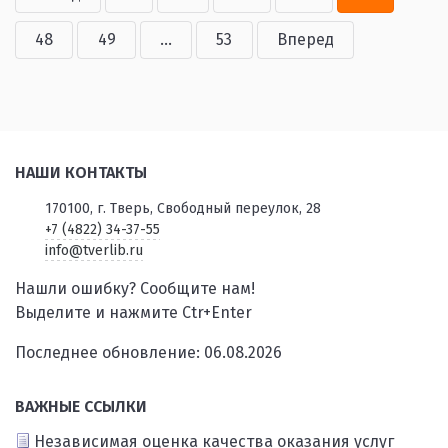
48
49
...
53
Вперед
НАШИ КОНТАКТЫ
170100, г. Тверь, Свободный переулок, 28
+7 (4822) 34-37-55
info@tverlib.ru
Нашли ошибку? Сообщите нам!
Выделите и нажмите Ctr+Enter
Последнее обновление: 06.08.2026
ВАЖНЫЕ ССЫЛКИ
Независимая оценка качества оказания услуг