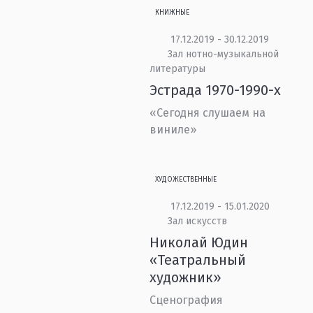
КНИЖНЫЕ
17.12.2019 - 30.12.2019
Зал нотно-музыкальной
литературы
Эстрада 1970-1990-х
«Сегодня слушаем на
виниле»
ХУДОЖЕСТВЕННЫЕ
17.12.2019 - 15.01.2020
Зал искусств
Николай Юдин
«Театральный
художник»
Сценография