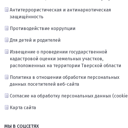
Антитеррористическая и антинаркотическая
защищённость
Противодействие коррупции
Для детей и родителей
Извещение о проведении государственной
кадастровой оценки земельных участков,
расположенных на территории Тверской области
Политика в отношении обработки персональных
данных посетителей веб-сайта
Согласие на обработку персональных данных (cookie
Карта сайта
МЫ В СОЦСЕТЯХ