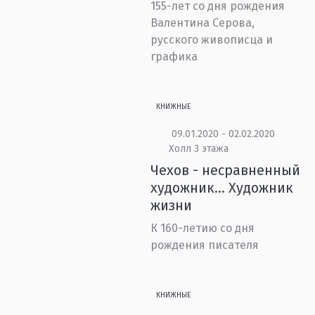
155-лет со дня рождения
Валентина Серова,
русского живописца и
графика
КНИЖНЫЕ
09.01.2020 - 02.02.2020
Холл 3 этажа
Чехов - несравненный
художник… Художник
жизни
К 160-летию со дня
рождения писателя
КНИЖНЫЕ