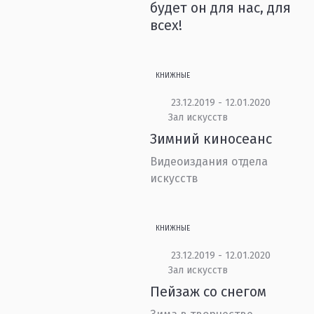
будет он для нас, для
всех!
КНИЖНЫЕ
23.12.2019 - 12.01.2020
Зал искусств
Зимний киносеанс
Видеоиздания отдела
искусств
КНИЖНЫЕ
23.12.2019 - 12.01.2020
Зал искусств
Пейзаж со снегом