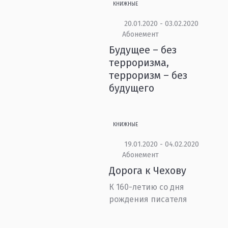
КНИЖНЫЕ
20.01.2020 - 03.02.2020
Абонемент
Будущее – без
терроризма,
терроризм – без
будущего
КНИЖНЫЕ
19.01.2020 - 04.02.2020
Абонемент
Дорога к Чехову
К 160-летию со дня
рождения писателя