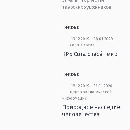
Зима в творчестве
тверских художников
КНИЖНЫЕ
19.12.2019 - 08.01.2020
Холл 3 этажа
КРЫСота спасёт мир
КНИЖНЫЕ
18.12.2019 - 31.01.2020
Центр экологической
информации
Природное наследие
человечества