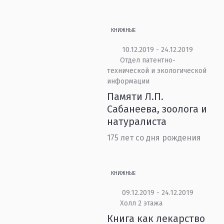
КНИЖНЫЕ
10.12.2019 - 24.12.2019
Отдел патентно-
технической и экологической
информации
Памяти Л.П.
Сабанеева, зоолога и
натуралиста
175 лет со дня рождения
КНИЖНЫЕ
09.12.2019 - 24.12.2019
Холл 2 этажа
Книга как лекарство