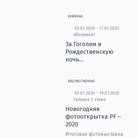
КНИЖНЫЕ
03.01.2020 - 17.01.2020
Абонемент
За Гоголем в
Рождественскую
ночь...
ХУДОЖЕСТВЕННЫЕ
03.01.2020 - 19.01.2020
Галерея 2 этажа
Новогодняя
фотооткрытка PF –
2020
Итоговая фотовыставка