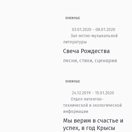
КНИЖНЫЕ
03.01.2020 - 08.01.2020
Зал нотно-музыкальной
литературы
Свеча Рождества
песни, стихи, сценарии
КНИЖНЫЕ
24.12.2019 - 15.01.2020
Отдел патентно-
технической и экологической
информации
Мы верим в счастье и
успех, в год Крысы