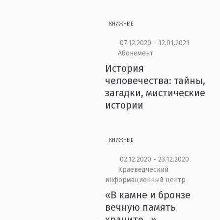
КНИЖНЫЕ
07.12.2020 - 12.01.2021
Абонемент
История
человечества: тайны,
загадки, мистические
истории
КНИЖНЫЕ
02.12.2020 - 23.12.2020
Краеведческий
информационный центр
«В камне и бронзе
вечную память
храните...»