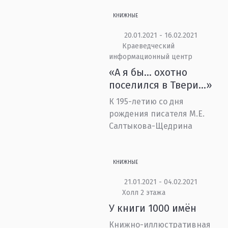
КНИЖНЫЕ
20.01.2021 - 16.02.2021
Краеведческий
информационный центр
«А я бы... охотно
поселился в Твери...»
К 195-летию со дня
рождения писателя М.Е.
Салтыкова-Щедрина
КНИЖНЫЕ
21.01.2021 - 04.02.2021
Холл 2 этажа
У книги 1000 имён
Книжно-иллюстративная