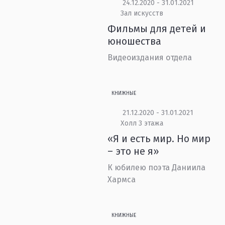
24.12.2020 - 31.01.2021
Зал искусств
Фильмы для детей и
юношества
Видеоиздания отдела
КНИЖНЫЕ
21.12.2020 - 31.01.2021
Холл 3 этажа
«Я и есть мир. Но мир
– это не я»
К юбилею поэта Даниила
Хармса
КНИЖНЫЕ