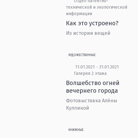
Отдел патентно-
технической и экологической
информации
Как это устроено?
Из истории вещей
ХУДОЖЕСТВЕННЫЕ
11.01.2021 - 31.01.2021
Галерея 2 этажа
Волшебство огней
вечернего города
Фотовыставка Алёны
Куллиной
КНИЖНЫЕ