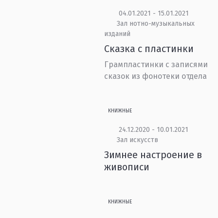
04.01.2021 - 15.01.2021
Зал нотно-музыкальных
изданий
Сказка с пластинки
Грампластинки с записями
сказок из фонотеки отдела
КНИЖНЫЕ
24.12.2020 - 10.01.2021
Зал искусств
Зимнее настроение в
живописи
КНИЖНЫЕ