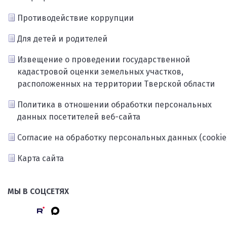
Противодействие коррупции
Для детей и родителей
Извещение о проведении государственной
кадастровой оценки земельных участков,
расположенных на территории Тверской области
Политика в отношении обработки персональных
данных посетителей веб-сайта
Согласие на обработку персональных данных (cookie
Карта сайта
МЫ В СОЦСЕТЯХ