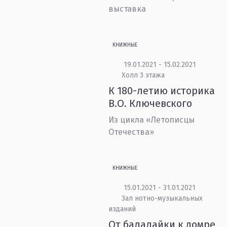
выставка
КНИЖНЫЕ
19.01.2021 - 15.02.2021
Холл 3 этажа
К 180-летию историка
В.О. Ключевского
Из цикла «Летописцы
Отечества»
КНИЖНЫЕ
15.01.2021 - 31.01.2021
Зал нотно-музыкальных
изданий
От балалайки к домре