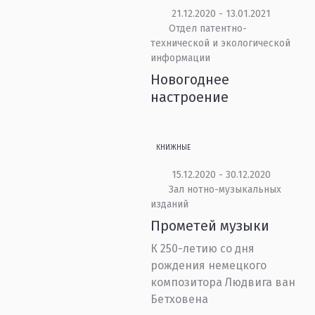
21.12.2020 - 13.01.2021
Отдел патентно-
технической и экологической
информации
Новогоднее
настроение
КНИЖНЫЕ
15.12.2020 - 30.12.2020
Зал нотно-музыкальных
изданий
Прометей музыки
К 250-летию со дня
рождения немецкого
композитора Людвига ван
Бетховена