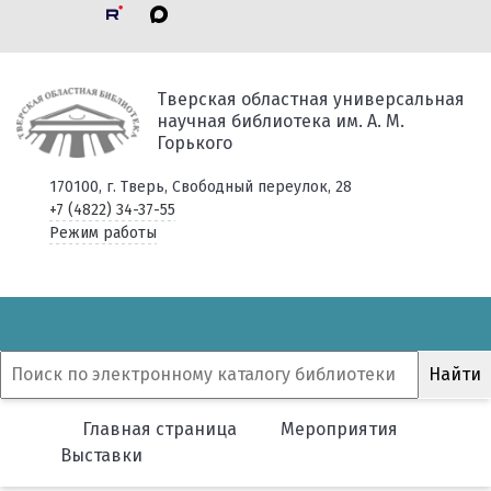
Тверская областная универсальная
научная библиотека им. А. М.
Горького
170100, г. Тверь, Свободный переулок, 28
+7 (4822) 34-37-55
Режим работы
Главная страница
Мероприятия
Выставки