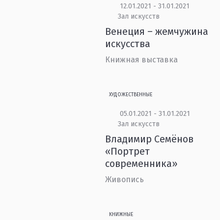
12.01.2021 - 31.01.2021
Зал искусств
Венеция – жемчужина
искусства
Книжная выставка
ХУДОЖЕСТВЕННЫЕ
05.01.2021 - 31.01.2021
Зал искусств
Владимир Семёнов
«Портрет
современника»
Живопись
КНИЖНЫЕ