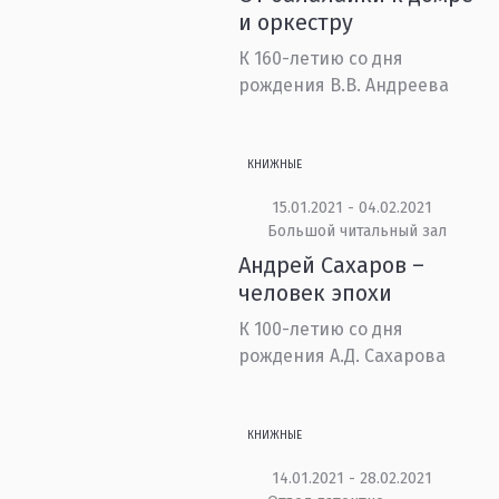
и оркестру
К 160-летию со дня
рождения В.В. Андреева
КНИЖНЫЕ
15.01.2021 - 04.02.2021
Большой читальный зал
Андрей Сахаров –
человек эпохи
К 100-летию со дня
рождения А.Д. Сахарова
КНИЖНЫЕ
14.01.2021 - 28.02.2021