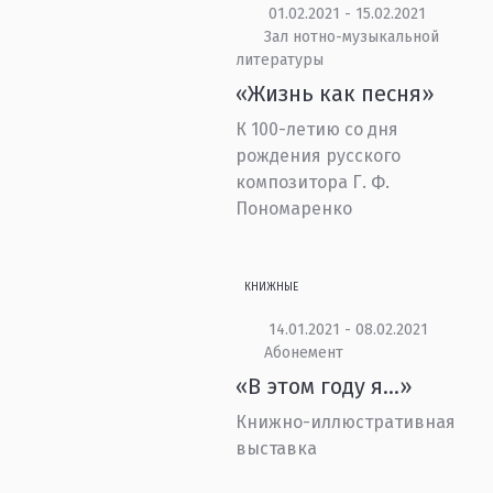
01.02.2021 - 15.02.2021
Зал нотно-музыкальной
литературы
«Жизнь как песня»
К 100-летию со дня
рождения русского
композитора Г. Ф.
Пономаренко
КНИЖНЫЕ
14.01.2021 - 08.02.2021
Абонемент
«В этом году я...»
Книжно-иллюстративная
выставка