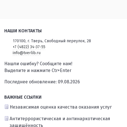
НАШИ КОНТАКТЫ
170100, г. Тверь, Свободный переулок, 28
+7 (4822) 34-37-55
info@tverlib.ru
Нашли ошибку? Сообщите нам!
Выделите и нажмите Ctr+Enter
Последнее обновление: 09.08.2026
ВАЖНЫЕ ССЫЛКИ
Независимая оценка качества оказания услуг
Антитеррористическая и антинаркотическая
защищённость