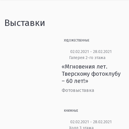
Выставки
ХУДОЖЕСТВЕННЫЕ
02.02.2021 - 28.02.2021
Галерея 2-го этажа
«Мгновения лет.
Тверскому фотоклубу
– 60 лет!»
Фотовыставка
КНИЖНЫЕ
02.02.2021 - 28.02.2021
Холл 3 этажа