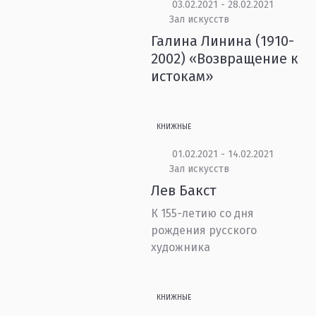
03.02.2021 - 28.02.2021
Зал искусств
Галина Линина (1910-
2002) «Возвращение к
истокам»
КНИЖНЫЕ
01.02.2021 - 14.02.2021
Зал искусств
Лев Бакст
К 155-летию со дня
рождения русского
художника
КНИЖНЫЕ