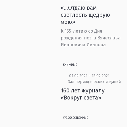
«…Отдаю вам
светлость щедрую
мою»
К 155-летию со Дня
рождения поэта Вячеслава
Ивановича Иванова
КНИЖНЫЕ
01.02.2021 - 15.02.2021
Зал периодических изданий
160 лет журналу
«Вокруг света»
ХУДОЖЕСТВЕННЫЕ