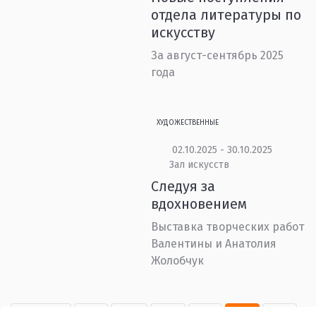
отдела литературы по
искусству
За август-сентябрь 2025
года
ХУДОЖЕСТВЕННЫЕ
02.10.2025 - 30.10.2025
Зал искусств
Следуя за
вдохновением
Выставка творческих работ
Валентины и Анатолия
Жолобчук