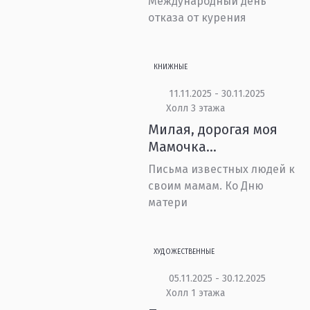
Международный день
отказа от курения
КНИЖНЫЕ
11.11.2025 - 30.11.2025
Холл 3 этажа
Милая, дорогая моя
Мамочка…
Письма известных людей к
своим мамам. Ко Дню
матери
ХУДОЖЕСТВЕННЫЕ
05.11.2025 - 30.12.2025
Холл 1 этажа