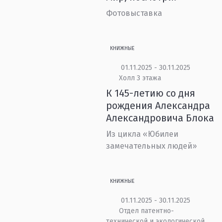
Фотовыставка
КНИЖНЫЕ
01.11.2025 - 30.11.2025
Холл 3 этажа
К 145-летию со дня
рождения Александра
Александровича Блока
Из цикла «Юбилеи
замечательных людей»
КНИЖНЫЕ
01.11.2025 - 30.11.2025
Отдел патентно-
технической и экологической