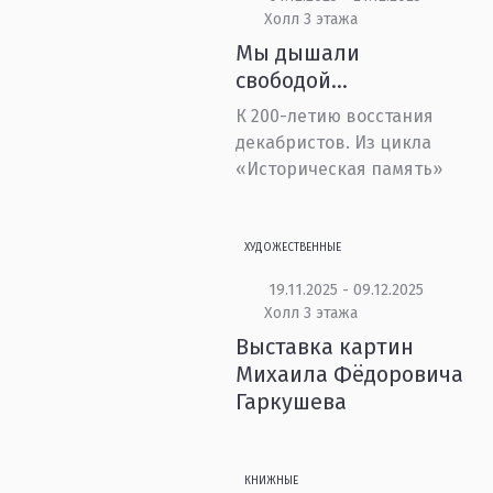
Холл 3 этажа
Мы дышали
свободой…
К 200-летию восстания
декабристов. Из цикла
«Историческая память»
ХУДОЖЕСТВЕННЫЕ
19.11.2025 - 09.12.2025
Холл 3 этажа
Выставка картин
Михаила Фёдоровича
Гаркушева
КНИЖНЫЕ