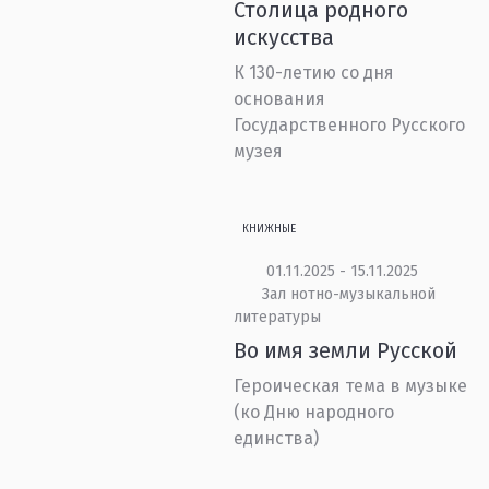
Столица родного
искусства
К 130-летию со дня
основания
Государственного Русского
музея
КНИЖНЫЕ
01.11.2025 - 15.11.2025
Зал нотно-музыкальной
литературы
Во имя земли Русской
Героическая тема в музыке
(ко Дню народного
единства)