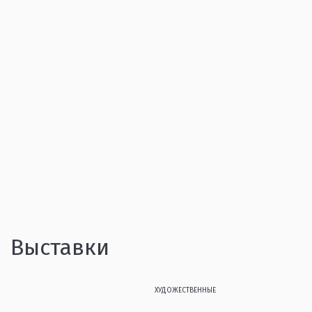
Выставки
ХУДОЖЕСТВЕННЫЕ