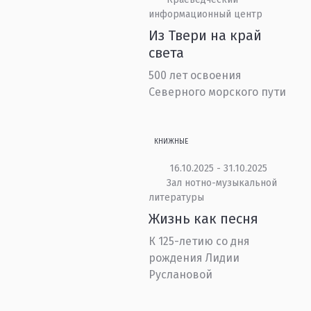
информационный центр
Из Твери на край
света
500 лет освоения
Северного морского пути
КНИЖНЫЕ
16.10.2025 - 31.10.2025
Зал нотно-музыкальной
литературы
Жизнь как песня
К 125-летию со дня
рождения Лидии
Руслановой