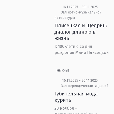
16.11.2025 - 30.11.2025
Зал нотно-музыкальной
литературы
Плисецкая и Щедрин:
диалог длиною в
жизнь
К 100-летию со дня
рождения Майи Плисецкой
КНИЖНЫЕ
16.11.2025 - 30.11.2025
Зал периодических изданий
Губительная мода
курить
20 ноября –