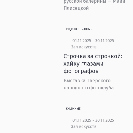
русской балерины — Майи
Плисецкой
ХУДОЖЕСТВЕННЫЕ
01.11.2025 - 30.11.2025
Зал искусств
Строчка за строчкой:
хайку глазами
фотографов
Выставка Тверского
народного фотоклуба
КНИЖНЫЕ
01.11.2025 - 30.11.2025
Зал искусств