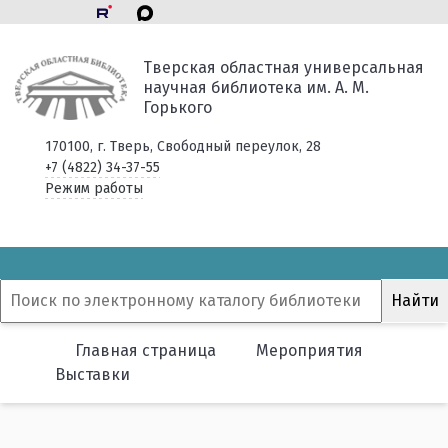
Тверская областная универсальная
научная библиотека им. А. М.
Горького
170100, г. Тверь, Свободный переулок, 28
+7 (4822) 34-37-55
Режим работы
Главная страница
Мероприятия
Выставки