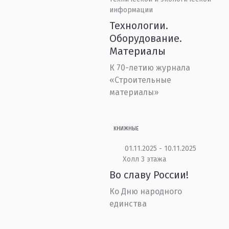
информации
Технологии.
Оборудование.
Материалы
К 70-летию журнала
«Строительные
материалы»
КНИЖНЫЕ
01.11.2025 - 10.11.2025
Холл 3 этажа
Во славу России!
Ко Дню народного
единства