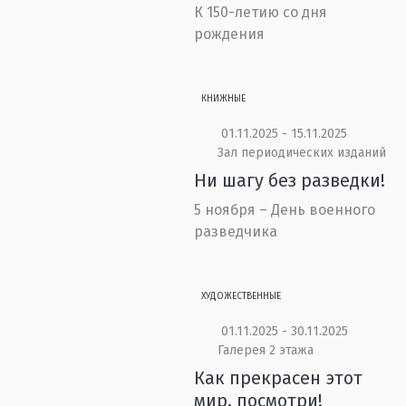
К 150-летию со дня
рождения
КНИЖНЫЕ
01.11.2025 - 15.11.2025
Зал периодических изданий
Ни шагу без разведки!
5 ноября – День военного
разведчика
ХУДОЖЕСТВЕННЫЕ
01.11.2025 - 30.11.2025
Галерея 2 этажа
Как прекрасен этот
мир, посмотри!