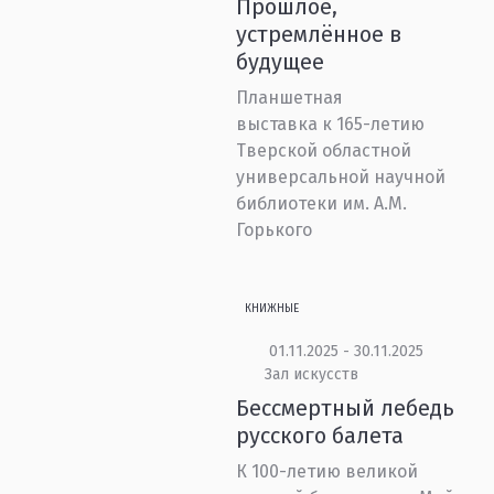
Прошлое,
устремлённое в
будущее
Планшетная
выставка к 165-летию
Тверской областной
универсальной научной
библиотеки им. А.М.
Горького
КНИЖНЫЕ
01.11.2025 - 30.11.2025
Зал искусств
Бессмертный лебедь
русского балета
К 100-летию великой