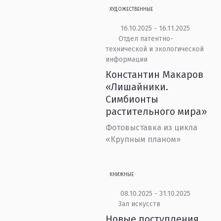
ХУДОЖЕСТВЕННЫЕ
16.10.2025 - 16.11.2025
Отдел патентно-
технической и экологической
информации
Константин Макаров
«Лишайники.
Симбионты
растительного мира»
Фотовыставка из цикла
«Крупным планом»
КНИЖНЫЕ
08.10.2025 - 31.10.2025
Зал искусств
Новые поступления