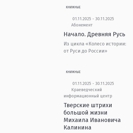
КНИЖНЫЕ
01.11.2025 - 30.11.2025
Абонемент
Начало. Древняя Русь
Из цикла «Колесо истории:
от Руси до России»
КНИЖНЫЕ
01.11.2025 - 30.11.2025
Краеведческий
информационный центр
Тверские штрихи
большой жизни
Михаила Ивановича
Калинина