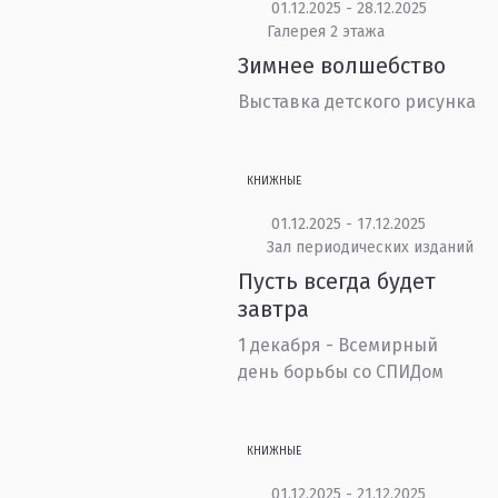
01.12.2025 - 28.12.2025
Галерея 2 этажа
Зимнее волшебство
Выставка детского рисунка
КНИЖНЫЕ
01.12.2025 - 17.12.2025
Зал периодических изданий
Пусть всегда будет
завтра
1 декабря - Всемирный
день борьбы со СПИДом
КНИЖНЫЕ
01.12.2025 - 21.12.2025