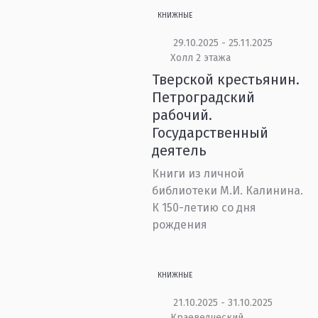
КНИЖНЫЕ
29.10.2025 - 25.11.2025
Холл 2 этажа
Тверской крестьянин.
Петроградский
рабочий.
Государственный
деятель
Книги из личной
библиотеки М.И. Калинина.
К 150-летию со дня
рождения
КНИЖНЫЕ
21.10.2025 - 31.10.2025
Краеведческий