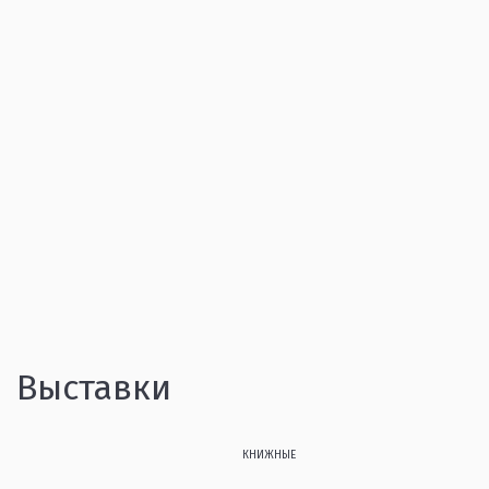
Выставки
КНИЖНЫЕ