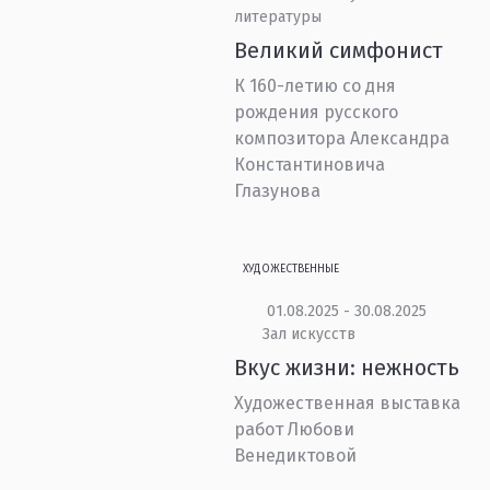
литературы
Великий симфонист
К 160-летию со дня
рождения русского
композитора Александра
Константиновича
Глазунова
ХУДОЖЕСТВЕННЫЕ
01.08.2025 - 30.08.2025
Зал искусств
Вкус жизни: нежность
Художественная выставка
работ Любови
Венедиктовой