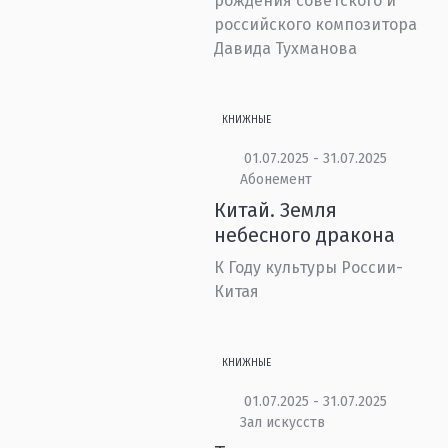
рождения советского и
российского композитора
Давида Тухманова
КНИЖНЫЕ
01.07.2025 - 31.07.2025
Абонемент
Китай. Земля
небесного дракона
К Году культуры России-
Китая
КНИЖНЫЕ
01.07.2025 - 31.07.2025
Зал искусств