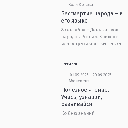
Холл 3 этажа
Бессмертие народа – в
его языке
8 сентября – День языков
народов России. Книжно-
иллюстративная выставка
КНИЖНЫЕ
01.09.2025 - 20.09.2025
Абонемент
Полезное чтение.
Учись, узнавай,
развивайся!
Ко Дню знаний