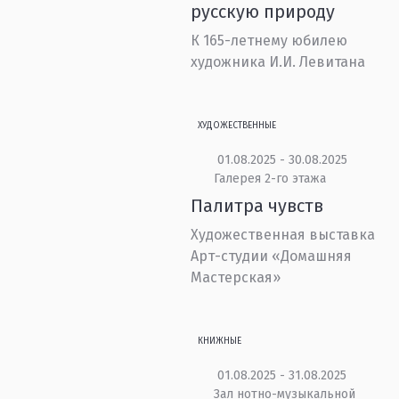
русскую природу
К 165-летнему юбилею
художника И.И. Левитана
ХУДОЖЕСТВЕННЫЕ
01.08.2025 - 30.08.2025
Галерея 2-го этажа
Палитра чувств
Художественная выставка
Арт-студии «Домашняя
Мастерская»
КНИЖНЫЕ
01.08.2025 - 31.08.2025
Зал нотно-музыкальной