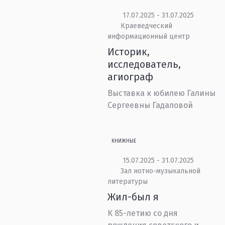
17.07.2025 - 31.07.2025
Краеведческий
информационный центр
Историк,
исследователь,
агиограф
Выставка к юбилею Галины
Сергеевны Гадаловой
КНИЖНЫЕ
15.07.2025 - 31.07.2025
Зал нотно-музыкальной
литературы
Жил-был я
К 85-летию со дня