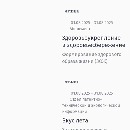
КНИЖНЫЕ
01.08.2025 - 31.08.2025
Абонемент
Здоровьеукрепление
и здоровьесбережение
Формирование здорового
образа жизни (ЗОЖ)
КНИЖНЫЕ
01.08.2025 - 31.08.2025
Отдел патентно-
технической и экологической
информации
Вкус лета
Заготовки плодов и