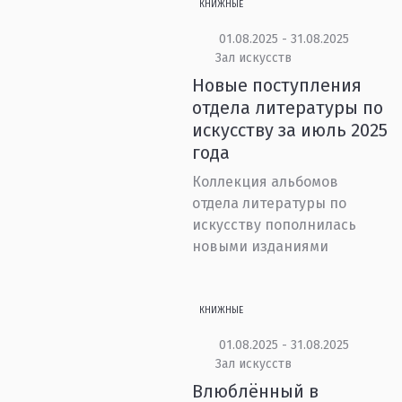
КНИЖНЫЕ
01.08.2025 - 31.08.2025
Зал искусств
Новые поступления
отдела литературы по
искусству за июль 2025
года
Коллекция альбомов
отдела литературы по
искусству пополнилась
новыми изданиями
КНИЖНЫЕ
01.08.2025 - 31.08.2025
Зал искусств
Влюблённый в