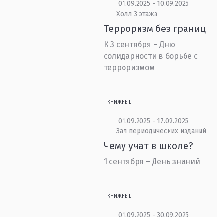
01.09.2025 - 10.09.2025
Холл 3 этажа
Терроризм без границ
К 3 сентября – Дню
солидарности в борьбе с
терроризмом
КНИЖНЫЕ
01.09.2025 - 17.09.2025
Зал периодических изданий
Чему учат в школе?
1 сентября – День знаний
КНИЖНЫЕ
01.09.2025 - 30.09.2025