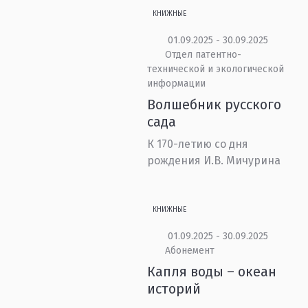
КНИЖНЫЕ
01.09.2025 - 30.09.2025
Отдел патентно-
технической и экологической
информации
Волшебник русского
сада
К 170-летию со дня
рождения И.В. Мичурина
КНИЖНЫЕ
01.09.2025 - 30.09.2025
Абонемент
Капля воды – океан
историй