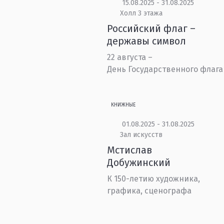
15.08.2025 - 31.08.2025
Холл 3 этажа
Российский флаг –
державы символ
22 августа –
День Государственного флага
КНИЖНЫЕ
01.08.2025 - 31.08.2025
Зал искусств
Мстислав
Добужинский
К 150-летию художника,
графика, сценографа