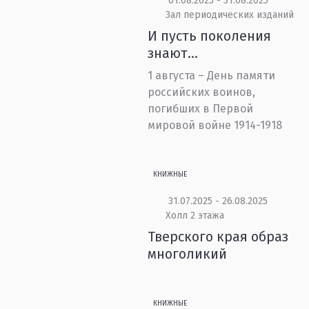
01.08.2025 - 31.08.2025
Зал периодических изданий
И пусть поколения
знают…
1 августа – День памяти
российских воинов,
погибших в Первой
мировой войне 1914-1918
КНИЖНЫЕ
31.07.2025 - 26.08.2025
Холл 2 этажа
Тверского края образ
многоликий
КНИЖНЫЕ