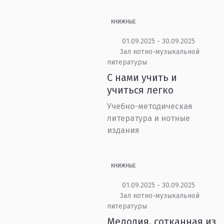
КНИЖНЫЕ
01.09.2025 - 30.09.2025
Зал нотно-музыкальной
литературы
С нами учить и
учиться легко
Учебно-методическая
литература и нотные
издания
КНИЖНЫЕ
01.09.2025 - 30.09.2025
Зал нотно-музыкальной
литературы
Мелодия, сотканная из