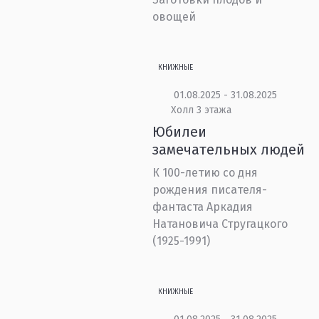
овощей
КНИЖНЫЕ
01.08.2025 - 31.08.2025
Холл 3 этажа
Юбилеи
замечательных людей
К 100-летию со дня
рождения писателя-
фантаста Аркадия
Натановича Стругацкого
(1925-1991)
КНИЖНЫЕ