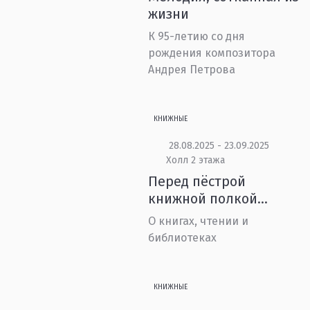
жизни
К 95-летию со дня
рождения композитора
Андрея Петрова
КНИЖНЫЕ
28.08.2025 - 23.09.2025
Холл 2 этажа
Перед пёстрой
книжной полкой…
О книгах, чтении и
библиотеках
КНИЖНЫЕ