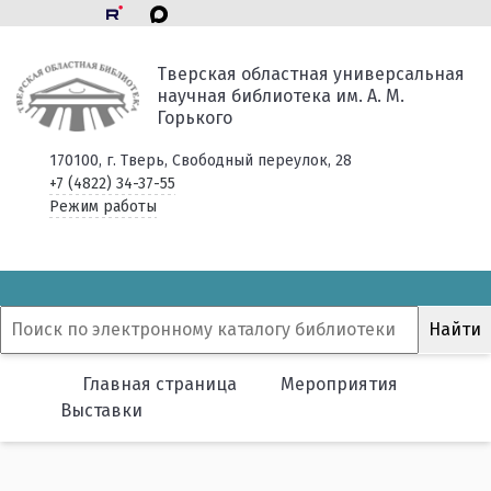
Тверская областная универсальная
научная библиотека им. А. М.
Горького
170100, г. Тверь, Свободный переулок, 28
+7 (4822) 34-37-55
Режим работы
Главная страница
Мероприятия
Выставки