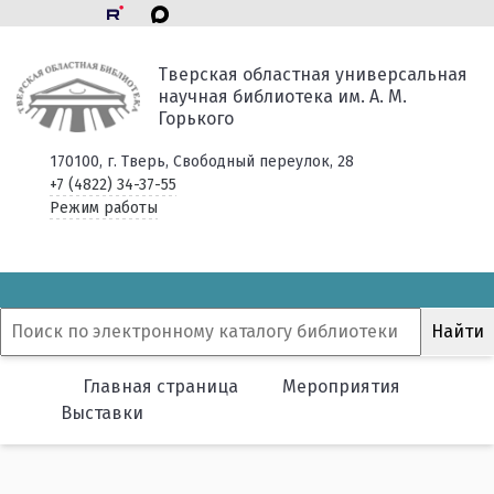
Тверская областная универсальная
научная библиотека им. А. М.
Горького
170100, г. Тверь, Свободный переулок, 28
+7 (4822) 34-37-55
Режим работы
Главная страница
Мероприятия
Выставки