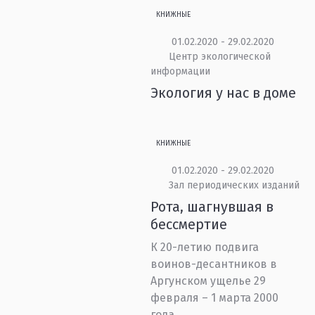
КНИЖНЫЕ
01.02.2020 - 29.02.2020
Центр экологической
информации
Экология у нас в доме
КНИЖНЫЕ
01.02.2020 - 29.02.2020
Зал периодических изданий
Рота, шагнувшая в
бессмертие
К 20-летию подвига
воинов-десантников в
Аргунском ущелье 29
февраля – 1 марта 2000
года