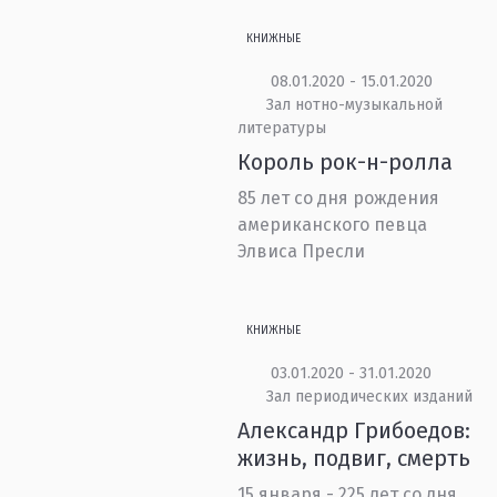
КНИЖНЫЕ
08.01.2020 - 15.01.2020
Зал нотно-музыкальной
литературы
Король рок-н-ролла
85 лет со дня рождения
американского певца
Элвиса Пресли
КНИЖНЫЕ
03.01.2020 - 31.01.2020
Зал периодических изданий
Александр Грибоедов:
жизнь, подвиг, смерть
15 января - 225 лет со дня