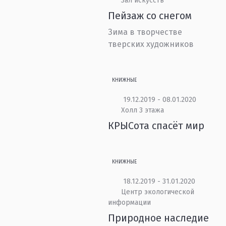
Зал искусств
Пейзаж со снегом
Зима в творчестве
тверских художников
КНИЖНЫЕ
19.12.2019 - 08.01.2020
Холл 3 этажа
КРЫСота спасёт мир
КНИЖНЫЕ
18.12.2019 - 31.01.2020
Центр экологической
информации
Природное наследие