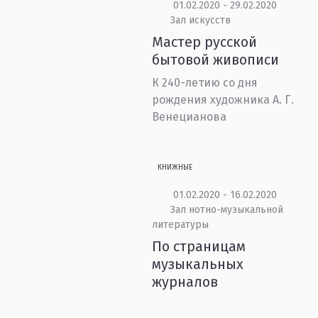
01.02.2020 - 29.02.2020
Зал искусств
Мастер русской
бытовой живописи
К 240-летию со дня
рождения художника А. Г.
Венецианова
КНИЖНЫЕ
01.02.2020 - 16.02.2020
Зал нотно-музыкальной
литературы
По страницам
музыкальных
журналов