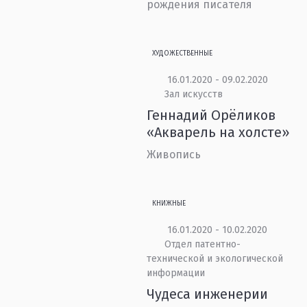
рождения писателя
ХУДОЖЕСТВЕННЫЕ
16.01.2020 - 09.02.2020
Зал искусств
Геннадий Орёликов
«Акварель на холсте»
Живопись
КНИЖНЫЕ
16.01.2020 - 10.02.2020
Отдел патентно-
технической и экологической
информации
Чудеса инженерии