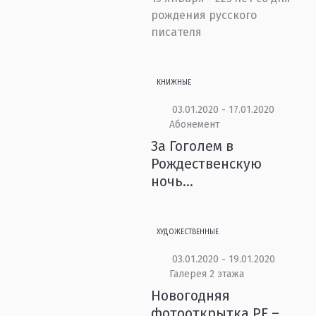
рождения русского
писателя
КНИЖНЫЕ
03.01.2020 - 17.01.2020
Абонемент
За Гоголем в
Рождественскую
ночь...
ХУДОЖЕСТВЕННЫЕ
03.01.2020 - 19.01.2020
Галерея 2 этажа
Новогодняя
фотооткрытка PF –