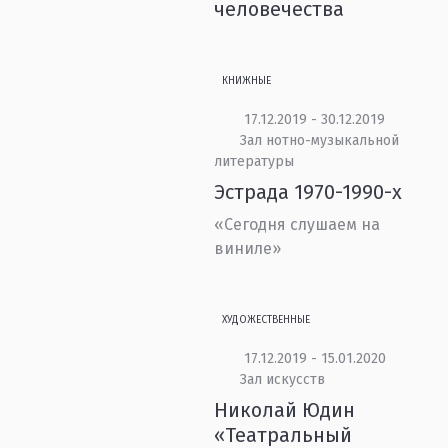
человечества
КНИЖНЫЕ
17.12.2019 - 30.12.2019
Зал нотно-музыкальной
литературы
Эстрада 1970-1990-х
«Сегодня слушаем на
виниле»
ХУДОЖЕСТВЕННЫЕ
17.12.2019 - 15.01.2020
Зал искусств
Николай Юдин
«Театральный