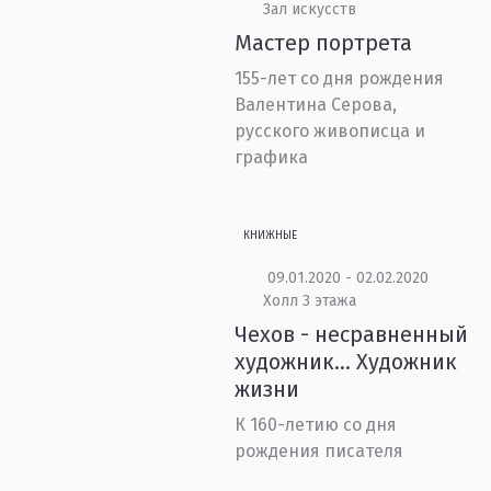
Зал искусств
Мастер портрета
155-лет со дня рождения
Валентина Серова,
русского живописца и
графика
КНИЖНЫЕ
09.01.2020 - 02.02.2020
Холл 3 этажа
Чехов - несравненный
художник… Художник
жизни
К 160-летию со дня
рождения писателя