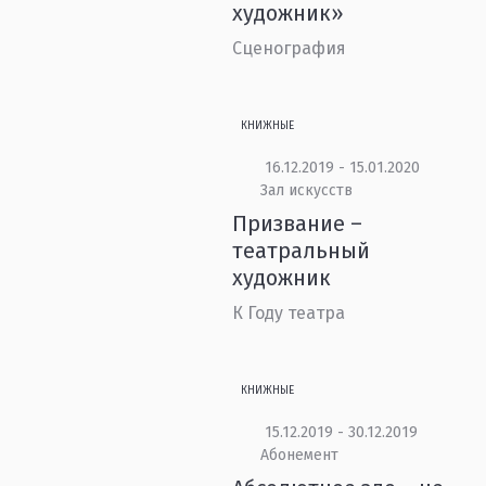
художник»
Сценография
КНИЖНЫЕ
16.12.2019 - 15.01.2020
Зал искусств
Призвание –
театральный
художник
К Году театра
КНИЖНЫЕ
15.12.2019 - 30.12.2019
Абонемент