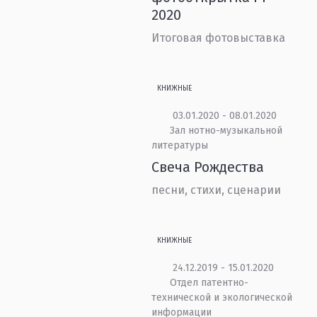
2020
Итоговая фотовыставка
КНИЖНЫЕ
03.01.2020 - 08.01.2020
Зал нотно-музыкальной
литературы
Свеча Рождества
песни, стихи, сценарии
КНИЖНЫЕ
24.12.2019 - 15.01.2020
Отдел патентно-
технической и экологической
информации