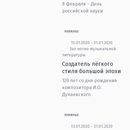
8 февраля – День
российской науки
КНИЖНЫЕ
15.01.2020 - 31.01.2020
Зал нотно-музыкальной
литературы
Создатель лёгкого
стиля большой эпохи
120 лет со дня рождения
композитора И.О.
Дунаевского
КНИЖНЫЕ
13.01.2020 - 31.01.2020