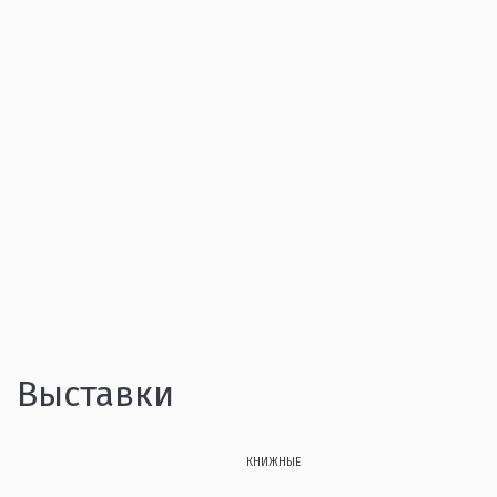
Выставки
КНИЖНЫЕ