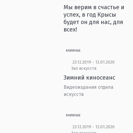
Мы верим в счастье и
успех, в год Крысы
будет он для нас, для
всех!
КНИЖНЫЕ
23.12.2019 - 12.01.2020
Зал искусств
Зимний киносеанс
Видеоиздания отдела
искусств
КНИЖНЫЕ
23.12.2019 - 12.01.2020