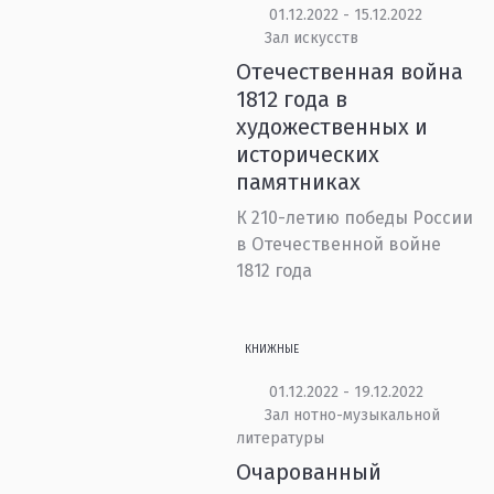
01.12.2022 - 15.12.2022
Зал искусств
Отечественная война
1812 года в
художественных и
исторических
памятниках
К 210-летию победы России
в Отечественной войне
1812 года
КНИЖНЫЕ
01.12.2022 - 19.12.2022
Зал нотно-музыкальной
литературы
Очарованный