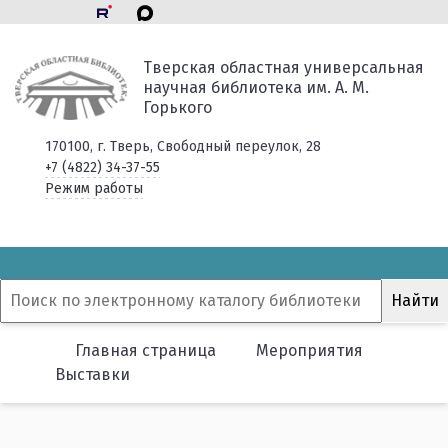
Тверская областная универсальная
научная библиотека им. А. М.
Горького
170100, г. Тверь, Свободный переулок, 28
+7 (4822) 34-37-55
Режим работы
Главная страница
Мероприятия
Выставки