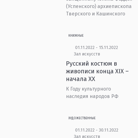
(Успенского) архиепископа
Тверского и Кашинского
КНИЖНЫЕ
01.11.2022 - 15.11.2022
Зал искусств
Русский костюм в
живописи конца XIX –
начала XX
К Году культурного
наследия народов РФ
ХУДОЖЕСТВЕННЫЕ
01.11.2022 - 30.11.2022
Зал искусств