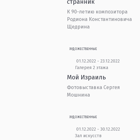
странник
К 90-летию композитора
Родиона Константиновича
Щедрина
ХУДОЖЕСТВЕННЫЕ
01.12.2022 - 23.12.2022
Галерея 2 этажа
Мой Израиль
Фотовыставка Сергея
Мошнина
ХУДОЖЕСТВЕННЫЕ
01.12.2022 - 30.12.2022
Зал искусств