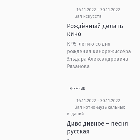
16.11.2022 - 30.11.2022
Зал искусств
Рождённый делать
кино
К 95-летию со дня
рождения кинорежиссёра
Эльдара Александровича
Рязанова
КНИЖНЫЕ
16.11.2022 - 30.11.2022
Зал нотно-музыкальных
изданий
Диво дивное – песня
русская