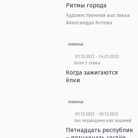
Ритмы города
Художественная выставка
Александра Котова
КНИЖНЫЕ
01.12.2022 - 24.01.2023
Холл 2 этажа
Когда зажигаются
ёлки
КНИЖНЫЕ
01.12.2022 - 30.12.2022
Зал периодических изданий
Пятнадцать республик
– пятнадцать сестёр