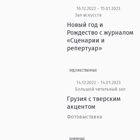
16.12.2022 - 15.01.2023
Зал искусств
Новый год и
Рождество с журналом
«Сценарии и
репертуар»
ХУДОЖЕСТВЕННЫЕ
14.12.2022 - 14.01.2023
Большой читальный зал
Грузия с тверским
акцентом
Фотовыставка
КНИЖНЫЕ