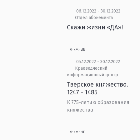
06.12.2022 - 30.12.2022
Отдел абонемента
Скажи жизни «ДА»!
КНИЖНЫЕ
05.12.2022 - 30.12.2022
Краеведческий
информационный центр
Тверское княжество.
1247 - 1485
К 775-летию образования
княжества
КНИЖНЫЕ