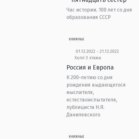
Час истории. 100 лет со дня
образования СССР
КНИЖНЫЕ
01.12.2022 - 21.12.2022
Холл 3 этажа
Россия и Европа
К 200-летию со дня
рождения выдающегося
мыслителя,
естествоиспытателя,
публициста Н.Я.
Данилевского
КНИЖНЫЕ