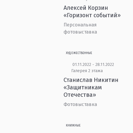
Алексей Корзин
«Горизонт событий»
Персональная
фотовыставка
ХУДОЖЕСТВЕННЫЕ
01.11.2022 - 28.11.2022
Галерея 2 этажа
Станислав Никитин
«Защитникам
Отечества»
Фотовыставка
КНИЖНЫЕ