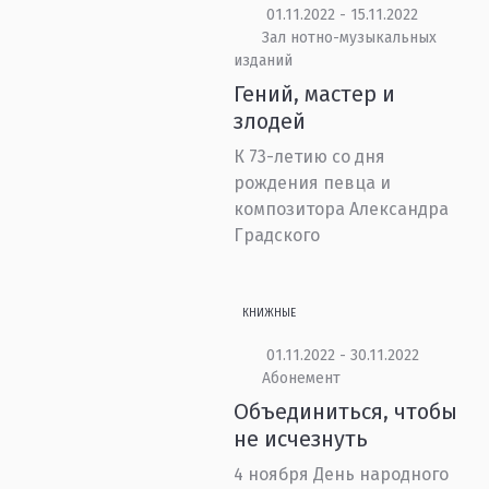
01.11.2022 - 15.11.2022
Зал нотно-музыкальных
изданий
Гений, мастер и
злодей
К 73-летию со дня
рождения певца и
композитора Александра
Градского
КНИЖНЫЕ
01.11.2022 - 30.11.2022
Абонемент
Объединиться, чтобы
не исчезнуть
4 ноября День народного