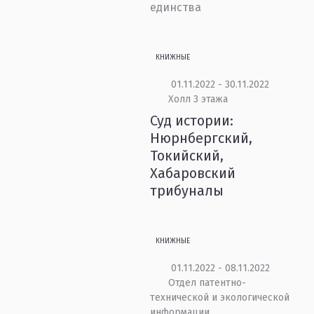
единства
КНИЖНЫЕ
01.11.2022 - 30.11.2022
Холл 3 этажа
Суд истории:
Нюрнбергский,
Токийский,
Хабаровский
трибуналы
КНИЖНЫЕ
01.11.2022 - 08.11.2022
Отдел патентно-
технической и экологической
информации