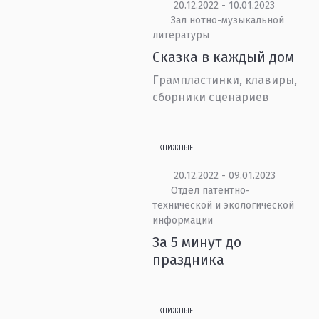
20.12.2022 - 10.01.2023
Зал нотно-музыкальной
литературы
Сказка в каждый дом
Грампластинки, клавиры,
сборники сценариев
КНИЖНЫЕ
20.12.2022 - 09.01.2023
Отдел патентно-
технической и экологической
информации
За 5 минут до
праздника
КНИЖНЫЕ