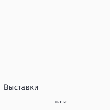
Выставки
КНИЖНЫЕ