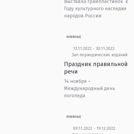
Выставка грампластинок к
Году культурного наследия
народов России
КНИЖНЫЕ
13.11.2022 - 30.11.2022
Зал периодических изданий
Праздник правильной
речи
14 ноября –
Международный день
логопеда
КНИЖНЫЕ
09.11.2022 - 19.12.2022