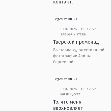
контакт!
ХУДОЖЕСТВЕННЫЕ
02.07.2026 - 31.07.2026
Галерея 2 этажа
Тверской променад
Выставка художественной
фотографии Алины
Сергеевой
ХУДОЖЕСТВЕННЫЕ
02.07.2026 - 31.07.2026
Зал искусств
То, что меня
вдохновляет