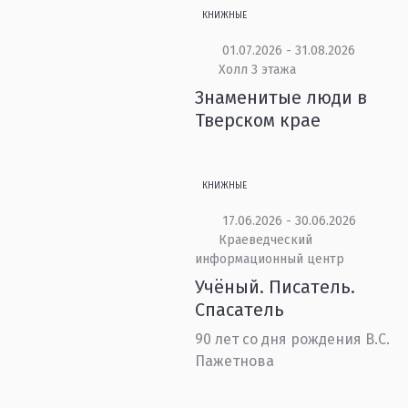
КНИЖНЫЕ
01.07.2026 - 31.08.2026
Холл 3 этажа
Знаменитые люди в
Тверском крае
КНИЖНЫЕ
17.06.2026 - 30.06.2026
Краеведческий
информационный центр
Учёный. Писатель.
Спасатель
90 лет со дня рождения В.С.
Пажетнова