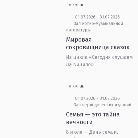
КНИЖНЫЕ
01.07.2026 - 31.07.2026
Зал нотно-музыкальной
литературы
Мировая
сокровищница сказок
Из цикла «Сегодня слушаем
на виниле»
КНИЖНЫЕ
01.07.2026 - 31.07.2026
Зал периодических изданий
Семья — это тайна
вечности
8 июля — День семьи,