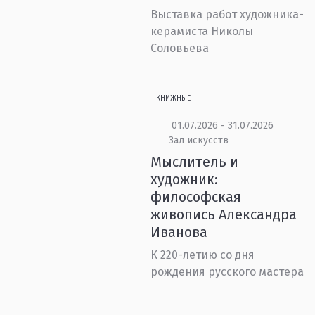
Выставка работ художника-
керамиста Николы
Соловьева
КНИЖНЫЕ
01.07.2026 - 31.07.2026
Зал искусств
Мыслитель и
художник:
философская
живопись Александра
Иванова
К 220-летию со дня
рождения русского мастера