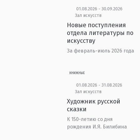
01.08.2026 - 30.09.2026
Зал искусств
Новые поступления
отдела литературы по
искусству
За февраль-июль 2026 года
КНИЖНЫЕ
01.08.2026 - 31.08.2026
Зал искусств
Художник русской
сказки
К 150-летию со дня
рождения И.Я. Билибина