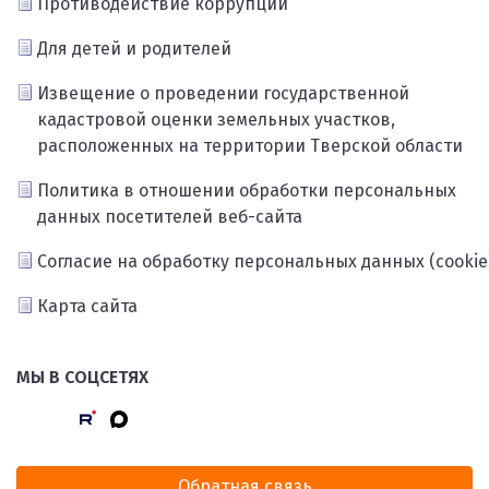
Противодействие коррупции
Для детей и родителей
Извещение о проведении государственной
кадастровой оценки земельных участков,
расположенных на территории Тверской области
Политика в отношении обработки персональных
данных посетителей веб-сайта
Согласие на обработку персональных данных (cookie
Карта сайта
МЫ В СОЦСЕТЯХ
Обратная связь