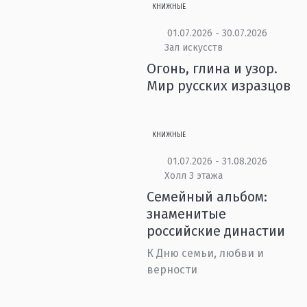
КНИЖНЫЕ
01.07.2026 - 30.07.2026
Зал искусств
Огонь, глина и узор.
Мир русских изразцов
КНИЖНЫЕ
01.07.2026 - 31.08.2026
Холл 3 этажа
Семейный альбом:
знаменитые
российские династии
К Дню семьи, любви и
верности