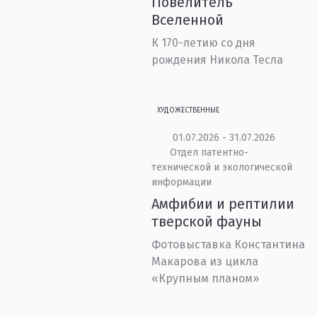
Повелитель
Вселенной
К 170-летию со дня
рождения Никола Тесла
ХУДОЖЕСТВЕННЫЕ
01.07.2026 - 31.07.2026
Отдел патентно-
технической и экологической
информации
Амфибии и рептилии
тверской фауны
Фотовыставка Константина
Макарова из цикла
«Крупным планом»