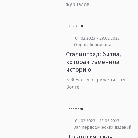
журналов
КНИЖНЫЕ
01.02.2023 - 28.02.2023
Отдел абонемента
Сталинград: битва,
которая изменила
историю
К 80-летию сражения на
Волге
КНИЖНЫЕ
01.02.2023 - 15.02.2023
Зал периодических изданий
Педагогическая