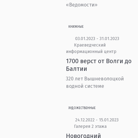
«Ведомости»
КНИЖНЫЕ
03.01.2023 - 31.01.2023
Краеведческий
информационный центр
1700 верст от Волги до
Балтии
320 лет Вышневолоцкой
водной системе
ХУДОЖЕСТВЕННЫЕ
24.12.2022 - 15.01.2023
Галерея 2 этажа
Новогодний