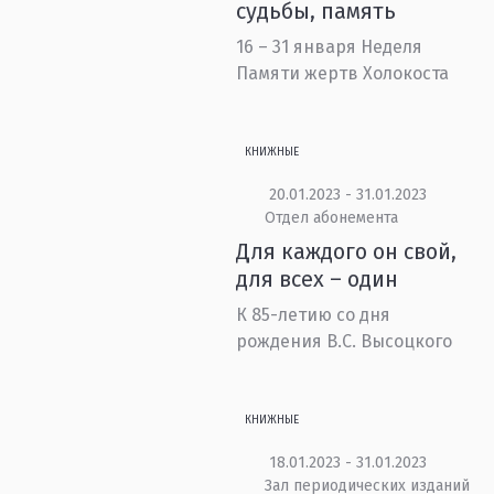
судьбы, память
16 – 31 января Неделя
Памяти жертв Холокоста
КНИЖНЫЕ
20.01.2023 - 31.01.2023
Отдел абонемента
Для каждого он свой,
для всех – один
К 85-летию со дня
рождения В.С. Высоцкого
КНИЖНЫЕ
18.01.2023 - 31.01.2023
Зал периодических изданий