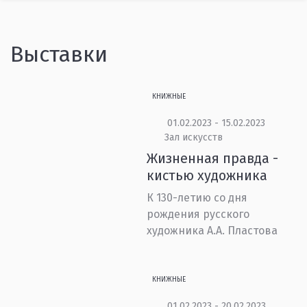
Выставки
КНИЖНЫЕ
01.02.2023 - 15.02.2023
Зал искусств
Жизненная правда -
кистью художника
К 130-летию со дня
рождения русского
художника А.А. Пластова
КНИЖНЫЕ
01.02.2023 - 20.02.2023