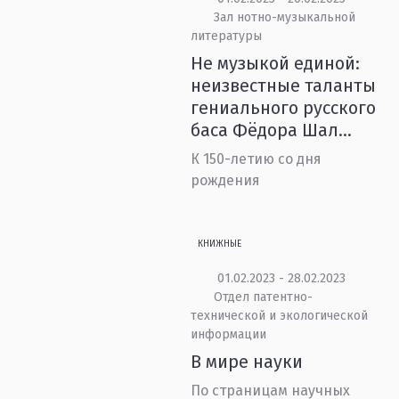
Зал нотно-музыкальной
литературы
Не музыкой единой:
неизвестные таланты
гениального русского
баса Фёдора Шал...
К 150-летию со дня
рождения
КНИЖНЫЕ
01.02.2023 - 28.02.2023
Отдел патентно-
технической и экологической
информации
В мире науки
По страницам научных