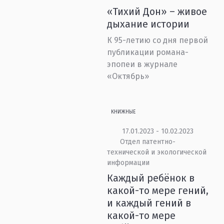
«Тихий Дон» – живое
дыхание истории
К 95-летию со дня первой
публикации романа-
эпопеи в журнале
«Октябрь»
КНИЖНЫЕ
17.01.2023 - 10.02.2023
Отдел патентно-
технической и экологической
информации
Каждый ребёнок в
какой-то мере гений,
и каждый гений в
какой-то мере