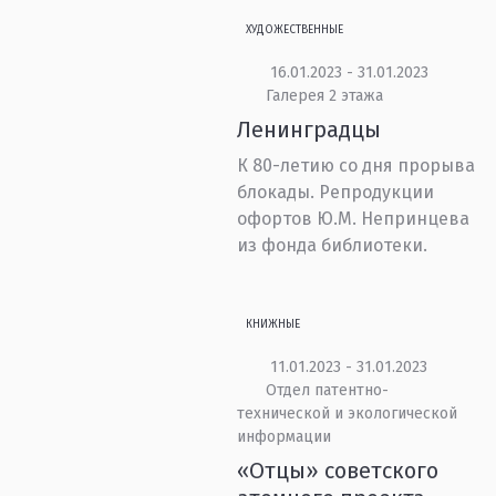
ХУДОЖЕСТВЕННЫЕ
16.01.2023 - 31.01.2023
Галерея 2 этажа
Ленинградцы
К 80-летию со дня прорыва
блокады. Репродукции
офортов Ю.М. Непринцева
из фонда библиотеки.
КНИЖНЫЕ
11.01.2023 - 31.01.2023
Отдел патентно-
технической и экологической
информации
«Отцы» советского