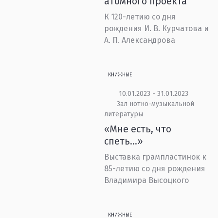
атомного проекта
К 120-летию со дня
рождения И. В. Курчатова и
А. П. Александрова
КНИЖНЫЕ
10.01.2023 - 31.01.2023
Зал нотно-музыкальной
литературы
«Мне есть, что
спеть…»
Выставка грампластинок к
85-летию со дня рождения
Владимира Высоцкого
КНИЖНЫЕ