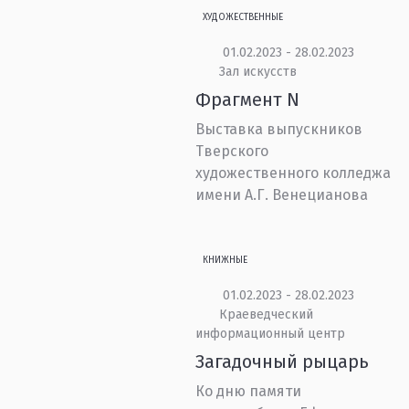
ХУДОЖЕСТВЕННЫЕ
01.02.2023 - 28.02.2023
Зал искусств
Фрагмент N
Выставка выпускников
Тверского
художественного колледжа
имени А.Г. Венецианова
КНИЖНЫЕ
01.02.2023 - 28.02.2023
Краеведческий
информационный центр
Загадочный рыцарь
Ко дню памяти