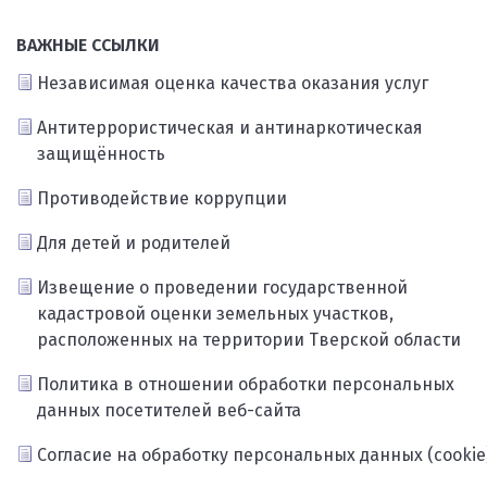
ВАЖНЫЕ ССЫЛКИ
Независимая оценка качества оказания услуг
Антитеррористическая и антинаркотическая
защищённость
Противодействие коррупции
Для детей и родителей
Извещение о проведении государственной
кадастровой оценки земельных участков,
расположенных на территории Тверской области
Политика в отношении обработки персональных
данных посетителей веб-сайта
Согласие на обработку персональных данных (cookie