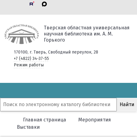
Тверская областная универсальная
научная библиотека им. А. М.
Горького
170100, г. Тверь, Свободный переулок, 28
+7 (4822) 34-37-55
Режим работы
Главная страница
Мероприятия
Выставки