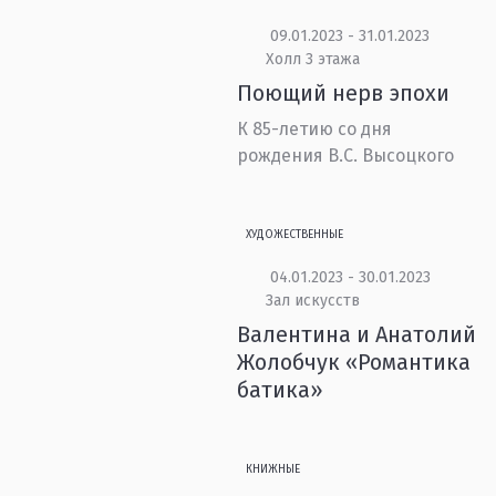
09.01.2023 - 31.01.2023
Холл 3 этажа
Поющий нерв эпохи
К 85-летию со дня
рождения В.С. Высоцкого
ХУДОЖЕСТВЕННЫЕ
04.01.2023 - 30.01.2023
Зал искусств
Валентина и Анатолий
Жолобчук «Романтика
батика»
КНИЖНЫЕ