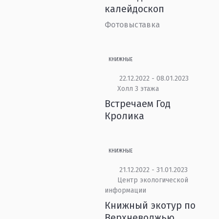
калейдоскоп
Фотовыставка
КНИЖНЫЕ
22.12.2022 - 08.01.2023
Холл 3 этажа
Встречаем Год
Кролика
КНИЖНЫЕ
21.12.2022 - 31.01.2023
Центр экологической
информации
Книжный экотур по
Верхневолжью