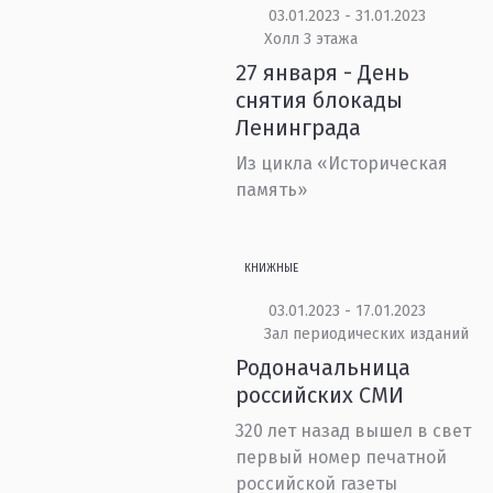
03.01.2023 - 31.01.2023
Холл 3 этажа
27 января - День
снятия блокады
Ленинграда
Из цикла «Историческая
память»
КНИЖНЫЕ
03.01.2023 - 17.01.2023
Зал периодических изданий
Родоначальница
российских СМИ
320 лет назад вышел в свет
первый номер печатной
российской газеты