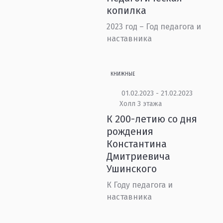
копилка
2023 год – Год педагога и
наставника
КНИЖНЫЕ
01.02.2023 - 21.02.2023
Холл 3 этажа
К 200-летию со дня
рождения
Константина
Дмитриевича
Ушинского
К Году педагога и
наставника