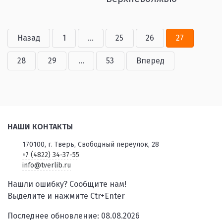
Назад
1
...
25
26
27
28
29
...
53
Вперед
НАШИ КОНТАКТЫ
170100, г. Тверь, Свободный переулок, 28
+7 (4822) 34-37-55
info@tverlib.ru
Нашли ошибку? Сообщите нам!
Выделите и нажмите Ctr+Enter
Последнее обновление: 08.08.2026