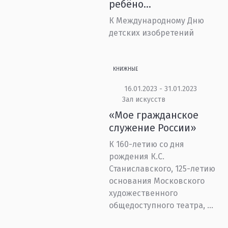
ребёно...
К Международному Дню
детских изобретений
КНИЖНЫЕ
16.01.2023 - 31.01.2023
Зал искусств
«Мое гражданское
служение России»
К 160-летию со дня
рождения К.С.
Станиславского, 125-летию
основания Московского
художественного
общедоступного театра, ...