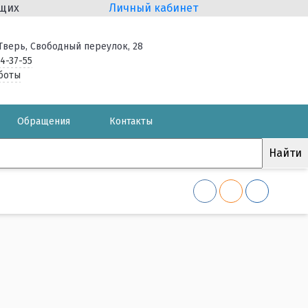
ящих
Личный кабинет
. Тверь, Свободный переулок, 28
34-37-55
боты
Обращения
Контакты