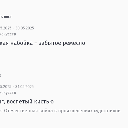
ТВЕННЫЕ
5.2025 - 30.05.2025
искусств
кая набойка – забытое ремесло
Е
5.2025 - 31.05.2025
искусств
г, воспетый кистью
я Отечественная война в произведениях художников