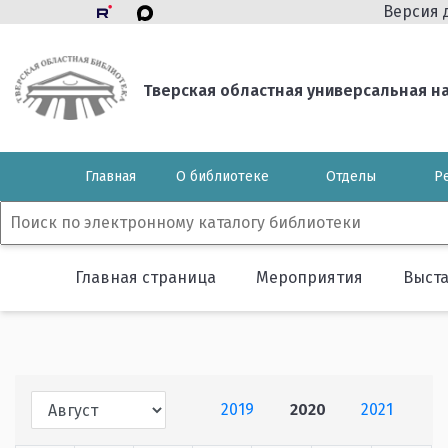
Версия 
Тверская областная универсальная нау
Главная
О библиотеке
Отделы
Р
Главная страница
Мероприятия
Выст
2019
2020
2021