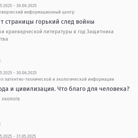
5.2025 - 30.06.2025
еведческий информационный центр
т страницы горький след войны
и краеведческой литературы в год Защитника
тва
Е
5.2025 - 30.06.2025
ел патентно-технической и экологической информации
да и цивилизация. Что благо для человека?
 эколога
Е
5.2025 - 31.05.2025