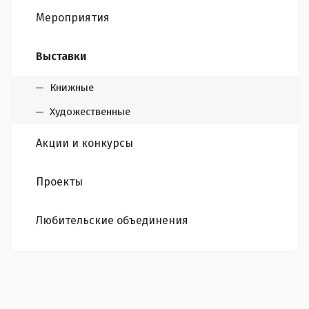
Мероприятия
Выставки
Книжные
Художественные
Акции и конкурсы
Проекты
Любительские объединения