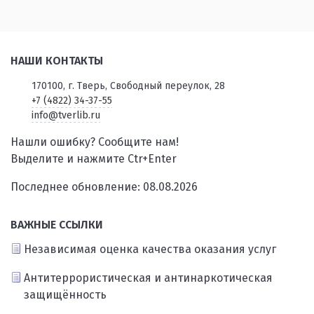
НАШИ КОНТАКТЫ
170100, г. Тверь, Свободный переулок, 28
+7 (4822) 34-37-55
info@tverlib.ru
Нашли ошибку? Сообщите нам!
Выделите и нажмите Ctr+Enter
Последнее обновление: 08.08.2026
ВАЖНЫЕ ССЫЛКИ
Независимая оценка качества оказания услуг
Антитеррористическая и антинаркотическая
защищённость