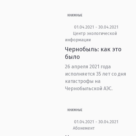
КНИЖНЫЕ
01.04.2021 - 30.04.2021
Центр экологической
информации
Чернобыль: как это
было
26 апреля 2021 года
исполняется 35 лет со дня
катастрофы на
Чернобыльской АЭС.
КНИЖНЫЕ
01.04.2021 - 30.04.2021
Абонемент