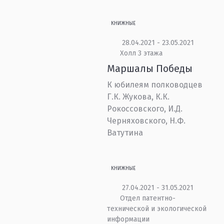
КНИЖНЫЕ
28.04.2021 - 23.05.2021
Холл 3 этажа
Маршалы Победы
К юбилеям полководцев
Г.К. Жукова, К.К.
Рокоссовского, И.Д.
Черняховского, Н.Ф.
Ватутина
КНИЖНЫЕ
27.04.2021 - 31.05.2021
Отдел патентно-
технической и экологической
информации