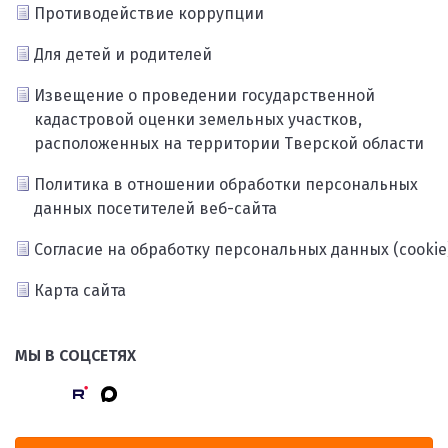
Противодействие коррупции
Для детей и родителей
Извещение о проведении государственной
кадастровой оценки земельных участков,
расположенных на территории Тверской области
Политика в отношении обработки персональных
данных посетителей веб-сайта
Согласие на обработку персональных данных (cookie
Карта сайта
МЫ В СОЦСЕТЯХ