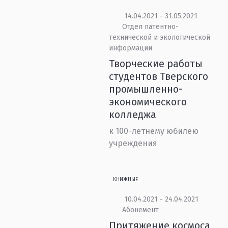
14.04.2021 - 31.05.2021
Отдел патентно-
технической и экологической
информации
Творческие работы
студентов Тверского
промышленно-
экономического
колледжа
к 100-летнему юбилею
учреждения
КНИЖНЫЕ
10.04.2021 - 24.04.2021
Абонемент
Притяжение космоса