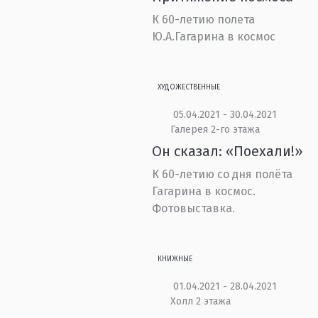
К 60-летию полета
Ю.А.Гагарина в космос
ХУДОЖЕСТВЕННЫЕ
05.04.2021 - 30.04.2021
Галерея 2-го этажа
Он сказал: «Поехали!»
К 60-летию со дня полёта
Гагарина в космос.
Фотовыставка.
КНИЖНЫЕ
01.04.2021 - 28.04.2021
Холл 2 этажа