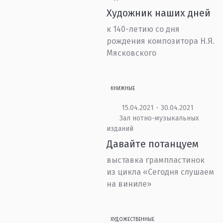
Художник наших дней
к 140-летию со дня
рождения композитора Н.Я.
Мясковского
КНИЖНЫЕ
15.04.2021 - 30.04.2021
Зал нотно-музыкальных
изданий
Давайте потанцуем
выставка грампластинок
из цикла «Сегодня слушаем
на виниле»
ХУДОЖЕСТВЕННЫЕ