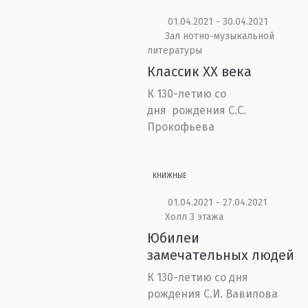
01.04.2021 - 30.04.2021
Зал нотно-музыкальной
литературы
Классик XX века
К 130-летию со
дня рождения С.С.
Прокофьева
КНИЖНЫЕ
01.04.2021 - 27.04.2021
Холл 3 этажа
Юбилеи
замечательных людей
К 130-летию со дня
рождения С.И. Вавилова