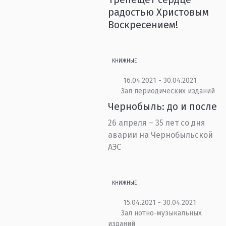
радостью Христовым
Воскресением!
КНИЖНЫЕ
16.04.2021 - 30.04.2021
Зал периодических изданий
Чернобыль: до и после
26 апреля – 35 лет со дня
аварии на Чернобыльской
АЭС
КНИЖНЫЕ
15.04.2021 - 30.04.2021
Зал нотно-музыкальных
изданий