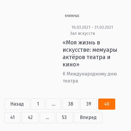
КНИЖНЫЕ
16.03.2021 - 31.03.2021
Зал искусств
«Моя жизнь в
искусстве: мемуары
актёров театра и
кино»
К Международному дню
театра
Назад
1
...
38
39
40
41
42
...
53
Вперед