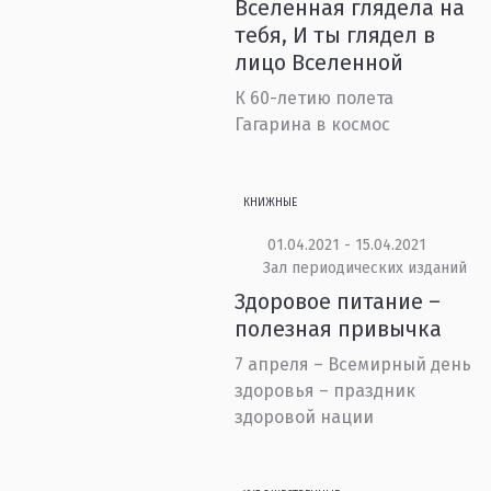
Вселенная глядела на
тебя, И ты глядел в
лицо Вселенной
К 60-летию полета
Гагарина в космос
КНИЖНЫЕ
01.04.2021 - 15.04.2021
Зал периодических изданий
Здоровое питание –
полезная привычка
7 апреля – Всемирный день
здоровья – праздник
здоровой нации