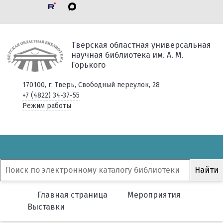
Тверская областная универсальная
научная библиотека им. А. М.
Горького
170100, г. Тверь, Свободный переулок, 28
+7 (4822) 34-37-55
Режим работы
Главная страница
Мероприятия
Выставки