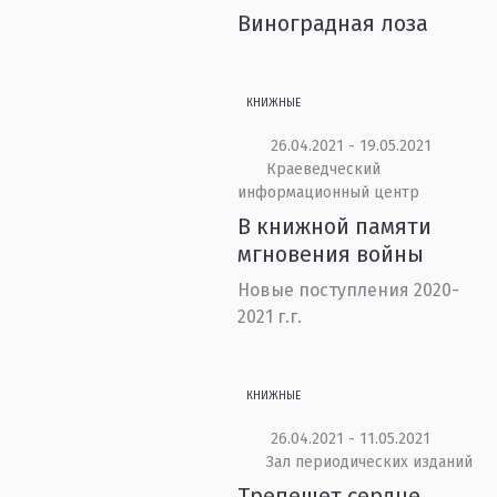
Виноградная лоза
КНИЖНЫЕ
26.04.2021 - 19.05.2021
Краеведческий
информационный центр
В книжной памяти
мгновения войны
Новые поступления 2020-
2021 г.г.
КНИЖНЫЕ
26.04.2021 - 11.05.2021
Зал периодических изданий
Трепещет сердце