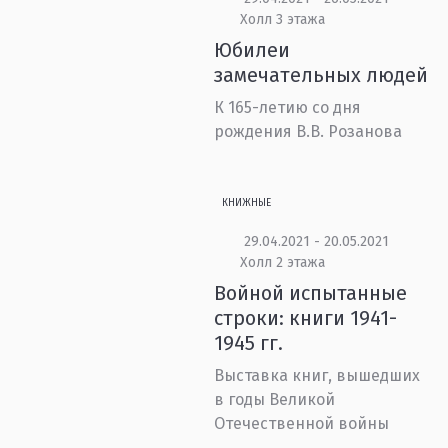
Холл 3 этажа
Юбилеи
замечательных людей
К 165-летию со дня
рождения В.В. Розанова
КНИЖНЫЕ
29.04.2021 - 20.05.2021
Холл 2 этажа
Войной испытанные
строки: книги 1941-
1945 гг.
Выставка книг, вышедших
в годы Великой
Отечественной войны