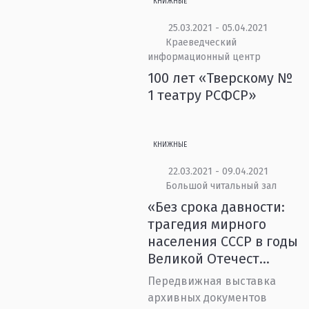
КНИЖНЫЕ
25.03.2021 - 05.04.2021
Краеведческий
информационный центр
100 лет «Тверскому №
1 театру РСФСР»
КНИЖНЫЕ
22.03.2021 - 09.04.2021
Большой читальный зал
«Без срока давности:
трагедия мирного
населения СССР в годы
Великой Отечест...
Передвижная выставка
архивных документов