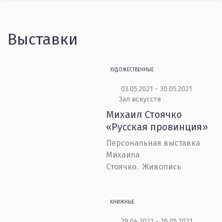
Выставки
ХУДОЖЕСТВЕННЫЕ
03.05.2021 - 30.05.2021
Зал искусств
Михаил Стоячко
«Русская провинция»
Персональная выставка
Михаила
Стоячко. Живопись
КНИЖНЫЕ
29.04.2021 - 26.05.2021