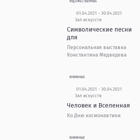
ХУДОЖЕСТВЕННЫЕ
01.04.2021 - 30.04.2021
Зал искусств
Символические песни
для
Персональная выставка
Константина Медведева
КНИЖНЫЕ
01.04.2021 - 30.04.2021
Зал искусств
Человек и Вселенная
Ко Дню космонавтики
КНИЖНЫЕ